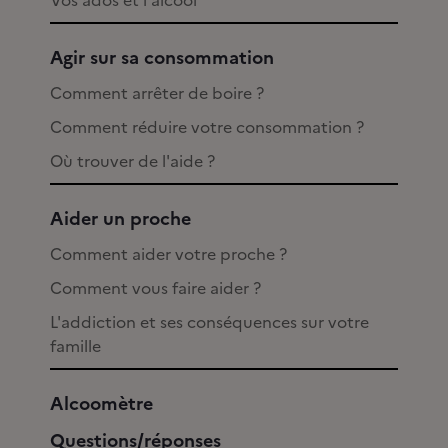
Vos ados et l'alcool
Agir sur sa consommation
Comment arrêter de boire ?
Comment réduire votre consommation ?
Où trouver de l'aide ?
Aider un proche
Comment aider votre proche ?
Comment vous faire aider ?
L'addiction et ses conséquences sur votre
famille
Alcoomètre
Questions/réponses