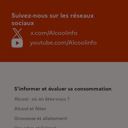
Suivez-nous sur les réseaux
sociaux
x.com/Alcoolinfo
youtube.com/Alcoolinfo
S'informer et évaluer sa consommation
Alcool : où en êtes-vous ?
Alcool et fêtes
Grossesse et allaitement