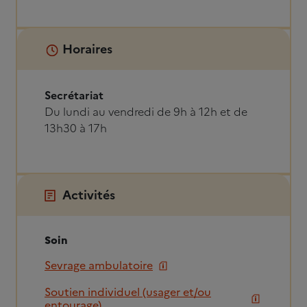
Horaires
Secrétariat
Du lundi au vendredi de 9h à 12h et de
13h30 à 17h
Activités
Soin
Sevrage ambulatoire
Soutien individuel (usager et/ou
entourage)