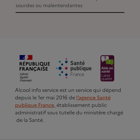
sourdes ou malentendantes
Alcool info service est un service qui dépend
depuis le 1er mai 2016 de
l’agence Santé
publique France
, établissement public
administratif sous tutelle du ministère chargé
de la Santé.