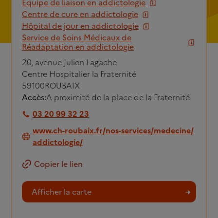
Equipe de liaison en addictologie
Centre de cure en addictologie
Hôpital de jour en addictologie
Service de Soins Médicaux de
Réadaptation en addictologie
20, avenue Julien Lagache
Centre Hospitalier la Fraternité
59100
ROUBAIX
Accès:
A proximité de la place de la Fraternité
03 20 99 32 23
www.ch-roubaix.fr/nos-services/medecine/
addictologie/
Copier le lien
Afficher la carte