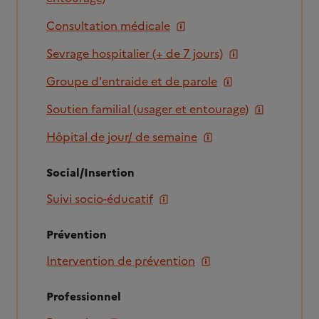
Consultation médicale
Sevrage hospitalier (+ de 7 jours)
Groupe d'entraide et de parole
Soutien familial (usager et entourage)
Hôpital de jour/ de semaine
Social/Insertion
Suivi socio-éducatif
Prévention
Intervention de prévention
Professionnel