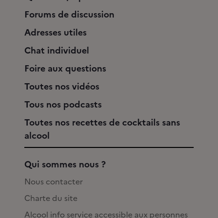
Forums de discussion
Adresses utiles
Chat individuel
Foire aux questions
Toutes nos vidéos
Tous nos podcasts
Toutes nos recettes de cocktails sans
alcool
Qui sommes nous ?
Nous contacter
Charte du site
Alcool info service accessible aux personnes