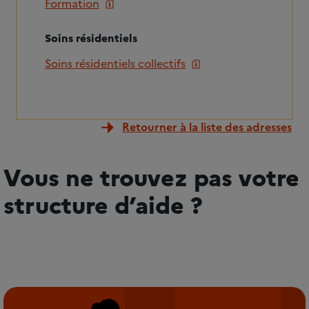
Formation
Soins résidentiels
Soins résidentiels collectifs
Retourner à la liste des adresses
Vous ne trouvez pas votre
structure d’aide ?