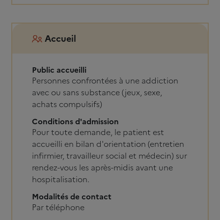
Accueil
Public accueilli
Personnes confrontées à une addiction
avec ou sans substance (jeux, sexe,
achats compulsifs)
Conditions d'admission
Pour toute demande, le patient est
accueilli en bilan d'orientation (entretien
infirmier, travailleur social et médecin) sur
rendez-vous les après-midis avant une
hospitalisation.
Modalités de contact
Par téléphone