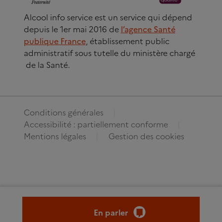
Alcool info service est un service qui dépend
depuis le 1er mai 2016 de
l’agence Santé
publique France
, établissement public
administratif sous tutelle du ministère chargé
de la Santé.
Conditions générales
Accessibilité : partiellement conforme
Mentions légales
Gestion des cookies
En parler