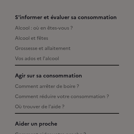
S'informer et évaluer sa consommation
Alcool : où en êtes-vous ?
Alcool et fêtes
Grossesse et allaitement
Vos ados et l'alcool
Agir sur sa consommation
Comment arrêter de boire ?
Comment réduire votre consommation ?
Où trouver de l'aide ?
Aider un proche