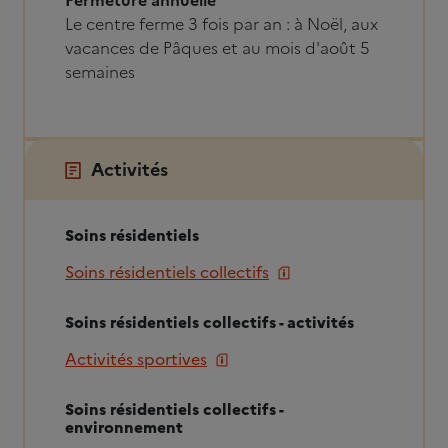
Fermeture annuelle
Le centre ferme 3 fois par an : à Noël, aux
vacances de Pâques et au mois d'août 5
semaines
Activités
Soins résidentiels
Soins résidentiels collectifs
Soins résidentiels collectifs - activités
Activités sportives
Soins résidentiels collectifs -
environnement