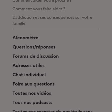
Comment aider votre proche ?
Comment vous faire aider ?
L'addiction et ses conséquences sur votre
famille
Alcoomètre
Questions/réponses
Forums de discussion
Adresses utiles
Chat individuel
Foire aux questions
Toutes nos vidéos
Tous nos podcasts
Toutes nos recettes de cocktails sans