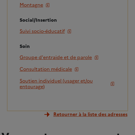
Montagne
Social/Insertion
Suivi socio-éducatif
Soin
Groupe d'entraide et de parole
Consultation médicale
Soutien individuel (usager et/ou
entourage)
Retourner à la liste des adresses