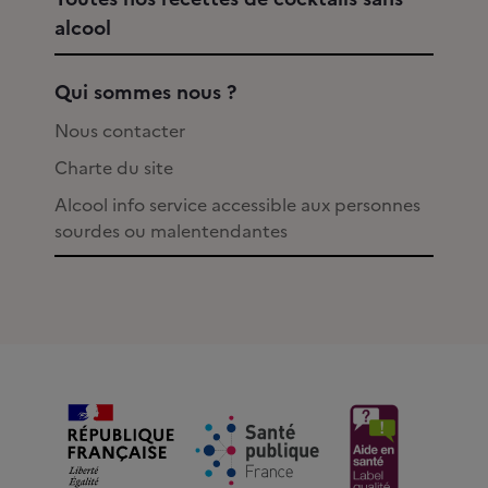
alcool
Qui sommes nous ?
Nous contacter
Charte du site
Alcool info service accessible aux personnes
sourdes ou malentendantes