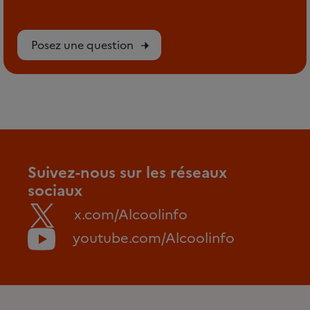
Posez une question
Suivez-nous sur les réseaux
sociaux
x.com/Alcoolinfo
youtube.com/Alcoolinfo