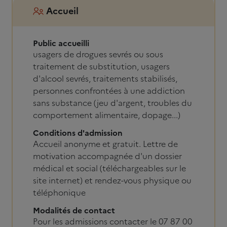
Accueil
Public accueilli
usagers de drogues sevrés ou sous
traitement de substitution, usagers
d'alcool sevrés, traitements stabilisés,
personnes confrontées à une addiction
sans substance (jeu d'argent, troubles du
comportement alimentaire, dopage...)
Conditions d'admission
Accueil anonyme et gratuit. Lettre de
motivation accompagnée d'un dossier
médical et social (téléchargeables sur le
site internet) et rendez-vous physique ou
téléphonique
Modalités de contact
Pour les admissions contacter le 07 87 00