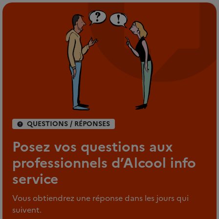
QUESTIONS / RÉPONSES
Posez vos questions aux
professionnels d’Alcool info
service
Vous obtiendrez une réponse dans les jours qui
suivent.