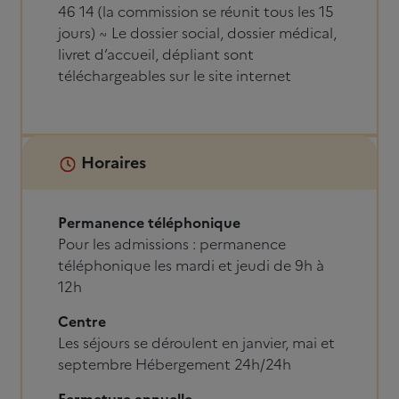
46 14 (la commission se réunit tous les 15
jours) ~ Le dossier social, dossier médical,
livret d’accueil, dépliant sont
téléchargeables sur le site internet
Horaires
Permanence téléphonique
Pour les admissions : permanence
téléphonique les mardi et jeudi de 9h à
12h
Centre
Les séjours se déroulent en janvier, mai et
septembre Hébergement 24h/24h