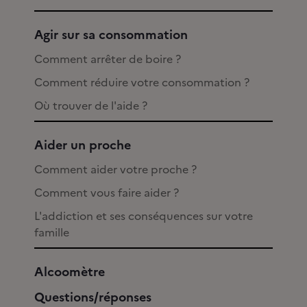
Agir sur sa consommation
Comment arrêter de boire ?
Comment réduire votre consommation ?
Où trouver de l'aide ?
Aider un proche
Comment aider votre proche ?
Comment vous faire aider ?
L'addiction et ses conséquences sur votre
famille
Alcoomètre
Questions/réponses