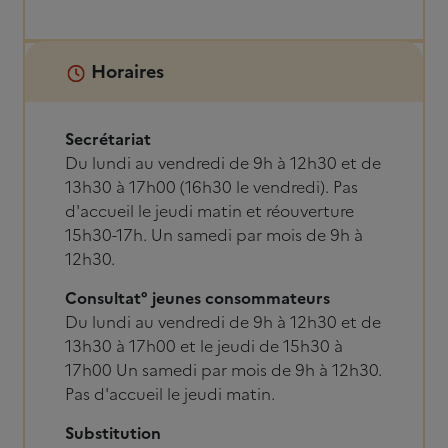
Horaires
Secrétariat
Du lundi au vendredi de 9h à 12h30 et de
13h30 à 17h00 (16h30 le vendredi). Pas
d'accueil le jeudi matin et réouverture
15h30-17h. Un samedi par mois de 9h à
12h30.
Consultat° jeunes consommateurs
Du lundi au vendredi de 9h à 12h30 et de
13h30 à 17h00 et le jeudi de 15h30 à
17h00 Un samedi par mois de 9h à 12h30.
Pas d'accueil le jeudi matin.
Substitution