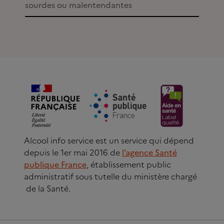
sourdes ou malentendantes
Alcool info service est un service qui dépend
depuis le 1er mai 2016 de
l’agence Santé
publique France
, établissement public
administratif sous tutelle du ministère chargé
de la Santé.