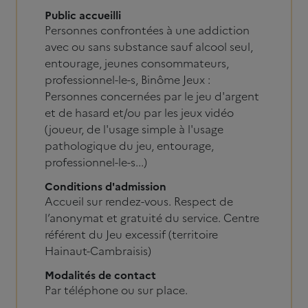
Public accueilli
Personnes confrontées à une addiction
avec ou sans substance sauf alcool seul,
entourage, jeunes consommateurs,
professionnel-le-s, Binôme Jeux :
Personnes concernées par le jeu d'argent
et de hasard et/ou par les jeux vidéo
(joueur, de l'usage simple à l'usage
pathologique du jeu, entourage,
professionnel-le-s...)
Conditions d'admission
Accueil sur rendez-vous. Respect de
l’anonymat et gratuité du service. Centre
référent du Jeu excessif (territoire
Hainaut-Cambraisis)
Modalités de contact
Par téléphone ou sur place.