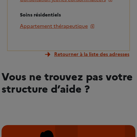
Soins résidentiels
Appartement thérapeutique
Retourner à la liste des adresses
Vous ne trouvez pas votre
structure d’aide ?