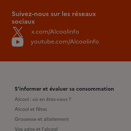
Suivez-nous sur les réseaux
sociaux
x.com/Alcoolinfo
youtube.com/Alcoolinfo
S'informer et évaluer sa consommation
Alcool : où en êtes-vous ?
Alcool et fêtes
Grossesse et allaitement
Vos ados et l'alcool