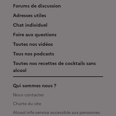
Forums de discussion
Adresses utiles
Chat individuel
Foire aux questions
Toutes nos vidéos
Tous nos podcasts
Toutes nos recettes de cocktails sans
alcool
Qui sommes nous ?
Nous contacter
Charte du site
Alcool info service accessible aux personnes