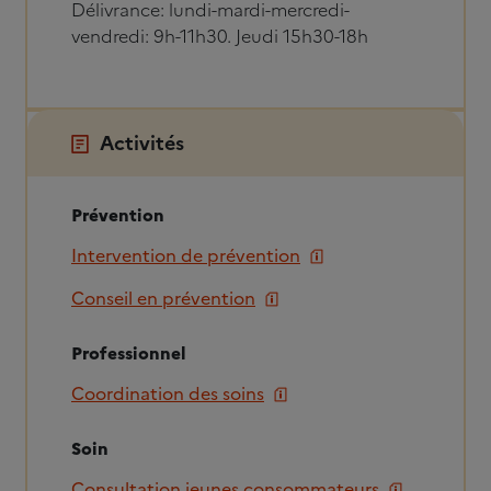
Délivrance: lundi-mardi-mercredi-
vendredi: 9h-11h30. Jeudi 15h30-18h
Activités
Prévention
Intervention de prévention
Conseil en prévention
Professionnel
Coordination des soins
Soin
Consultation jeunes consommateurs