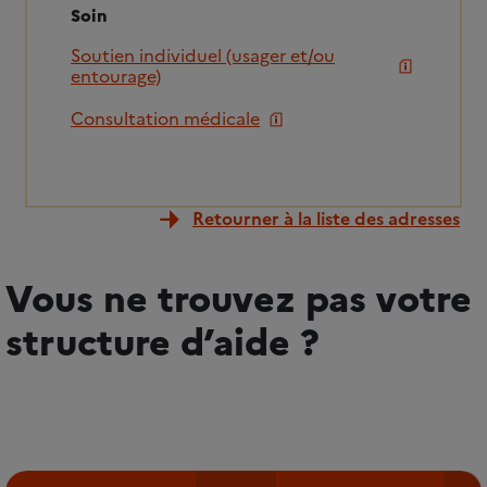
Soin
Soutien individuel (usager et/ou
entourage)
Consultation médicale
Retourner à la liste des adresses
Vous ne trouvez pas votre
structure d’aide ?