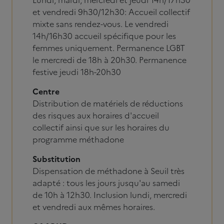
Lundi, mardi, mercredi et jeudi 14h/17h30
et vendredi 9h30/12h30: Accueil collectif
mixte sans rendez-vous. Le vendredi
14h/16h30 accueil spécifique pour les
femmes uniquement. Permanence LGBT
le mercredi de 18h à 20h30. Permanence
festive jeudi 18h-20h30
Centre
Distribution de matériels de réductions
des risques aux horaires d'accueil
collectif ainsi que sur les horaires du
programme méthadone
Substitution
Dispensation de méthadone à Seuil très
adapté : tous les jours jusqu'au samedi
de 10h à 12h30. Inclusion lundi, mercredi
et vendredi aux mêmes horaires.