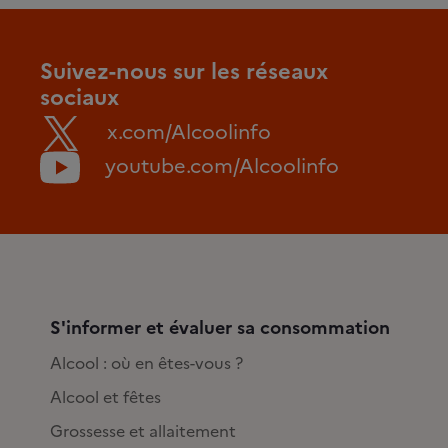
Suivez-nous sur les réseaux
sociaux
x.com/Alcoolinfo
youtube.com/Alcoolinfo
S'informer et évaluer sa consommation
Alcool : où en êtes-vous ?
Alcool et fêtes
Grossesse et allaitement