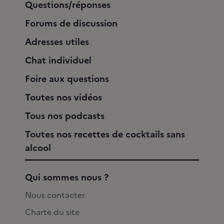
Questions/réponses
Forums de discussion
Adresses utiles
Chat individuel
Foire aux questions
Toutes nos vidéos
Tous nos podcasts
Toutes nos recettes de cocktails sans
alcool
Qui sommes nous ?
Nous contacter
Charte du site