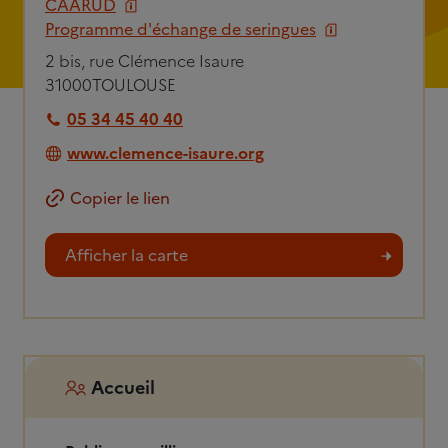
CAARUD
Programme d'échange de seringues
2 bis, rue Clémence Isaure
31000
TOULOUSE
05 34 45 40 40
www.clemence-isaure.org
Copier le lien
Afficher la carte
Accueil