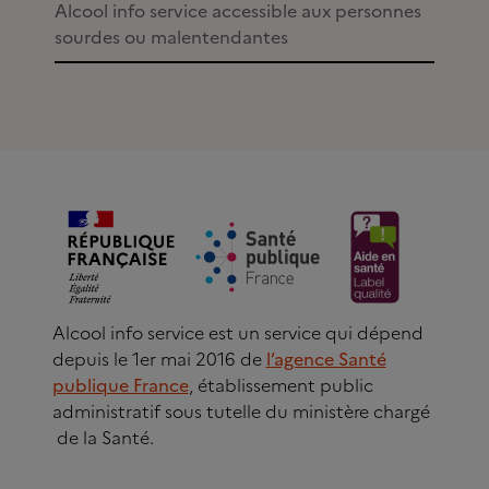
Alcool info service accessible aux personnes
sourdes ou malentendantes
Alcool info service est un service qui dépend
depuis le 1er mai 2016 de
l’agence Santé
publique France
, établissement public
administratif sous tutelle du ministère chargé
de la Santé.