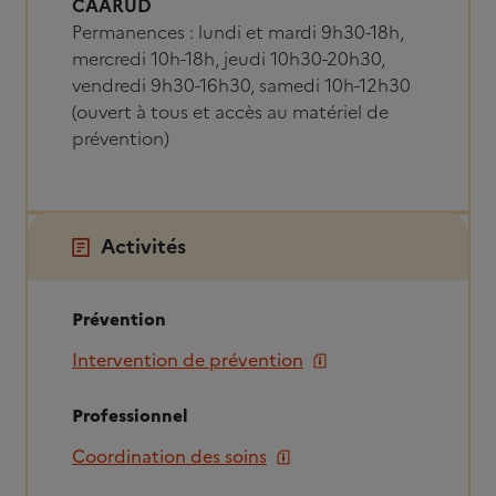
CAARUD
Permanences : lundi et mardi 9h30-18h,
mercredi 10h-18h, jeudi 10h30-20h30,
vendredi 9h30-16h30, samedi 10h-12h30
(ouvert à tous et accès au matériel de
prévention)
Activités
Prévention
Intervention de prévention
Professionnel
Coordination des soins