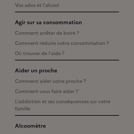
Vos ados et l'alcool
Agir sur sa consommation
Comment arrêter de boire ?
Comment réduire votre consommation ?
Où trouver de l'aide ?
Aider un proche
Comment aider votre proche ?
Comment vous faire aider ?
L'addiction et ses conséquences sur votre
famille
Alcoomètre