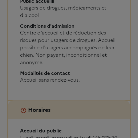
Public accueilli
Usagers de drogues, médicaments et
d'alcool
Conditions d'admission
Centre d'accueil et de réduction des
risques pour usagers de drogues. Accueil
possible d'usagers accompagnés de leur
chien. Non payant, inconditionnel et
anonyme.
Modalités de contact
Accueil sans rendez-vous.
Horaires
Accueil du public