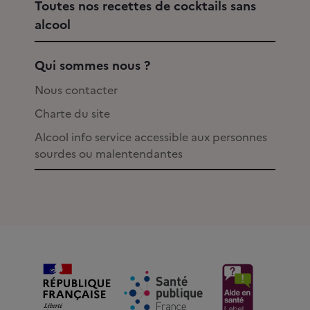
Toutes nos recettes de cocktails sans
alcool
Qui sommes nous ?
Nous contacter
Charte du site
Alcool info service accessible aux personnes
sourdes ou malentendantes