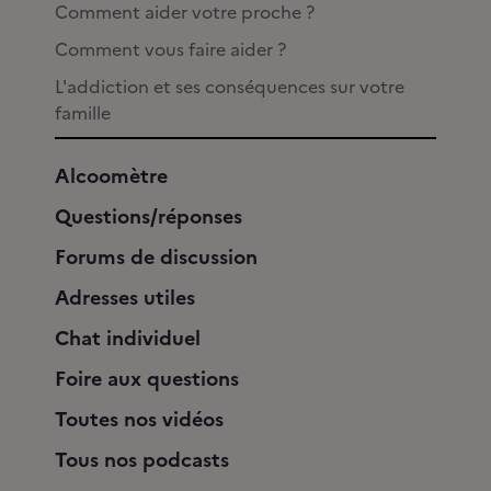
Comment aider votre proche ?
Comment vous faire aider ?
L'addiction et ses conséquences sur votre
famille
Alcoomètre
Questions/réponses
Forums de discussion
Adresses utiles
Chat individuel
Foire aux questions
Toutes nos vidéos
Tous nos podcasts