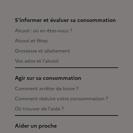
S'informer et évaluer sa consommation
Alcool : où en êtes-vous ?
Alcool et fêtes
Grossesse et allaitement
Vos ados et l'alcool
Agir sur sa consommation
Comment arrêter de boire ?
Comment réduire votre consommation ?
Où trouver de l'aide ?
Aider un proche