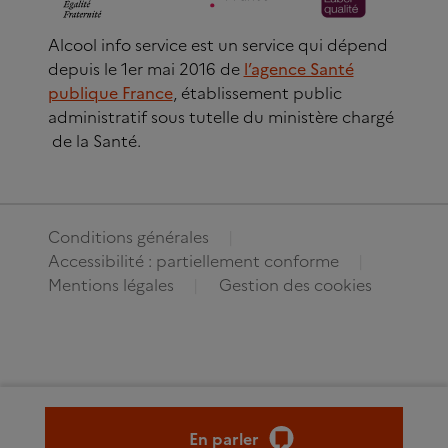
Alcool info service est un service qui dépend
depuis le 1er mai 2016 de
l’agence Santé
publique France
, établissement public
administratif sous tutelle du ministère chargé
de la Santé.
Conditions générales
Accessibilité : partiellement conforme
Mentions légales
Gestion des cookies
En parler