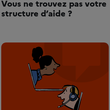
Vous ne trouvez pas votre
structure d’aide ?