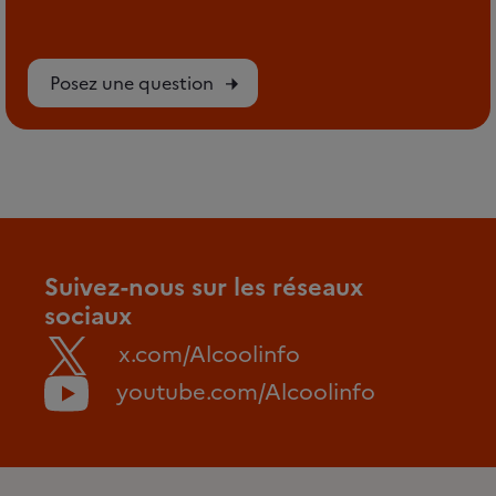
Posez une question
Suivez-nous sur les réseaux
sociaux
x.com/Alcoolinfo
youtube.com/Alcoolinfo