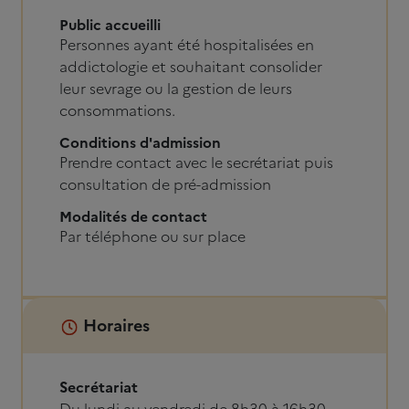
Public accueilli
Personnes ayant été hospitalisées en
addictologie et souhaitant consolider
leur sevrage ou la gestion de leurs
consommations.
Conditions d'admission
Prendre contact avec le secrétariat puis
consultation de pré-admission
Modalités de contact
Par téléphone ou sur place
Horaires
Secrétariat