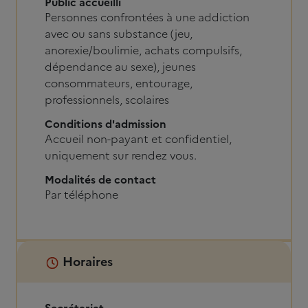
Public accueilli
Personnes confrontées à une addiction
avec ou sans substance (jeu,
anorexie/boulimie, achats compulsifs,
dépendance au sexe), jeunes
consommateurs, entourage,
professionnels, scolaires
Conditions d'admission
Accueil non-payant et confidentiel,
uniquement sur rendez vous.
Modalités de contact
Par téléphone
Horaires