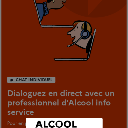
CHAT INDIVIDUEL
Dialoguez en direct avec un
professionnel d’Alcool info
service
Pour en parler en tout anonymat