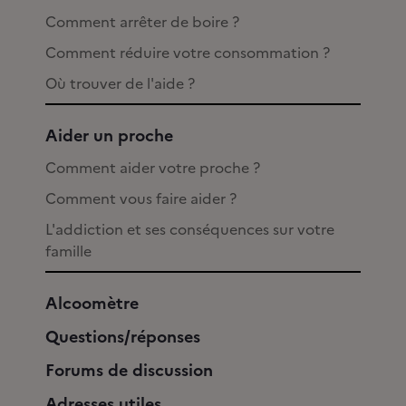
Comment arrêter de boire ?
Comment réduire votre consommation ?
Où trouver de l'aide ?
Aider un proche
Comment aider votre proche ?
Comment vous faire aider ?
L'addiction et ses conséquences sur votre
famille
Alcoomètre
Questions/réponses
Forums de discussion
Adresses utiles