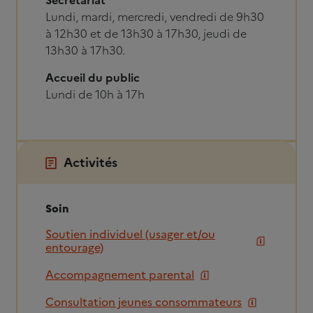
Secrétariat
Lundi, mardi, mercredi, vendredi de 9h30
à 12h30 et de 13h30 à 17h30, jeudi de
13h30 à 17h30.
Accueil du public
Lundi de 10h à 17h
Activités
Soin
Soutien individuel (usager et/ou
entourage)
Accompagnement parental
Consultation jeunes consommateurs