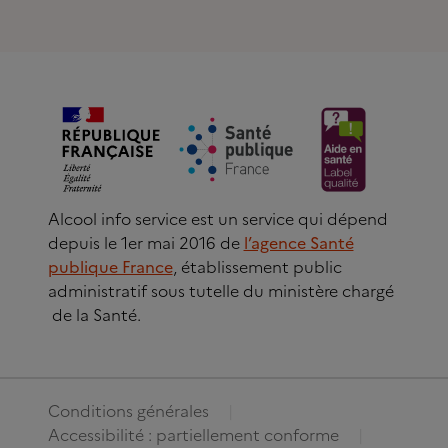
Alcool info service est un service qui dépend
depuis le 1er mai 2016 de
l’agence Santé
publique France
, établissement public
administratif sous tutelle du ministère chargé
de la Santé.
Conditions générales
Accessibilité : partiellement conforme