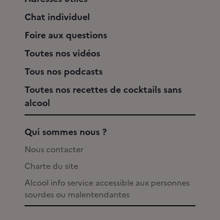
Chat individuel
Foire aux questions
Toutes nos vidéos
Tous nos podcasts
Toutes nos recettes de cocktails sans
alcool
Qui sommes nous ?
Nous contacter
Charte du site
Alcool info service accessible aux personnes
sourdes ou malentendantes