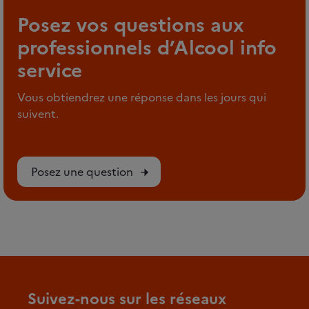
Posez vos questions aux
professionnels d’Alcool info
service
Vous obtiendrez une réponse dans les jours qui
suivent.
Posez une question
Suivez-nous sur les réseaux