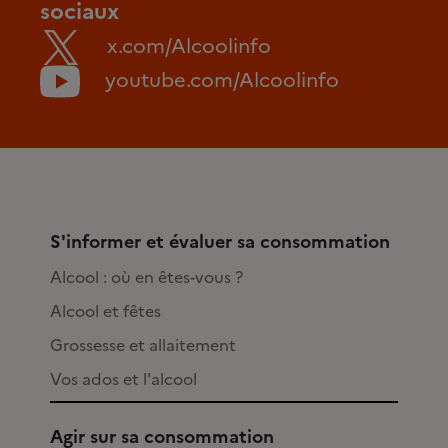
sociaux
x.com/Alcoolinfo
youtube.com/Alcoolinfo
S'informer et évaluer sa consommation
Alcool : où en êtes-vous ?
Alcool et fêtes
Grossesse et allaitement
Vos ados et l'alcool
Agir sur sa consommation