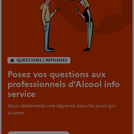
QUESTIONS / RÉPONSES
Posez vos questions aux
professionnels d’Alcool info
service
Vous obtiendrez une réponse dans les jours qui
suivent.