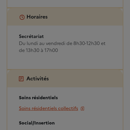
Horaires
Secrétariat
Du lundi au vendredi de 8h30-12h30 et
de 13h30 à 17h00
Activités
Soins résidentiels
Soins résidentiels collectifs
Social/Insertion