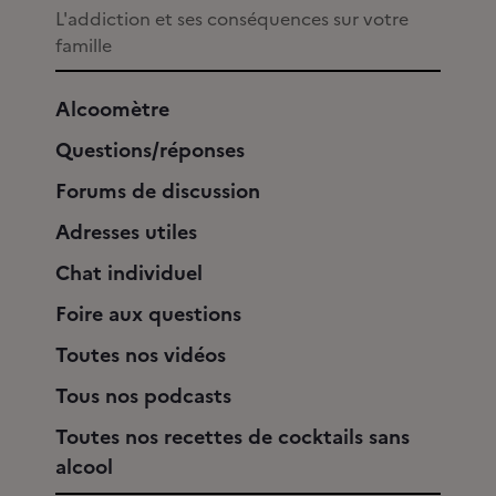
L'addiction et ses conséquences sur votre
famille
Alcoomètre
Questions/réponses
Forums de discussion
Adresses utiles
Chat individuel
Foire aux questions
Toutes nos vidéos
Tous nos podcasts
Toutes nos recettes de cocktails sans
alcool