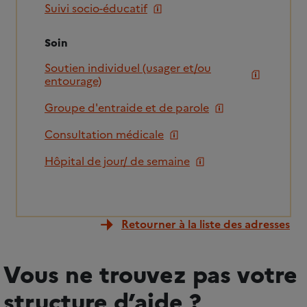
Suivi socio-éducatif
Soin
Soutien individuel (usager et/ou
entourage)
Groupe d'entraide et de parole
Consultation médicale
Hôpital de jour/ de semaine
Retourner à la liste des adresses
Vous ne trouvez pas votre
structure d’aide ?