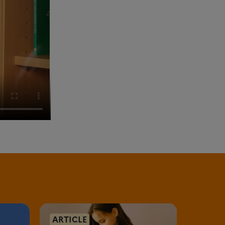
ARTICLE