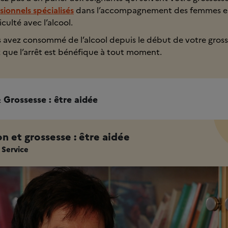
sionnels spécialisés
dans l’accompagnement des femmes e
iculté avec l’alcool.
s avez consommé de l’alcool depuis le début de votre gross
 que l’arrêt est bénéfique à tout moment.
 Grossesse : être aidée
n et grossesse : être aidée
 Service