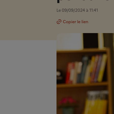
Le 09/09/2024 à 11:41
Copier le lien