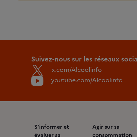
Suivez-nous sur les réseaux soci
x.com/Alcoolinfo
youtube.com/Alcoolinfo
S'informer et
Agir sur sa
évaluer sa
consommation