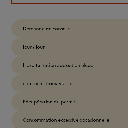
Demande de conseils
Jour / Jour
Hospitalisation addoction alcool
comment trouver aide
Récupération du permis
Consommation excessive occasionnelle