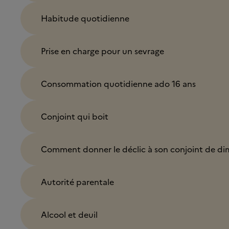
Habitude quotidienne
Prise en charge pour un sevrage
Consommation quotidienne ado 16 ans
Conjoint qui boit
Comment donner le déclic à son conjoint de di
Autorité parentale
Alcool et deuil