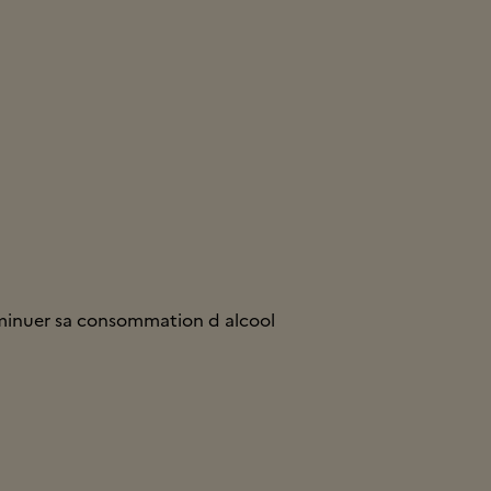
minuer sa consommation d alcool