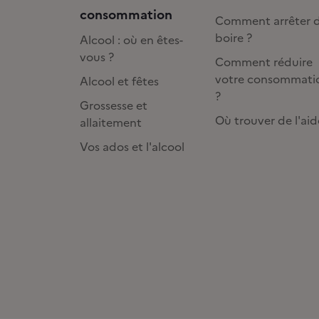
consommation
Comment arrêter 
boire ?
Alcool : où en êtes-
vous ?
Comment réduire
votre consommati
Alcool et fêtes
?
Grossesse et
Où trouver de l'aid
allaitement
Vos ados et l'alcool