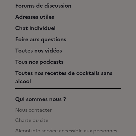
Forums de discussion
Adresses utiles
Chat individuel
Foire aux questions
Toutes nos vidéos
Tous nos podcasts
Toutes nos recettes de cocktails sans
alcool
Qui sommes nous ?
Nous contacter
Charte du site
Alcool info service accessible aux personnes