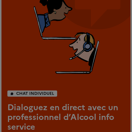
CHAT INDIVIDUEL
Dialoguez en direct avec un
professionnel d’Alcool info
service