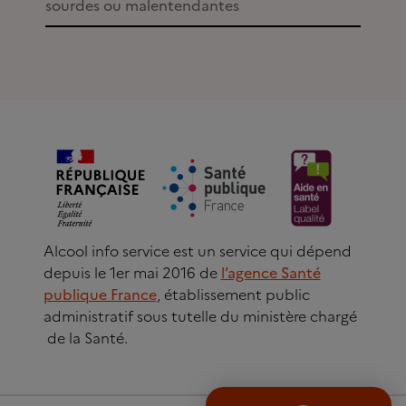
sourdes ou malentendantes
Alcool info service est un service qui dépend
depuis le 1er mai 2016 de
l’agence Santé
publique France
, établissement public
administratif sous tutelle du ministère chargé
de la Santé.