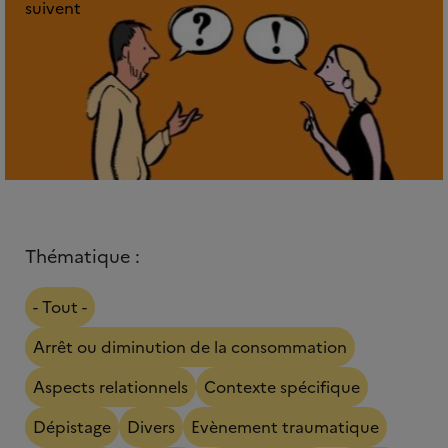
suivent
Thématique :
- Tout -
Arrêt ou diminution de la consommation
Aspects relationnels
Contexte spécifique
Dépistage
Divers
Evènement traumatique