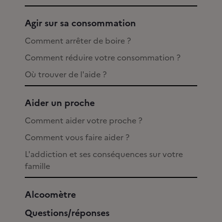
Agir sur sa consommation
Comment arrêter de boire ?
Comment réduire votre consommation ?
Où trouver de l'aide ?
Aider un proche
Comment aider votre proche ?
Comment vous faire aider ?
L'addiction et ses conséquences sur votre
famille
Alcoomètre
Questions/réponses