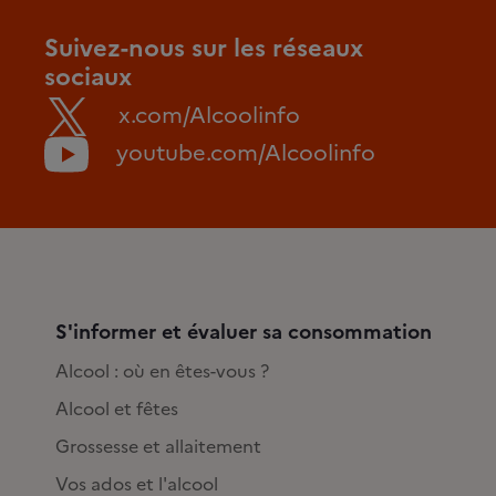
Suivez-nous sur les réseaux
sociaux
x.com/Alcoolinfo
youtube.com/Alcoolinfo
S'informer et évaluer sa consommation
Alcool : où en êtes-vous ?
Alcool et fêtes
Grossesse et allaitement
Vos ados et l'alcool