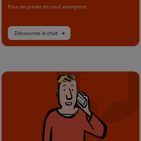
Pour en parler en tout anonymat
Découvrez le chat