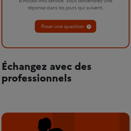
d'Alcool info service. Vous obtiendrez une
réponse dans les jours qui suivent.
Poser une question
Échangez avec des
professionnels