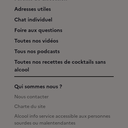
Adresses utiles
Chat individuel
Foire aux questions
Toutes nos vidéos
Tous nos podcasts
Toutes nos recettes de cocktails sans
alcool
Qui sommes nous ?
Nous contacter
Charte du site
Alcool info service accessible aux personnes
sourdes ou malentendantes