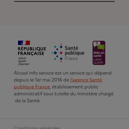
Alcool info service est un service qui dépend
depuis le 1er mai 2016 de
l’agence Santé
publique France
, établissement public
administratif sous tutelle du ministère chargé
de la Santé.
Conditions générales