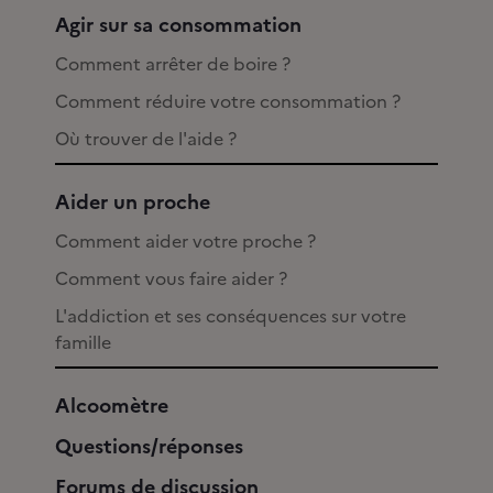
Agir sur sa consommation
Comment arrêter de boire ?
Comment réduire votre consommation ?
Où trouver de l'aide ?
Aider un proche
Comment aider votre proche ?
Comment vous faire aider ?
L'addiction et ses conséquences sur votre
famille
Alcoomètre
Questions/réponses
Forums de discussion