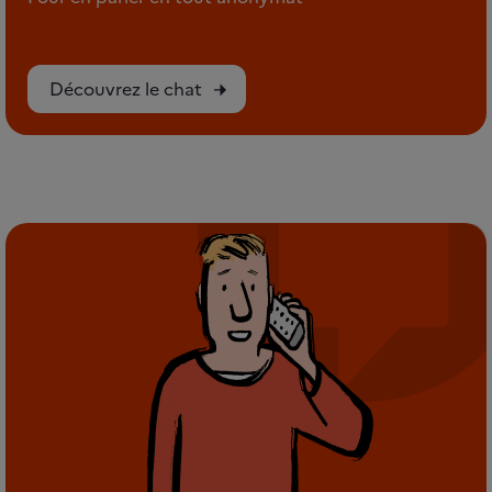
Découvrez le chat