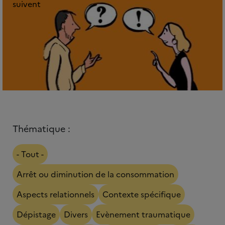
suivent
Thématique :
- Tout -
Arrêt ou diminution de la consommation
Aspects relationnels
Contexte spécifique
Dépistage
Divers
Evènement traumatique