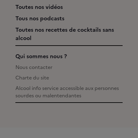
Toutes nos vidéos
Tous nos podcasts
Toutes nos recettes de cocktails sans
alcool
Qui sommes nous ?
Nous contacter
Charte du site
Alcool info service accessible aux personnes
sourdes ou malentendantes