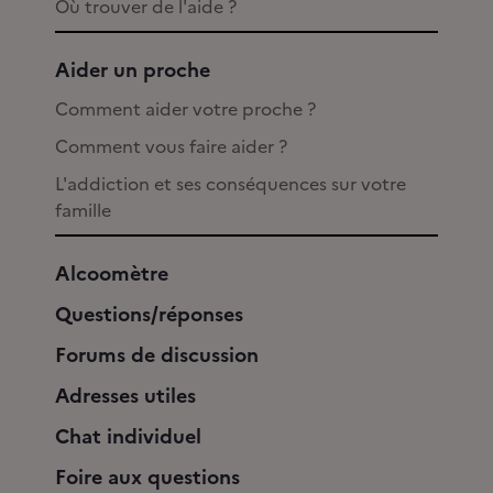
Où trouver de l'aide ?
Aider un proche
Comment aider votre proche ?
Comment vous faire aider ?
L'addiction et ses conséquences sur votre
famille
Alcoomètre
Questions/réponses
Forums de discussion
Adresses utiles
Chat individuel
Foire aux questions