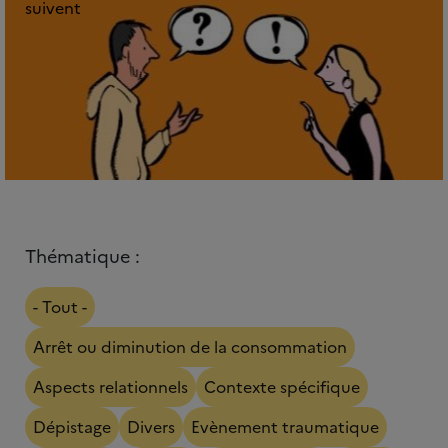
suivent
Thématique :
- Tout -
Arrêt ou diminution de la consommation
Aspects relationnels
Contexte spécifique
Dépistage
Divers
Evènement traumatique