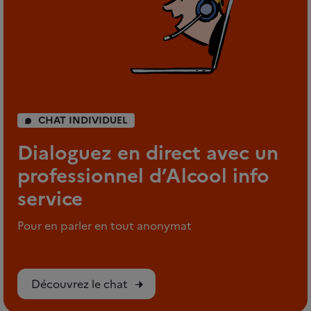
CHAT INDIVIDUEL
Dialoguez en direct avec un
professionnel d’Alcool info
service
Pour en parler en tout anonymat
Découvrez le chat