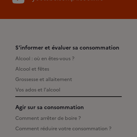
S'informer et évaluer sa consommation
Alcool : où en êtes-vous ?
Alcool et fêtes
Grossesse et allaitement
Vos ados et l'alcool
Agir sur sa consommation
Comment arrêter de boire ?
Comment réduire votre consommation ?