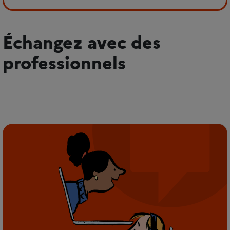
Échangez avec des
professionnels