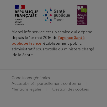
Alcool info service est un service qui dépend
depuis le 1er mai 2016 de
l’agence Santé
publique France
, établissement public
administratif sous tutelle du ministère chargé
de la Santé.
Conditions générales
Accessibilité : partiellement conforme
Mentions légales
Gestion des cookies