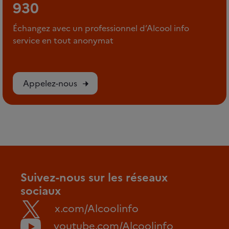
930
Échangez avec un professionnel d’Alcool info
service en tout anonymat
Appelez-nous
Suivez-nous sur les réseaux
sociaux
x.com/Alcoolinfo
youtube.com/Alcoolinfo