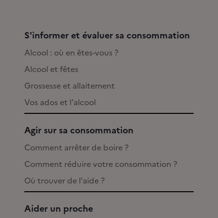
S'informer et évaluer sa consommation
Alcool : où en êtes-vous ?
Alcool et fêtes
Grossesse et allaitement
Vos ados et l'alcool
Agir sur sa consommation
Comment arrêter de boire ?
Comment réduire votre consommation ?
Où trouver de l'aide ?
Aider un proche