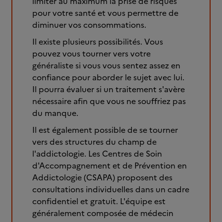
limiter au maximum la prise de risques
pour votre santé et vous permettre de
diminuer vos consommations.
Il existe plusieurs possibilités. Vous
pouvez vous tourner vers votre
généraliste si vous vous sentez assez en
confiance pour aborder le sujet avec lui.
Il pourra évaluer si un traitement s'avère
nécessaire afin que vous ne souffriez pas
du manque.
Il est également possible de se tourner
vers des structures du champ de
l'addictologie. Les Centres de Soin
d'Accompagnement et de Prévention en
Addictologie (CSAPA) proposent des
consultations individuelles dans un cadre
confidentiel et gratuit. L'équipe est
généralement composée de médecin