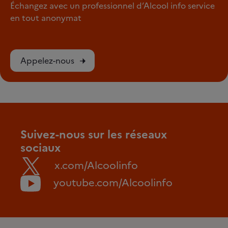
Échangez avec un professionnel d’Alcool info service
en tout anonymat
Appelez-nous
Suivez-nous sur les réseaux
sociaux
x.com/Alcoolinfo
youtube.com/Alcoolinfo