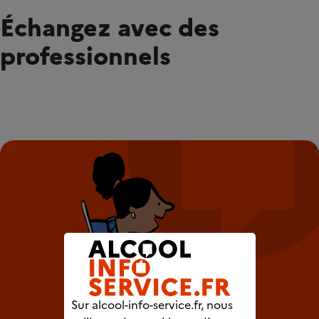
Échangez avec des
professionnels
Sur alcool-info-service.fr, nous