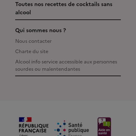
Toutes nos recettes de cocktails sans
alcool
Qui sommes nous ?
Nous contacter
Charte du site
Alcool info service accessible aux personnes
sourdes ou malentendantes