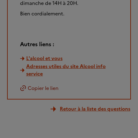
dimanche de 14H à 20H.
Bien cordialement.
Autres liens :
L'alcool et vous
Adresses utiles du site Alcool info
service
Copier le lien
Retour à la liste des questions