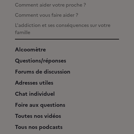
Comment aider votre proche ?
Comment vous faire aider ?
L'addiction et ses conséquences sur votre
famille
Alcoomètre
Questions/réponses
Forums de discussion
Adresses utiles
Chat individuel
Foire aux questions
Toutes nos vidéos
Tous nos podcasts