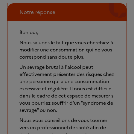
Notre réponse
Bonjour,
Nous saluons le fait que vous cherchiez à
modifier une consommation qui ne vous
correspond sans doute plus.
Un sevrage brutal à l'alcool peut
effectivement présenter des risques chez
une personne qui a une consommation
excessive et régulière. Il nous est difficile
dans le cadre de cet espace de mesurer si
vous pourriez souffrir d'un "syndrome de
sevrage" ou non.
Nous vous conseillons de vous tourner
vers un professionnel de santé afin de