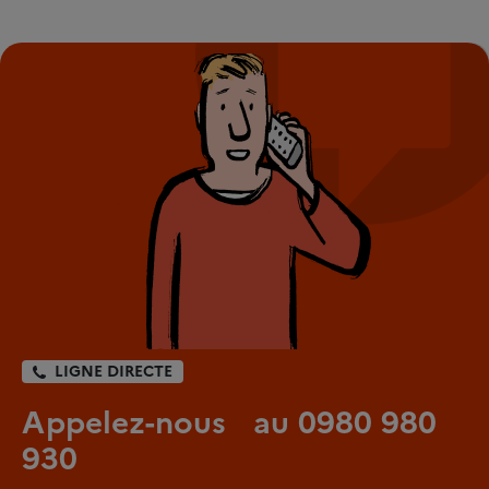
LIGNE DIRECTE
Appelez-nous au 0980 980
930