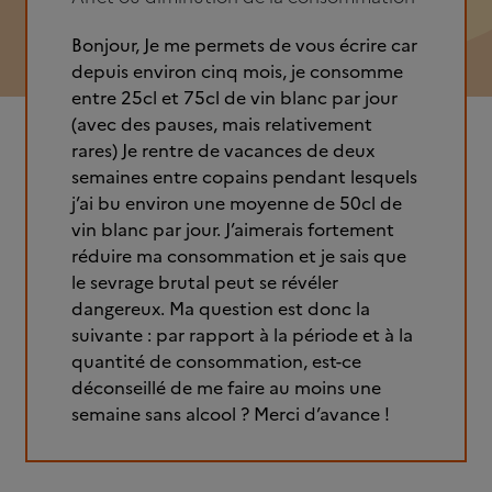
Bonjour, Je me permets de vous écrire car
depuis environ cinq mois, je consomme
entre 25cl et 75cl de vin blanc par jour
(avec des pauses, mais relativement
rares) Je rentre de vacances de deux
semaines entre copains pendant lesquels
j’ai bu environ une moyenne de 50cl de
vin blanc par jour. J’aimerais fortement
réduire ma consommation et je sais que
le sevrage brutal peut se révéler
dangereux. Ma question est donc la
suivante : par rapport à la période et à la
quantité de consommation, est-ce
déconseillé de me faire au moins une
semaine sans alcool ? Merci d’avance !