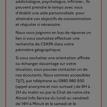
addictologue, psychologue, infirmier... Ils
peuvent prendre le temps avec vous
d'établir une aide personnalisée pour
atteindre vos objectifs de consommation
et réajuster si nécessaire.
Nous vous joignons en bas de réponse un
lien si vous souhaitez effectuer une
recherche de CSAPA dans votre
périmètre géographique.
Si vous souhaitez une orientation affinée
ou échanger davantage sur votre
situation, vous pouvez contacter un de
nos écoutants. Nous sommes accessibles
7J/7J, par téléphone au 0980 980 930
(appel anonyme et non surtaxé ) de 8H à
2H du matin ou par le Chat de notre site
Alcool Info Service du lundi au vendredi
de 14H à Minuit et le samedi et le