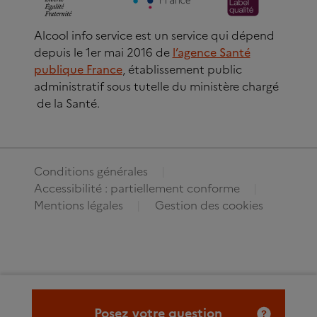
Alcool info service est un service qui dépend
depuis le 1er mai 2016 de
l’agence Santé
publique France
, établissement public
administratif sous tutelle du ministère chargé
de la Santé.
Conditions générales
Accessibilité : partiellement conforme
Mentions légales
Gestion des cookies
Posez votre question