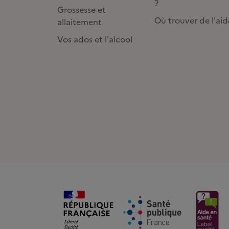
?
Grossesse et
Où trouver de l'aid
allaitement
Vos ados et l'alcool