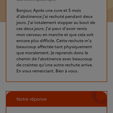
Bonjour, Après une cure et 5 mois
d'abstinence j'ai rechuté pendant deux
jours. J'ai totalement stopper au bout de
ces deux jours. J'ai peur d'avoir remis
mon cerveau en marche et que cela soit
encore plus difficile. Cette rechute m'a
beaucoup affectée tant physiquement
que moralement. Je reprends donc le
chemin de l'abstinence avec beaucoup
de craintes qu'une autre rechute arrive.
En vous remerciant. Bien à vous.
Notre réponse