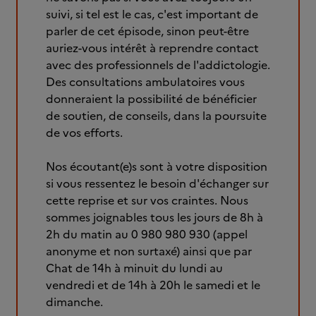
suivi, si tel est le cas, c'est important de
parler de cet épisode, sinon peut-être
auriez-vous intérêt à reprendre contact
avec des professionnels de l'addictologie.
Des consultations ambulatoires vous
donneraient la possibilité de bénéficier
de soutien, de conseils, dans la poursuite
de vos efforts.
Nos écoutant(e)s sont à votre disposition
si vous ressentez le besoin d'échanger sur
cette reprise et sur vos craintes. Nous
sommes joignables tous les jours de 8h à
2h du matin au 0 980 980 930 (appel
anonyme et non surtaxé) ainsi que par
Chat de 14h à minuit du lundi au
vendredi et de 14h à 20h le samedi et le
dimanche.