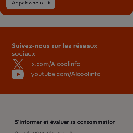
Appelez-nous
Suivez-nous sur les réseaux
sociaux
x.com/Alcoolinfo
youtube.com/Alcoolinfo
S'informer et évaluer sa consommation
Alcool : où en êtes-vous ?