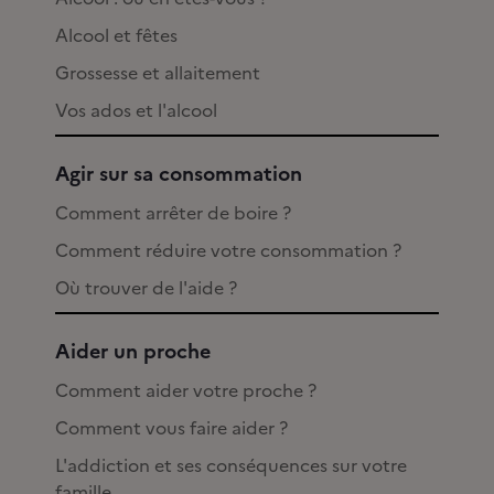
Alcool et fêtes
Grossesse et allaitement
Vos ados et l'alcool
Agir sur sa consommation
Comment arrêter de boire ?
Comment réduire votre consommation ?
Où trouver de l'aide ?
Aider un proche
Comment aider votre proche ?
Comment vous faire aider ?
L'addiction et ses conséquences sur votre
famille