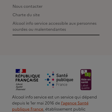
Nous contacter
Charte du site
Alcool info service accessible aux personnes
sourdes ou malentendantes
Alcool info service est un service qui dépend
depuis le 1er mai 2016 de
l’agence Santé
publique France
, établissement public