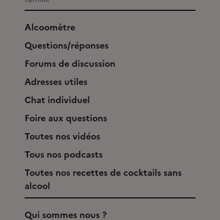
Alcoomètre
Questions/réponses
Forums de discussion
Adresses utiles
Chat individuel
Foire aux questions
Toutes nos vidéos
Tous nos podcasts
Toutes nos recettes de cocktails sans
alcool
Qui sommes nous ?