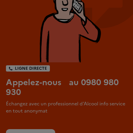
LIGNE DIRECTE
Appelez-nous au 0980 980
930
Échangez avec un professionnel d’Alcool info service
en tout anonymat