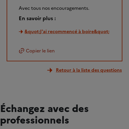
Avec tous nos encouragements.
En savoir plus :
&quot;J'ai recommencé à boire&quot;
Copier le lien
Retour à la liste des questions
Échangez avec des
professionnels