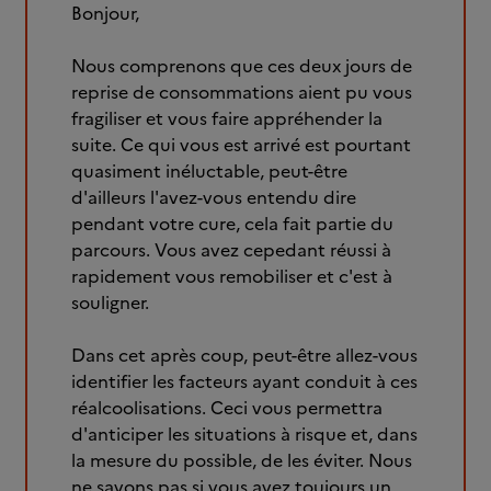
Bonjour,
Nous comprenons que ces deux jours de
reprise de consommations aient pu vous
fragiliser et vous faire appréhender la
suite. Ce qui vous est arrivé est pourtant
quasiment inéluctable, peut-être
d'ailleurs l'avez-vous entendu dire
pendant votre cure, cela fait partie du
parcours. Vous avez cepedant réussi à
rapidement vous remobiliser et c'est à
souligner.
Dans cet après coup, peut-être allez-vous
identifier les facteurs ayant conduit à ces
réalcoolisations. Ceci vous permettra
d'anticiper les situations à risque et, dans
la mesure du possible, de les éviter. Nous
ne savons pas si vous avez toujours un