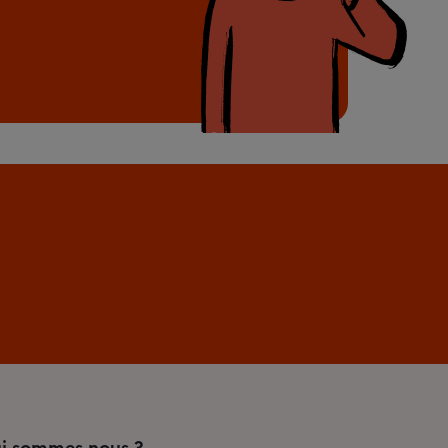
i sommes nous ?