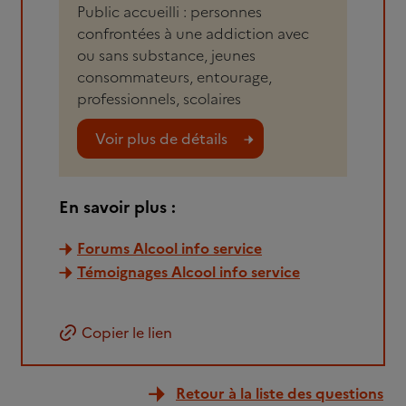
Public accueilli : personnes
confrontées à une addiction avec
ou sans substance, jeunes
consommateurs, entourage,
professionnels, scolaires
Voir plus de détails
En savoir plus :
Forums Alcool info service
Témoignages Alcool info service
Copier le lien
Retour à la liste des questions