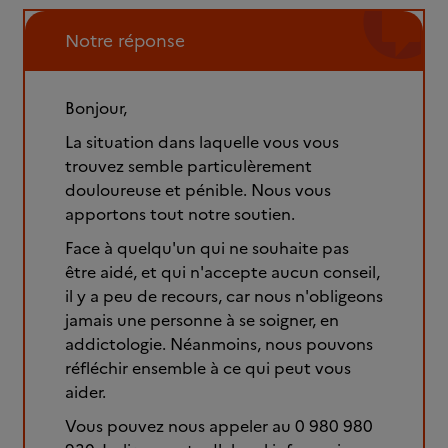
Notre réponse
Bonjour,
La situation dans laquelle vous vous
trouvez semble particulèrement
douloureuse et pénible. Nous vous
apportons tout notre soutien.
Face à quelqu'un qui ne souhaite pas
être aidé, et qui n'accepte aucun conseil,
il y a peu de recours, car nous n'obligeons
jamais une personne à se soigner, en
addictologie. Néanmoins, nous pouvons
réfléchir ensemble à ce qui peut vous
aider.
Vous pouvez nous appeler au 0 980 980