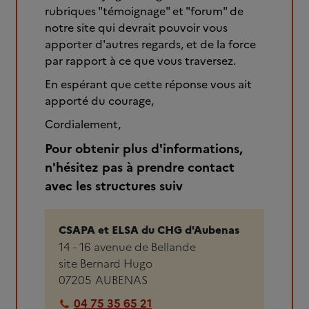
rubriques "témoignage" et "forum" de
notre site qui devrait pouvoir vous
apporter d'autres regards, et de la force
par rapport à ce que vous traversez.
En espérant que cette réponse vous ait
apporté du courage,
Cordialement,
Pour obtenir plus d'informations,
n'hésitez pas à prendre contact
avec les structures suiv
CSAPA et ELSA du CHG d'Aubenas
14 - 16 avenue de Bellande
site Bernard Hugo
07205
AUBENAS
04 75 35 65 21