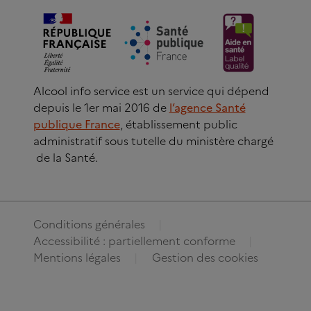
Alcool info service est un service qui dépend
depuis le 1er mai 2016 de
l’agence Santé
publique France
, établissement public
administratif sous tutelle du ministère chargé
de la Santé.
Conditions générales
Accessibilité : partiellement conforme
Mentions légales
Gestion des cookies