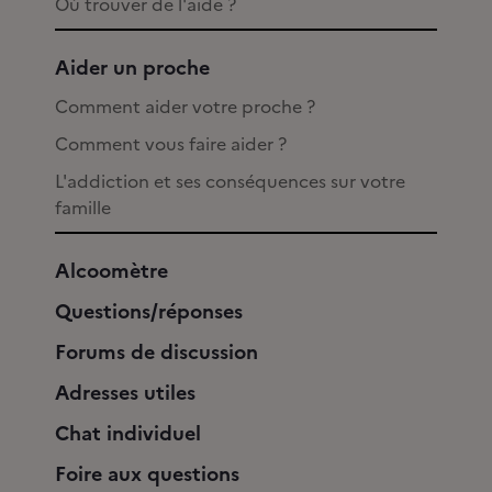
Où trouver de l'aide ?
Aider un proche
Comment aider votre proche ?
Comment vous faire aider ?
L'addiction et ses conséquences sur votre
famille
Alcoomètre
Questions/réponses
Forums de discussion
Adresses utiles
Chat individuel
Foire aux questions