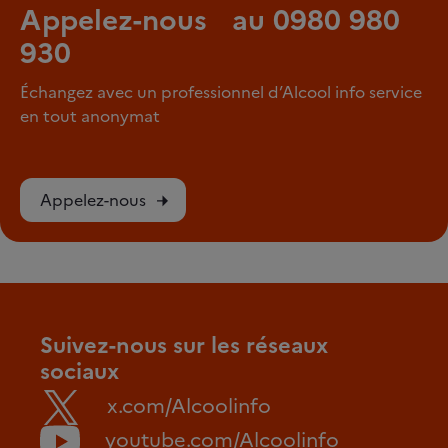
Appelez-nous au 0980 980
930
Échangez avec un professionnel d’Alcool info service
en tout anonymat
Appelez-nous
Suivez-nous sur les réseaux
sociaux
x.com/Alcoolinfo
youtube.com/Alcoolinfo