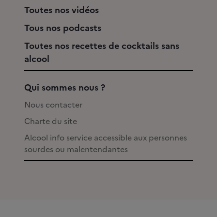
Toutes nos vidéos
Tous nos podcasts
Toutes nos recettes de cocktails sans
alcool
Qui sommes nous ?
Nous contacter
Charte du site
Alcool info service accessible aux personnes
sourdes ou malentendantes