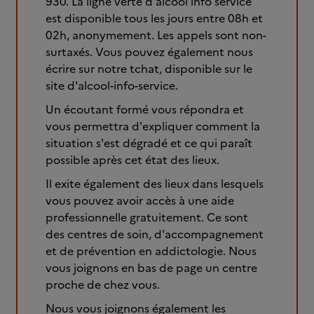
930. La ligne verte d'alcool info service
est disponible tous les jours entre 08h et
02h, anonymement. Les appels sont non-
surtaxés. Vous pouvez également nous
écrire sur notre tchat, disponible sur le
site d'alcool-info-service.
Un écoutant formé vous répondra et
vous permettra d'expliquer comment la
situation s'est dégradé et ce qui paraît
possible après cet état des lieux.
Il exite également des lieux dans lesquels
vous pouvez avoir accès à une aide
professionnelle gratuitement. Ce sont
des centres de soin, d'accompagnement
et de prévention en addictologie. Nous
vous joignons en bas de page un centre
proche de chez vous.
Nous vous joignons également les