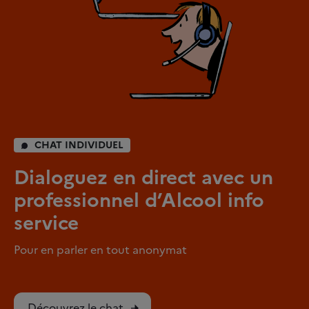
CHAT INDIVIDUEL
Dialoguez en direct avec un
professionnel d’Alcool info
service
Pour en parler en tout anonymat
Découvrez le chat