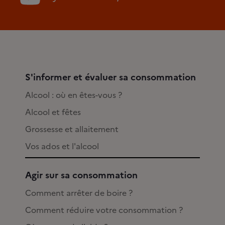
S'informer et évaluer sa consommation
Alcool : où en êtes-vous ?
Alcool et fêtes
Grossesse et allaitement
Vos ados et l'alcool
Agir sur sa consommation
Comment arrêter de boire ?
Comment réduire votre consommation ?