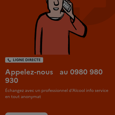
LIGNE DIRECTE
Appelez-nous au 0980 980
930
Échangez avec un professionnel d’Alcool info service
en tout anonymat