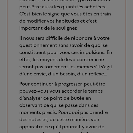
peut-être aussi les quantités achetées.
C’est bien le signe que vous êtes en train
de modifier vos habitudes et c’est
important de le souligner.
Il nous sera difficile de répondre à votre
questionnement sans savoir de quoi se
constituent pour vous ces impulsions. En
effet, les moyens de les « contrer » ne
seront pas forcément les mêmes s’il s’agit
d’une envie, d’un besoin, d’un réflexe…
Pour continuer à progresser, peut-être
pouvez-vous vous accorder le temps
d’analyser ce point de butée en
observant ce qui se passe dans ces
moments précis. Pourquoi pas prendre
des notes et, de cette manière, voir
apparaitre ce qu’il pourrait y avoir de