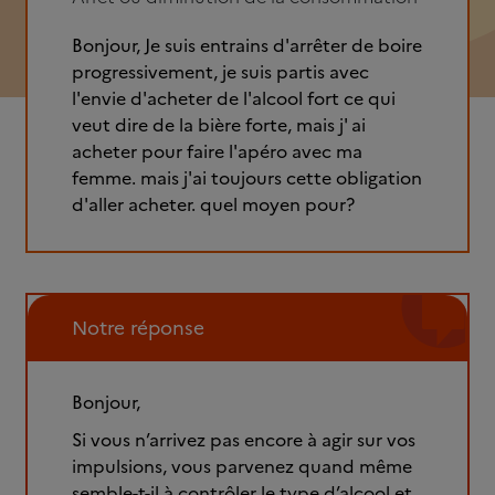
Bonjour, Je suis entrains d'arrêter de boire
progressivement, je suis partis avec
l'envie d'acheter de l'alcool fort ce qui
veut dire de la bière forte, mais j' ai
acheter pour faire l'apéro avec ma
femme. mais j'ai toujours cette obligation
d'aller acheter. quel moyen pour?
Notre réponse
Bonjour,
Si vous n’arrivez pas encore à agir sur vos
impulsions, vous parvenez quand même
semble-t-il à contrôler le type d’alcool et