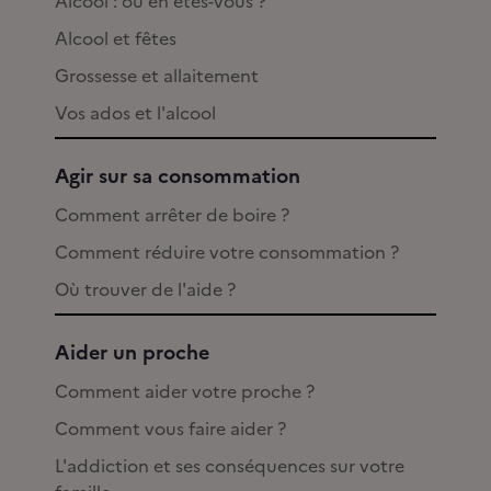
Alcool : où en êtes-vous ?
Alcool et fêtes
Grossesse et allaitement
Vos ados et l'alcool
Agir sur sa consommation
Comment arrêter de boire ?
Comment réduire votre consommation ?
Où trouver de l'aide ?
Aider un proche
Comment aider votre proche ?
Comment vous faire aider ?
L'addiction et ses conséquences sur votre