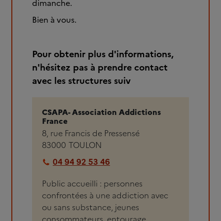
dimanche.
Bien à vous.
Pour obtenir plus d'informations,
n'hésitez pas à prendre contact
avec les structures suiv
CSAPA- Association Addictions
France
8, rue Francis de Pressensé
83000
TOULON
04 94 92 53 46
Public accueilli : personnes
confrontées à une addiction avec
ou sans substance, jeunes
consommateurs, entourage,