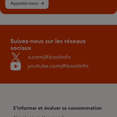
Appelez-nous
Suivez-nous sur les réseaux
sociaux
x.com/Alcoolinfo
youtube.com/Alcoolinfo
S'informer et évaluer sa consommation