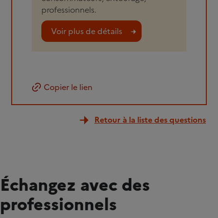
professionnels.
Voir plus de détails
Copier le lien
Retour à la liste des questions
Échangez avec des
professionnels