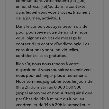
commun dans votre ressenti (fatigue,
ennui, stress…) et/ou dans le contexte
dans lequel vous vous trouvez (moment
de la journée, activité…).
Dans le cas où vous ayez besoin d’aide
pour poursuivre votre démarche, nous
vous joignons en bas de message le
contact d’un centre d’addictologie. Les
consultations y sont individuelles,
confidentielles et gratuites.
Bien sûr, nous nous tenons à votre
disposition si vous souhaitez revenir vers
nous pour échanger plus directement.
Nous sommes joignables tous les jours de
8h à 2h du matin au 0 980 980 930
(appel anonyme et non surtaxé) ainsi que
par Chat de 14h à minuit du lundi au
vendredi et de 14h à 20h le samedi et le