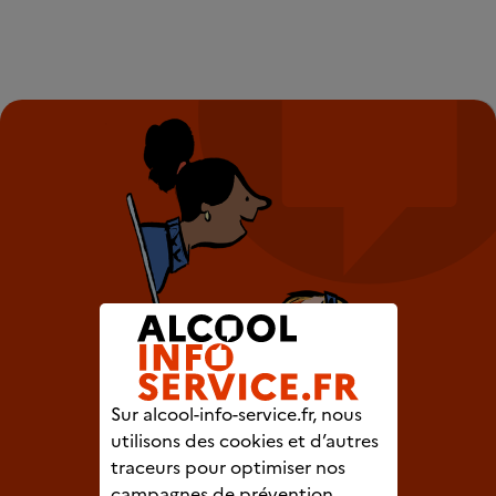
Sur alcool-info-service.fr, nous
utilisons des cookies et d’autres
traceurs pour optimiser nos
campagnes de prévention.