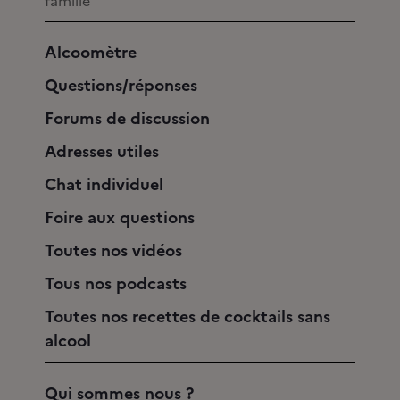
famille
Alcoomètre
Questions/réponses
Forums de discussion
Adresses utiles
Chat individuel
Foire aux questions
Toutes nos vidéos
Tous nos podcasts
Toutes nos recettes de cocktails sans
alcool
Qui sommes nous ?