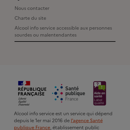
Nous contacter
Charte du site
Alcool info service accessible aux personnes
sourdes ou malentendantes
Alcool info service est un service qui dépend
depuis le 1er mai 2016 de
l’agence Santé
publique France
, établissement public