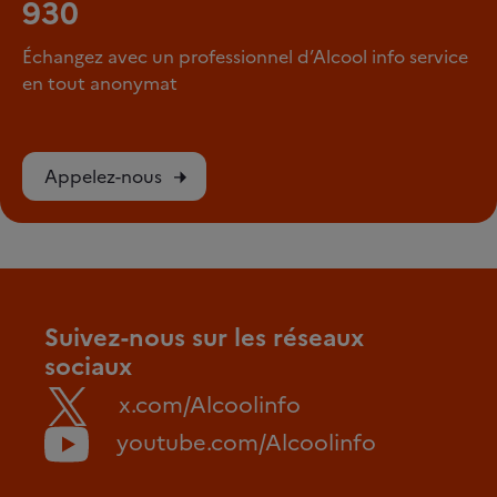
930
Échangez avec un professionnel d’Alcool info service
en tout anonymat
Appelez-nous
Suivez-nous sur les réseaux
sociaux
x.com/Alcoolinfo
youtube.com/Alcoolinfo