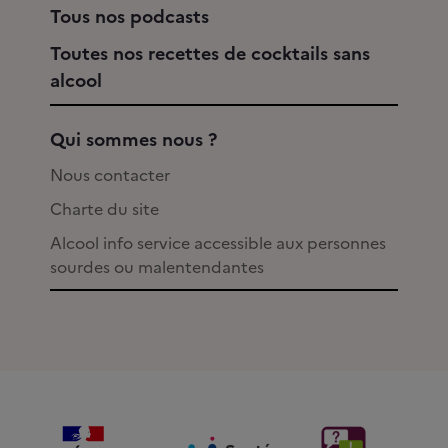
Tous nos podcasts
Toutes nos recettes de cocktails sans
alcool
Qui sommes nous ?
Nous contacter
Charte du site
Alcool info service accessible aux personnes
sourdes ou malentendantes