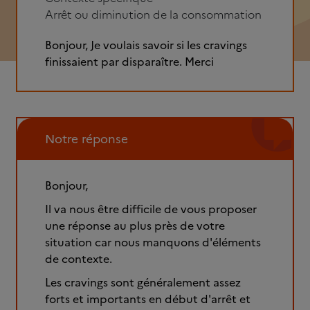
Arrêt ou diminution de la consommation
Bonjour, Je voulais savoir si les cravings
finissaient par disparaître. Merci
Notre réponse
Bonjour,
Il va nous être difficile de vous proposer
une réponse au plus près de votre
situation car nous manquons d'éléments
de contexte.
Les cravings sont généralement assez
forts et importants en début d'arrêt et