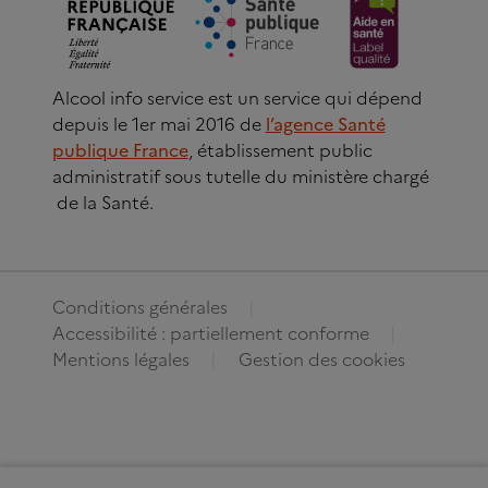
Alcool info service est un service qui dépend
depuis le 1er mai 2016 de
l’agence Santé
publique France
, établissement public
administratif sous tutelle du ministère chargé
de la Santé.
Conditions générales
Accessibilité : partiellement conforme
Mentions légales
Gestion des cookies