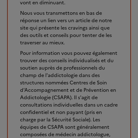
vont en diminuant.
Nous vous transmettons en bas de
réponse un lien vers un article de notre
site qui présente les cravings ainsi que
des outils et conseils pour tenter de les
traverser au mieux.
Pour information vous pouvez également
trouver des conseils individualisés et du
soutien auprès de professionnels du
champ de l'addictologie dans des
structures nommées Centres de Soin
d'Accompagnement et de Prévention en
Addictologie (CSAPA). Il s'agit de
consultations individuelles dans un cadre
confidentiel et non payant (pris en
charge par la Sécurité Sociale). Les
équipes de CSAPA sont généralement
composées de médecin addictologue,