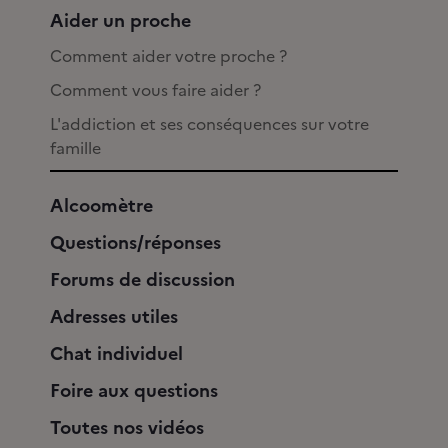
Aider un proche
Comment aider votre proche ?
Comment vous faire aider ?
L'addiction et ses conséquences sur votre
famille
Alcoomètre
Questions/réponses
Forums de discussion
Adresses utiles
Chat individuel
Foire aux questions
Toutes nos vidéos