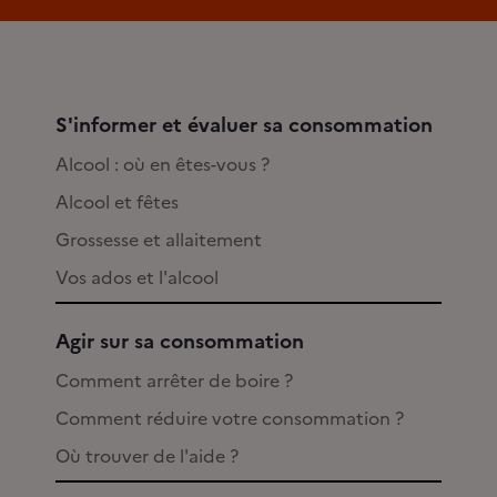
S'informer et évaluer sa consommation
Alcool : où en êtes-vous ?
Alcool et fêtes
Grossesse et allaitement
Vos ados et l'alcool
Agir sur sa consommation
Comment arrêter de boire ?
Comment réduire votre consommation ?
Où trouver de l'aide ?