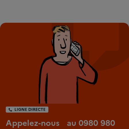
LIGNE DIRECTE
Appelez-nous au 0980 980