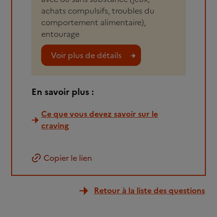
achats compulsifs, troubles du
comportement alimentaire),
entourage
Voir plus de détails
En savoir plus :
Ce que vous devez savoir sur le
craving
Copier le lien
Retour à la liste des questions