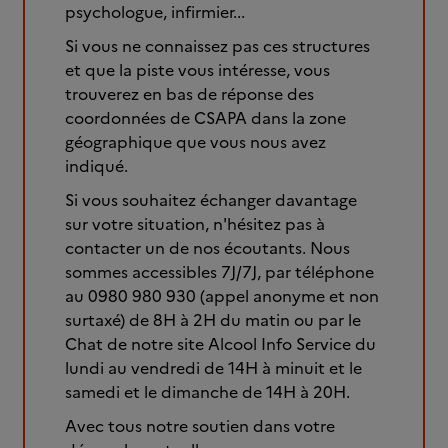
psychologue, infirmier...
Si vous ne connaissez pas ces structures
et que la piste vous intéresse, vous
trouverez en bas de réponse des
coordonnées de CSAPA dans la zone
géographique que vous nous avez
indiqué.
Si vous souhaitez échanger davantage
sur votre situation, n'hésitez pas à
contacter un de nos écoutants. Nous
sommes accessibles 7J/7J, par téléphone
au 0980 980 930 (appel anonyme et non
surtaxé) de 8H à 2H du matin ou par le
Chat de notre site Alcool Info Service du
lundi au vendredi de 14H à minuit et le
samedi et le dimanche de 14H à 20H.
Avec tous notre soutien dans votre