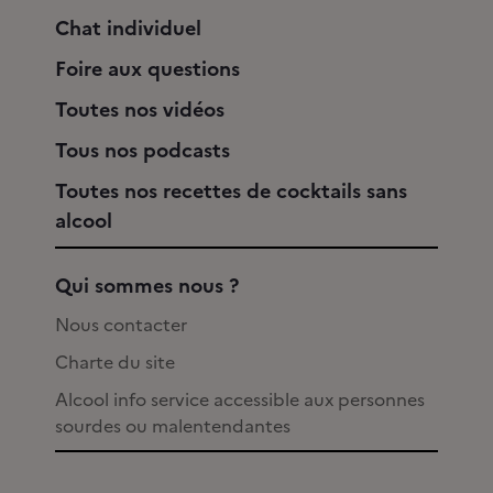
Chat individuel
Foire aux questions
Toutes nos vidéos
Tous nos podcasts
Toutes nos recettes de cocktails sans
alcool
Qui sommes nous ?
Nous contacter
Charte du site
Alcool info service accessible aux personnes
sourdes ou malentendantes