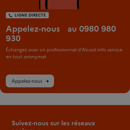
LIGNE DIRECTE
Appelez-nous au 0980 980
930
Échangez avec un professionnel d’Alcool info service
en tout anonymat
Appelez-nous
Suivez-nous sur les réseaux