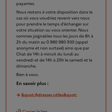
payantes.
Nous restons à votre disposition dans le
cas où vous voudriez revenir vers nous
pour prendre le temps d’échanger sur
votre situation ou vous orienter. Nous
sommes joignables tous les jours de 8h à
2h du matin au 0 980 980 930 (appel
anonyme et non surtaxé) ainsi que par
Chat de 14h à minuit du lundi au
vendredi et de 14h à 20h le samedi et le
dimanche.
Bien à vous.
En savoir plus :
&quot;Adresses utiles&quot;
Copier le lien