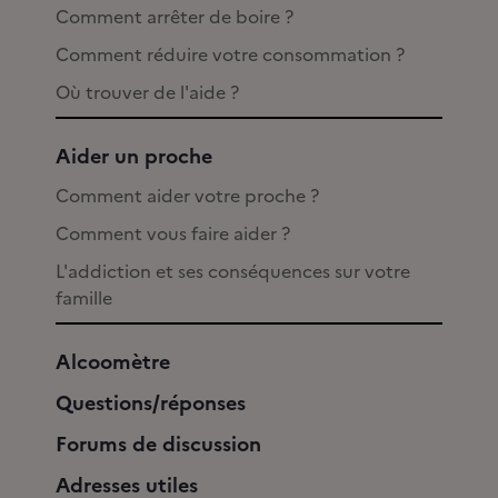
Comment arrêter de boire ?
Comment réduire votre consommation ?
Où trouver de l'aide ?
Aider un proche
Comment aider votre proche ?
Comment vous faire aider ?
L'addiction et ses conséquences sur votre
famille
Alcoomètre
Questions/réponses
Forums de discussion
Adresses utiles