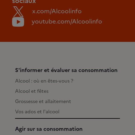
sociaux
x.com/Alcoolinfo
youtube.com/Alcoolinfo
S'informer et évaluer sa consommation
Alcool : où en êtes-vous ?
Alcool et fêtes
Grossesse et allaitement
Vos ados et l'alcool
Agir sur sa consommation