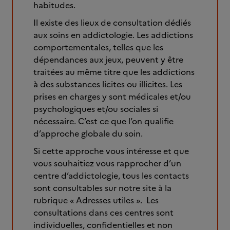
habitudes.
Il existe des lieux de consultation dédiés
aux soins en addictologie. Les addictions
comportementales, telles que les
dépendances aux jeux, peuvent y être
traitées au même titre que les addictions
à des substances licites ou illicites. Les
prises en charges y sont médicales et/ou
psychologiques et/ou sociales si
nécessaire. C’est ce que l’on qualifie
d’approche globale du soin.
Si cette approche vous intéresse et que
vous souhaitiez vous rapprocher d’un
centre d’addictologie, tous les contacts
sont consultables sur notre site à la
rubrique « Adresses utiles ». Les
consultations dans ces centres sont
individuelles, confidentielles et non