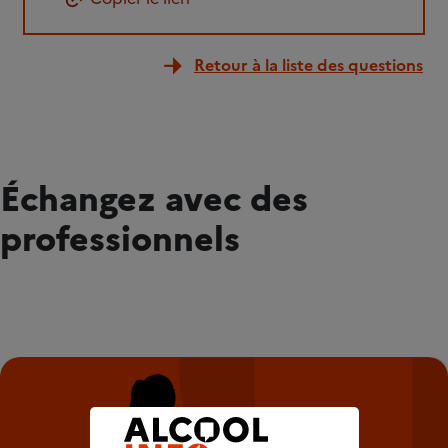
Retour à la liste des questions
Échangez avec des
professionnels