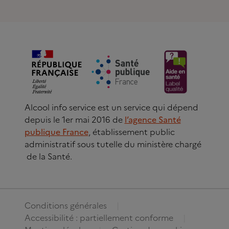
Alcool info service est un service qui dépend
depuis le 1er mai 2016 de
l’agence Santé
publique France
, établissement public
administratif sous tutelle du ministère chargé
de la Santé.
Conditions générales
Accessibilité : partiellement conforme