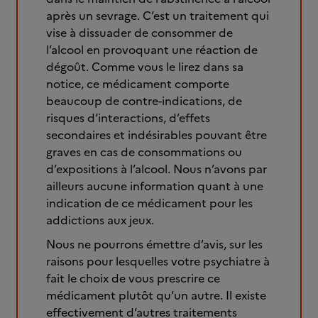
après un sevrage. C’est un traitement qui
vise à dissuader de consommer de
l’alcool en provoquant une réaction de
dégoût. Comme vous le lirez dans sa
notice, ce médicament comporte
beaucoup de contre-indications, de
risques d’interactions, d’effets
secondaires et indésirables pouvant être
graves en cas de consommations ou
d’expositions à l’alcool. Nous n’avons par
ailleurs aucune information quant à une
indication de ce médicament pour les
addictions aux jeux.
Nous ne pourrons émettre d’avis, sur les
raisons pour lesquelles votre psychiatre à
fait le choix de vous prescrire ce
médicament plutôt qu’un autre. Il existe
effectivement d’autres traitements