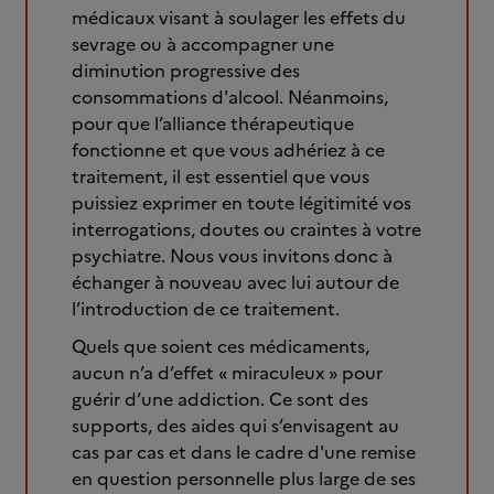
médicaux visant à soulager les effets du
sevrage ou à accompagner une
diminution progressive des
consommations d'alcool.
Néanmoins,
pour que l’alliance thérapeutique
fonctionne et que vous adhériez à ce
traitement, il est essentiel que vous
puissiez exprimer en toute légitimité vos
interrogations, doutes ou craintes à votre
psychiatre. Nous vous invitons donc à
échanger à nouveau avec lui autour de
l’introduction de ce traitement.
Quels que soient ces médicaments,
aucun n’a d’effet « miraculeux » pour
guérir d’une addiction. Ce sont des
supports, des aides qui s’envisagent au
cas par cas et dans le cadre d'une remise
en question personnelle plus large de ses