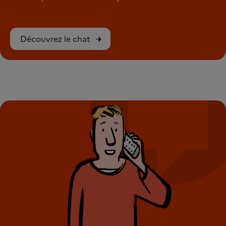
Découvrez le chat