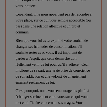
vous inquiète.
Cependant, il ne nous appartient pas de répondre à 
votre place, sur ce qui vous semble acceptable (ou 
pas) dans une relation affective et un projet 
commun.
Bien que vous lui ayez exprimé votre souhait de 
changer ses habitudes de consommation, s’il 
souhaite rester avec vous, il est important de 
garder à l’esprit, que cette démarche doit 
réellement venir de lui pour qu’il y adhère.  Ceci 
implique de sa part, une vraie prise de conscience 
de son addiction et une volonté de changement 
émanant réellement de lui. 
C’est pourquoi, nous vous encourageons plutôt à 
échanger sereinement entre vous sur ce qui vous 
met en difficulté concernant ses usages. Vous 