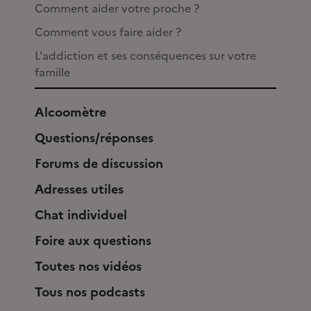
Comment aider votre proche ?
Comment vous faire aider ?
L'addiction et ses conséquences sur votre
famille
Alcoomètre
Questions/réponses
Forums de discussion
Adresses utiles
Chat individuel
Foire aux questions
Toutes nos vidéos
Tous nos podcasts