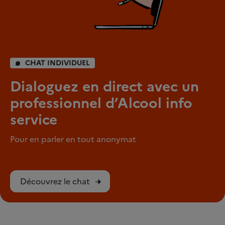
CHAT INDIVIDUEL
Dialoguez en direct avec un
professionnel d’Alcool info
service
Pour en parler en tout anonymat
Découvrez le chat