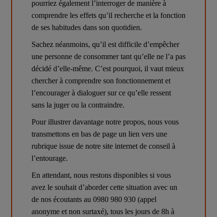
pourriez également l’interroger de manière à 
comprendre les effets qu’il recherche et la fonction 
de ses habitudes dans son quotidien.
Sachez néanmoins, qu’il est difficile d’empêcher 
une personne de consommer tant qu’elle ne l’a pas 
décidé d’elle-même. C’est pourquoi, il vaut mieux 
chercher à comprendre son fonctionnement et 
l’encourager à dialoguer sur ce qu’elle ressent 
sans la juger ou la contraindre.
Pour illustrer davantage notre propos, nous vous 
transmettons en bas de page un lien vers une 
rubrique issue de notre site internet de conseil à 
l’entourage.
En attendant, nous restons disponibles si vous 
avez le souhait d’aborder cette situation avec un 
de nos écoutants au 0980 980 930 (appel 
anonyme et non surtaxé), tous les jours de 8h à 