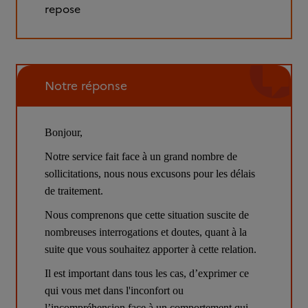
repose
Notre réponse
Bonjour,
Notre service fait face à un grand nombre de 
sollicitations, nous nous excusons pour les délais 
de traitement.
Nous comprenons que cette situation suscite de 
nombreuses interrogations et doutes, quant à la 
suite que vous souhaitez apporter à cette relation.
Il est important dans tous les cas, d’exprimer ce 
qui vous met dans l'inconfort ou 
l’incompréhension face à un comportement qui 