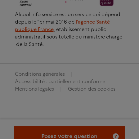
Alcool info service est un service qui dépend
depuis le 1er mai 2016 de
l’agence Santé
publique France
, établissement public
administratif sous tutelle du ministère chargé
de la Santé.
Conditions générales
Accessibilité : partiellement conforme
Mentions légales
Gestion des cookies
Posez votre question