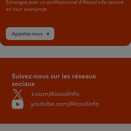
Échangez avec un professionnel d’Alcool info service
en tout anonymat
Appelez-nous
Suivez-nous sur les réseaux
sociaux
x.com/Alcoolinfo
youtube.com/Alcoolinfo