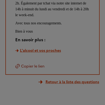
2h. Également par tchat via notre site internet de 
14h à minuit du lundi au vendredi et de 14h à 20h 
le week-end.
Avec tous nos encouragements.
Bien à vous
En savoir plus :
L'alcool et vos proches
Copier le lien
Retour à la liste des questions