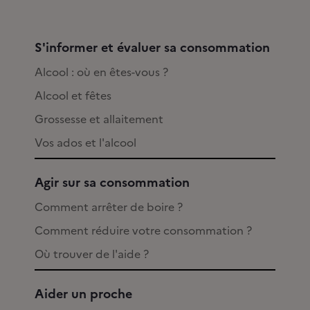
S'informer et évaluer sa consommation
Alcool : où en êtes-vous ?
Alcool et fêtes
Grossesse et allaitement
Vos ados et l'alcool
Agir sur sa consommation
Comment arrêter de boire ?
Comment réduire votre consommation ?
Où trouver de l'aide ?
Aider un proche