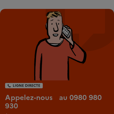
LIGNE DIRECTE
Appelez-nous au 0980 980
930