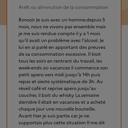
Arrêt ou diminution de la consommation
Bonsoir Je suis avec un homme.depuis 5
mois, nous ne vivons pas ensemble mais
je me suis rendue compte il y a 1 mois
qu'il avait un problème avec l'alcool. Je
lui en ai parlé en apportant des preuves
de sa consommation excessive. Il boit
tous les soirs en rentrant du travail, les
week-ends où vacances il commence son
petit apero vers midi jusqu'à 14h puis
repas et sieste systématique de 3h. Au
réveil café et reprise apero jusqu'au
coucher, il boit du whisky La.semaine
dernière il était en vacances et a acheté
chaque jour une nouvelle bouteille.
Avant hier je suis partie car je ne
supportais plus cette situation Il me dit