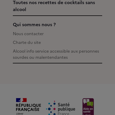
Toutes nos recettes de cocktails sans
alcool
Qui sommes nous ?
Nous contacter
Charte du site
Alcool info service accessible aux personnes
sourdes ou malentendantes