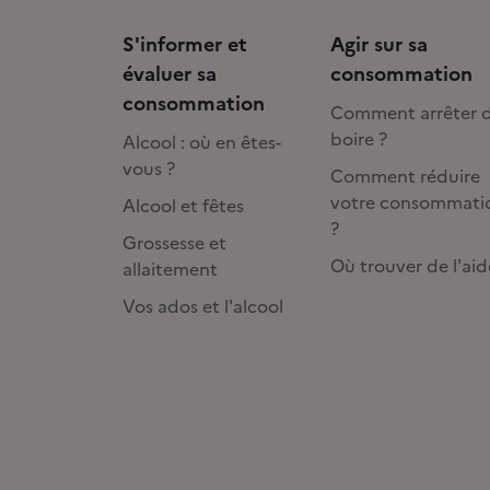
S'informer et
Agir sur sa
évaluer sa
consommation
consommation
Comment arrêter 
boire ?
Alcool : où en êtes-
vous ?
Comment réduire
votre consommati
Alcool et fêtes
?
Grossesse et
Où trouver de l'aid
allaitement
Vos ados et l'alcool