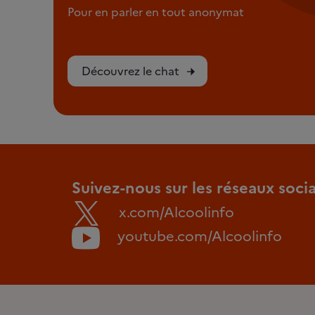
Pour en parler en tout anonymat
Découvrez le chat
Suivez-nous sur les réseaux soci
x.com/Alcoolinfo
youtube.com/Alcoolinfo