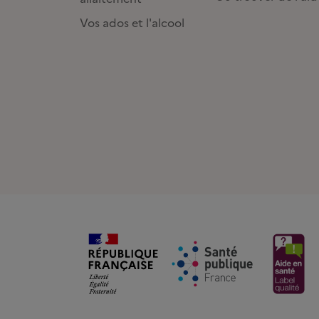
Vos ados et l'alcool