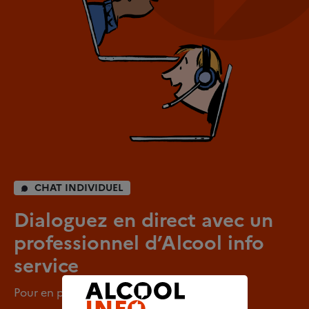
CHAT INDIVIDUEL
Dialoguez en direct avec un
professionnel d’Alcool info
service
Pour en parler en tout anonymat