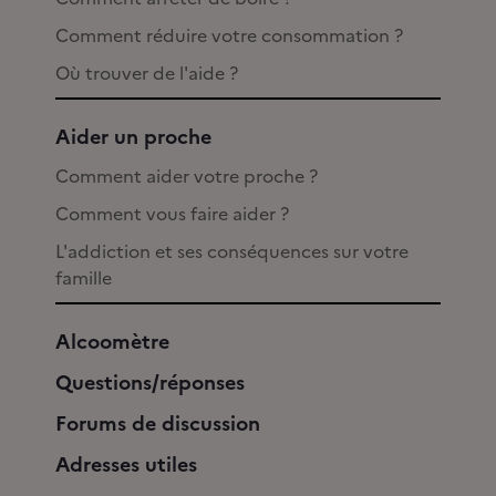
Comment réduire votre consommation ?
Où trouver de l'aide ?
Aider un proche
Comment aider votre proche ?
Comment vous faire aider ?
L'addiction et ses conséquences sur votre
famille
Alcoomètre
Questions/réponses
Forums de discussion
Adresses utiles