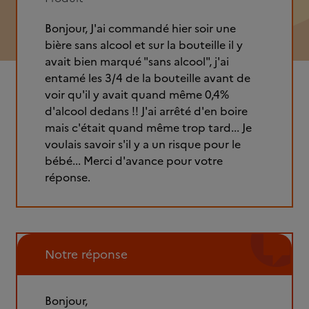
Bonjour, J'ai commandé hier soir une
bière sans alcool et sur la bouteille il y
avait bien marqué "sans alcool", j'ai
entamé les 3/4 de la bouteille avant de
voir qu'il y avait quand même 0,4%
d'alcool dedans !! J'ai arrêté d'en boire
mais c'était quand même trop tard... Je
voulais savoir s'il y a un risque pour le
bébé... Merci d'avance pour votre
réponse.
Notre réponse
Bonjour,