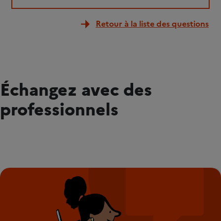
Retour à la liste des questions
Échangez avec des
professionnels