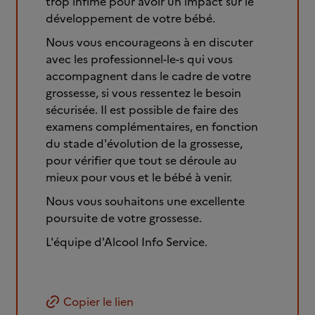
trop infime pour avoir un impact sur le
développement de votre bébé.
Nous vous encourageons à en discuter
avec les professionnel-le-s qui vous
accompagnent dans le cadre de votre
grossesse, si vous ressentez le besoin
sécurisée. Il est possible de faire des
examens complémentaires, en fonction
du stade d'évolution de la grossesse,
pour vérifier que tout se déroule au
mieux pour vous et le bébé à venir.
Nous vous souhaitons une excellente
poursuite de votre grossesse.
L'équipe d'Alcool Info Service.
Copier le lien