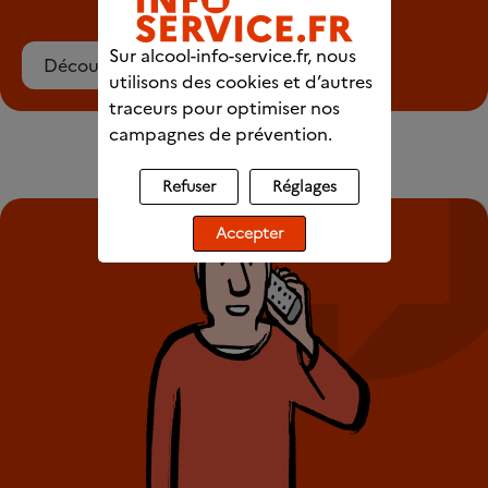
Sur alcool-info-service.fr, nous
Découvrez le chat
utilisons des cookies et d’autres
traceurs pour optimiser nos
campagnes de prévention.
Refuser
Réglages
Accepter