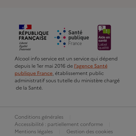
Alcool info service est un service qui dépend
depuis le 1er mai 2016 de
l’agence Santé
publique France
, établissement public
administratif sous tutelle du ministère chargé
de la Santé.
Conditions générales
Accessibilité : partiellement conforme
Mentions légales
Gestion des cookies