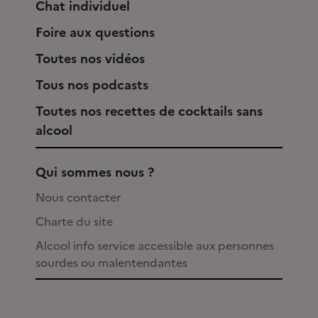
Chat individuel
Foire aux questions
Toutes nos vidéos
Tous nos podcasts
Toutes nos recettes de cocktails sans
alcool
Qui sommes nous ?
Nous contacter
Charte du site
Alcool info service accessible aux personnes
sourdes ou malentendantes