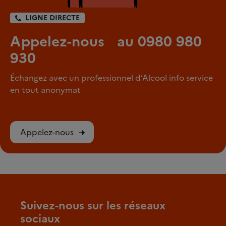
LIGNE DIRECTE
Appelez-nous au 0980 980
930
Échangez avec un professionnel d’Alcool info service
en tout anonymat
Appelez-nous
Suivez-nous sur les réseaux
sociaux