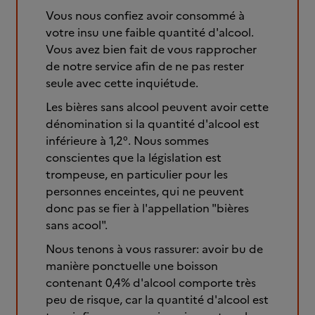
Vous nous confiez avoir consommé à
votre insu une faible quantité d'alcool.
Vous avez bien fait de vous rapprocher
de notre service afin de ne pas rester
seule avec cette inquiétude.
Les bières sans alcool peuvent avoir cette
dénomination si la quantité d'alcool est
inférieure à 1,2°. Nous sommes
conscientes que la législation est
trompeuse, en particulier pour les
personnes enceintes, qui ne peuvent
donc pas se fier à l'appellation "bières
sans acool".
Nous tenons à vous rassurer: avoir bu de
manière ponctuelle une boisson
contenant 0,4% d'alcool comporte très
peu de risque, car la quantité d'alcool est