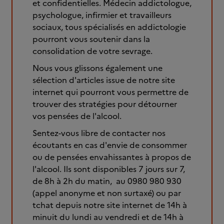
et confidentielles. Médecin addictologue,
psychologue, infirmier et travailleurs
sociaux, tous spécialisés en addictologie
pourront vous soutenir dans la
consolidation de votre sevrage.
Nous vous glissons également une
sélection d'articles issue de notre site
internet qui pourront vous permettre de
trouver des stratégies pour détourner
vos pensées de l'alcool.
Sentez-vous libre de contacter nos
écoutants en cas d'envie de consommer
ou de pensées envahissantes à propos de
l'alcool. Ils sont disponibles 7 jours sur 7,
de 8h à 2h du matin, au 0980 980 930
(appel anonyme et non surtaxé) ou par
tchat depuis notre site internet de 14h à
minuit du lundi au vendredi et de 14h à