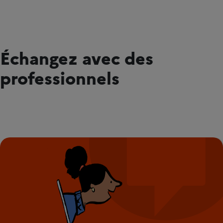
Échangez avec des
professionnels