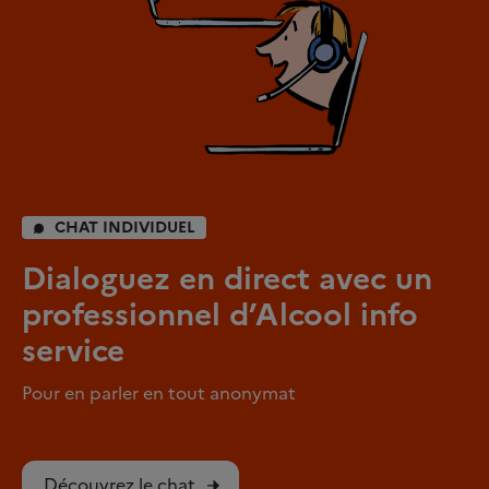
CHAT INDIVIDUEL
Dialoguez en direct avec un
professionnel d’Alcool info
service
Pour en parler en tout anonymat
Découvrez le chat