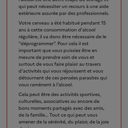
qui peut nécessiter un recours à une aide
extérieure assurée par des professionnels.
Votre cerveau a été habitué pendant 15
ans à cette consommation d'alcool
régulière, il va donc être nécessaire de le
"déprogrammer". Pour cela il est
important que vous puissiez être en
mesure de prendre soin de vous et
surtout de vous faire plaisir au travers
d'activités qui vous réjouissent et vous
détournent de ces pensées parasites qui
vous ramènent à l'alcool.
Cela peut être des activités sportives,
culturelles, associatives ou encore de
bons moments partagés avec des amis,
de la famille... Tout ce qui peut vous
amener de la sérénité, du plaisir, de la joie