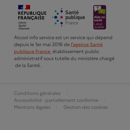
Alcool info service est un service qui dépend
depuis le 1er mai 2016 de
l’agence Santé
publique France
, établissement public
administratif sous tutelle du ministère chargé
de la Santé.
Conditions générales
Accessibilité : partiellement conforme
Mentions légales
Gestion des cookies