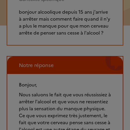
bonjour alcoolique depuis 15 ans j'arrive
à arrêter mais comment faire quand il n'y
a plus le manque pour que mon cerveau
arrête de penser sans cesse à l'alcool ?
Notre réponse
Bonjour,
Nous saluons le fait que vous réussissiez à
arrêter l'alcool et que vous ne ressentiez
plus la sensation du manque physique.
Ce que vous exprimez très justement, le
fait que votre cerveau pense sans cesse à
l'alcool est une autre étape du sevrage et