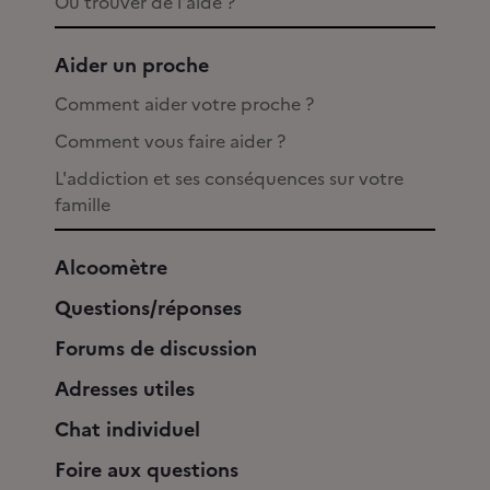
Où trouver de l'aide ?
Aider un proche
Comment aider votre proche ?
Comment vous faire aider ?
L'addiction et ses conséquences sur votre
famille
Alcoomètre
Questions/réponses
Forums de discussion
Adresses utiles
Chat individuel
Foire aux questions