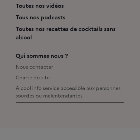
Toutes nos vidéos
Tous nos podcasts
Toutes nos recettes de cocktails sans
alcool
Qui sommes nous ?
Nous contacter
Charte du site
Alcool info service accessible aux personnes
sourdes ou malentendantes