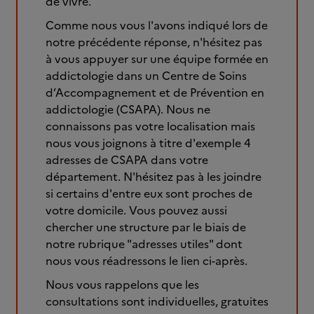
de vivre.
Comme nous vous l'avons indiqué lors de
notre précédente réponse, n'hésitez pas
à vous appuyer sur une équipe formée en
addictologie dans un Centre de Soins
d’Accompagnement et de Prévention en
addictologie (CSAPA). Nous ne
connaissons pas votre localisation mais
nous vous joignons à titre d'exemple 4
adresses de CSAPA dans votre
département. N'hésitez pas à les joindre
si certains d'entre eux sont proches de
votre domicile. Vous pouvez aussi
chercher une structure par le biais de
notre rubrique "adresses utiles" dont
nous vous réadressons le lien ci-après.
Nous vous rappelons que les
consultations sont individuelles, gratuites