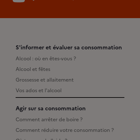
S'informer et évaluer sa consommation
Alcool : où en êtes-vous ?
Alcool et fêtes
Grossesse et allaitement
Vos ados et l'alcool
Agir sur sa consommation
Comment arrêter de boire ?
Comment réduire votre consommation ?