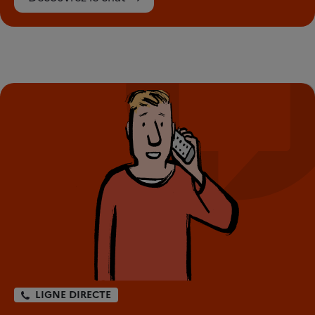
LIGNE DIRECTE