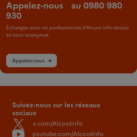
Appelez-nous au 0980 980
930
Échangez avec un professionnel d’Alcool info service
en tout anonymat
Appelez-nous
Suivez-nous sur les réseaux
sociaux
x.com/Alcoolinfo
youtube.com/Alcoolinfo