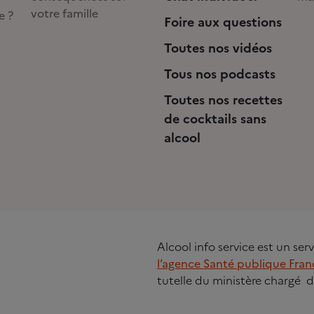
votre famille
e ?
Foire aux questions
Toutes nos vidéos
Tous nos podcasts
Toutes nos recettes
de cocktails sans
alcool
Alcool info service est un se
l’agence Santé publique Fran
tutelle du ministère chargé d