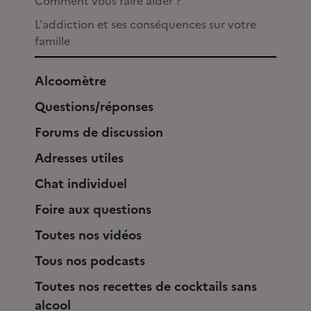
Comment vous faire aider ?
L'addiction et ses conséquences sur votre
famille
Alcoomètre
Questions/réponses
Forums de discussion
Adresses utiles
Chat individuel
Foire aux questions
Toutes nos vidéos
Tous nos podcasts
Toutes nos recettes de cocktails sans
alcool