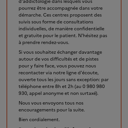
d'addictologie dans lesquels vous
pourrez être accompagnée dans votre
démarche. Ces centres proposent des
suivis sous forme de consultations
individuelles, de manière confidentielle
et gratuite pour le patient. N'hésitez pas
à prendre rendez-vous.
Si vous souhaitez échanger davantage
autour de vos difficultés et de pistes
pour y faire face, vous pouvez nous
recontacter via notre ligne d'écoute,
ouverte tous les jours sans exception: par
téléphone entre 8h et 2h (au 0 980 980
930, appel anonyme et non surtaxé).
Nous vous envoyons tous nos
encouragements pour la suite.
Bien cordialement.