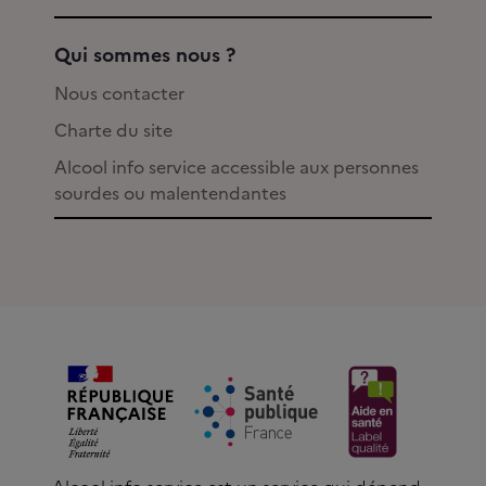
Qui sommes nous ?
Nous contacter
Charte du site
Alcool info service accessible aux personnes
sourdes ou malentendantes