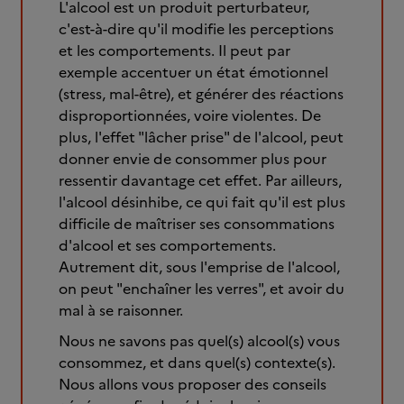
L'alcool est un produit perturbateur,
c'est-à-dire qu'il modifie les perceptions
et les comportements. Il peut par
exemple accentuer un état émotionnel
(stress, mal-être), et générer des réactions
disproportionnées, voire violentes. De
plus, l'effet "lâcher prise" de l'alcool, peut
donner envie de consommer plus pour
ressentir davantage cet effet. Par ailleurs,
l'alcool désinhibe, ce qui fait qu'il est plus
difficile de maîtriser ses consommations
d'alcool et ses comportements.
Autrement dit, sous l'emprise de l'alcool,
on peut "enchaîner les verres", et avoir du
mal à se raisonner.
Nous ne savons pas quel(s) alcool(s) vous
consommez, et dans quel(s) contexte(s).
Nous allons vous proposer des conseils