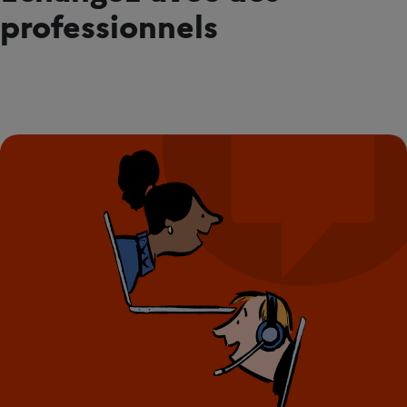
professionnels