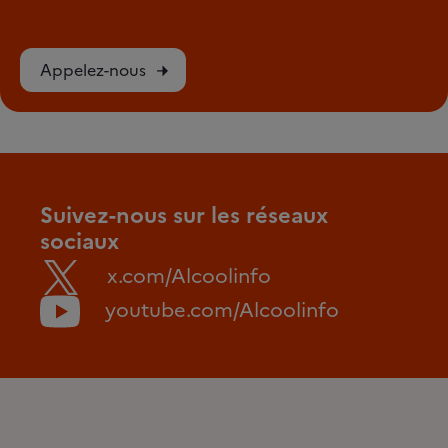
Appelez-nous
Suivez-nous sur les réseaux
sociaux
x.com/Alcoolinfo
youtube.com/Alcoolinfo