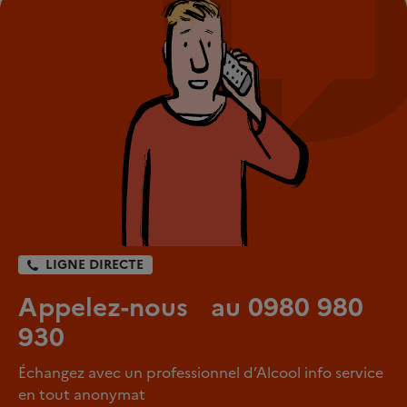
LIGNE DIRECTE
Appelez-nous au 0980 980
930
Échangez avec un professionnel d’Alcool info service
en tout anonymat