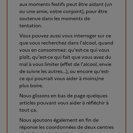
aux moments festifs peut être aidant (un
ou une amie, votre conjoint), pour être
soutenue dans les moments de
tentation.
Vous pouvez aussi vous interroger sur ce
que vous recherchez dans l'alcool, quand
vous en consommez: qu'est-ce qui vous
plaît, qu'est-ce qui fait que vous avez du
mal à vous limiter (effet de l'alcool, envie
de suivre les autres...), ou encore qu'est-
ce qui pourrait vous aider à moins/ne
plus boire.
Nous glissons en bas de page quelques
articles pouvant vous aider à réfléchir à
tout ça.
Nous ajoutons également en fin de
réponse les coordonnées de deux centres