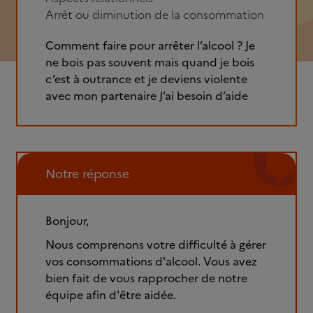
Arrêt ou diminution de la consommation
Comment faire pour arrêter l’alcool ? Je
ne bois pas souvent mais quand je bois
c’est à outrance et je deviens violente
avec mon partenaire J’ai besoin d’aide
Notre réponse
Bonjour,
Nous comprenons votre difficulté à gérer
vos consommations d'alcool. Vous avez
bien fait de vous rapprocher de notre
équipe afin d'être aidée.