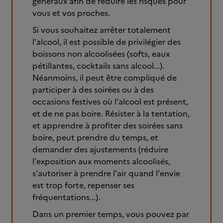
généraux afin de réduire les risques pour
vous et vos proches.
Si vous souhaitez arrêter totalement
l'alcool, il est possible de privilégier des
boissons non alcoolisées (softs, eaux
pétillantes, cocktails sans alcool...).
Néanmoins, il peut être compliqué de
participer à des soirées ou à des
occasions festives où l'alcool est présent,
et de ne pas boire. Résister à la tentation,
et apprendre à profiter des soirées sans
boire, peut prendre du temps, et
demander des ajustements (réduire
l'exposition aux moments alcoolisés,
s'autoriser à prendre l'air quand l'envie
est trop forte, repenser ses
fréquentations...).
Dans un premier temps, vous pouvez par