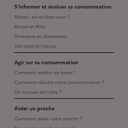
S'informer et évaluer sa consommation
Alcool : où en êtes-vous ?
Alcool et fêtes
Grossesse et allaitement
Vos ados et l'alcool
Agir sur sa consommation
Comment arrêter de boire ?
Comment réduire votre consommation ?
Où trouver de l'aide ?
Aider un proche
Comment aider votre proche ?