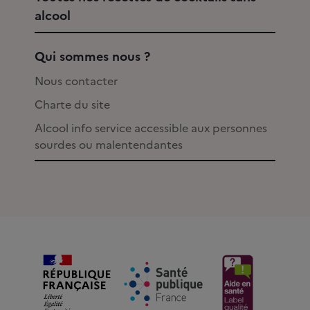
alcool
Qui sommes nous ?
Nous contacter
Charte du site
Alcool info service accessible aux personnes
sourdes ou malentendantes