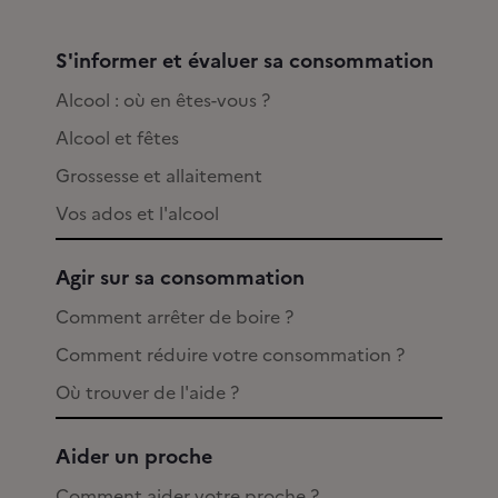
S'informer et évaluer sa consommation
Alcool : où en êtes-vous ?
Alcool et fêtes
Grossesse et allaitement
Vos ados et l'alcool
Agir sur sa consommation
Comment arrêter de boire ?
Comment réduire votre consommation ?
Où trouver de l'aide ?
Aider un proche
Comment aider votre proche ?