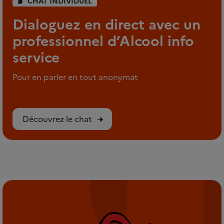
CHAT INDIVIDUEL
Dialoguez en direct avec un
professionnel d’Alcool info
service
Pour en parler en tout anonymat
Découvrez le chat