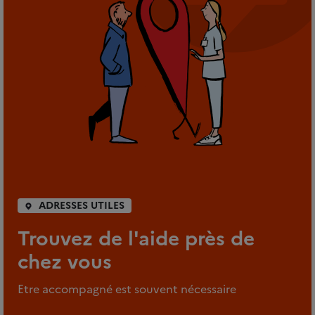
ADRESSES UTILES
Trouvez de l'aide près de
chez vous
Etre accompagné est souvent nécessaire