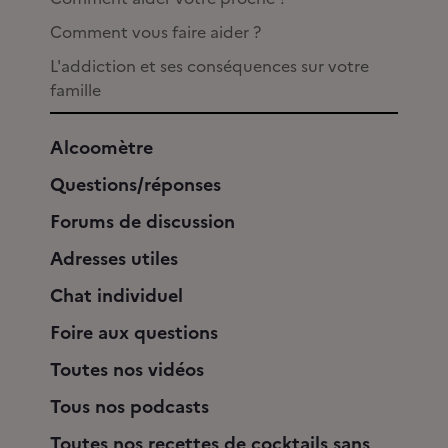
Comment vous faire aider ?
L'addiction et ses conséquences sur votre
famille
Alcoomètre
Questions/réponses
Forums de discussion
Adresses utiles
Chat individuel
Foire aux questions
Toutes nos vidéos
Tous nos podcasts
Toutes nos recettes de cocktails sans