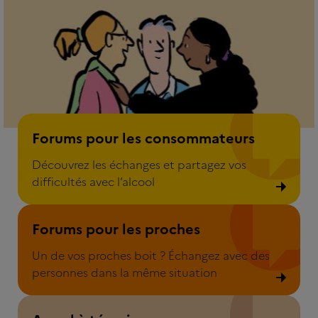
Forum pour les consommateurs
Forums pour les consommateurs
Découvrez les échanges et partagez vos
difficultés avec l’alcool
Forum pour les proches
Forums pour les proches
Un de vos proches boit ? Échangez avec des
personnes dans la même situation
Appel à témoins