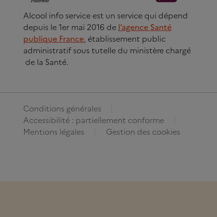
Alcool info service est un service qui dépend
depuis le 1er mai 2016 de
l’agence Santé
publique France
, établissement public
administratif sous tutelle du ministère chargé
de la Santé.
Conditions générales
Accessibilité : partiellement conforme
Mentions légales
Gestion des cookies