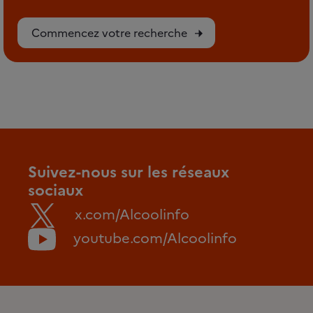
Commencez votre recherche
Suivez-nous sur les réseaux
sociaux
x.com/Alcoolinfo
youtube.com/Alcoolinfo