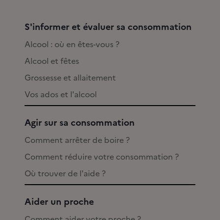
S'informer et évaluer sa consommation
Alcool : où en êtes-vous ?
Alcool et fêtes
Grossesse et allaitement
Vos ados et l'alcool
Agir sur sa consommation
Comment arrêter de boire ?
Comment réduire votre consommation ?
Où trouver de l'aide ?
Aider un proche
Comment aider votre proche ?