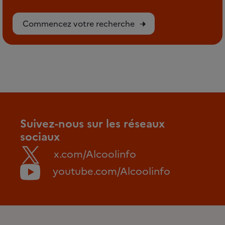
Commencez votre recherche
Suivez-nous sur les réseaux
sociaux
x.com/Alcoolinfo
youtube.com/Alcoolinfo