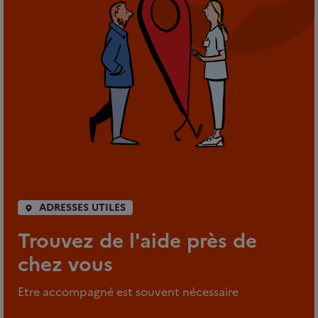
ADRESSES UTILES
Trouvez de l'aide près de
chez vous
Etre accompagné est souvent nécessaire