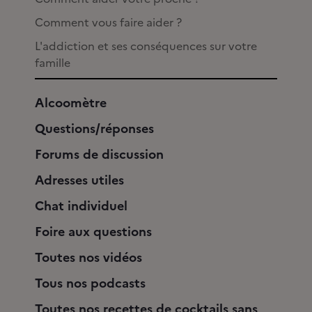
Comment vous faire aider ?
L'addiction et ses conséquences sur votre
famille
Alcoomètre
Questions/réponses
Forums de discussion
Adresses utiles
Chat individuel
Foire aux questions
Toutes nos vidéos
Tous nos podcasts
Toutes nos recettes de cocktails sans