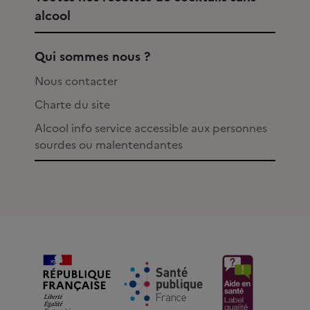
alcool
Qui sommes nous ?
Nous contacter
Charte du site
Alcool info service accessible aux personnes
sourdes ou malentendantes