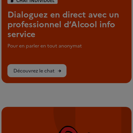
CHAT INDIVIDUEL
Dialoguez en direct avec un
professionnel d’Alcool info
service
Pour en parler en tout anonymat
Découvrez le chat