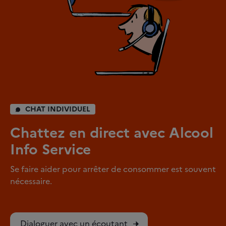
CHAT INDIVIDUEL
Chattez en direct avec Alcool
Info Service
Se faire aider pour arrêter de consommer est souvent
nécessaire.
Dialoguer avec un écoutant