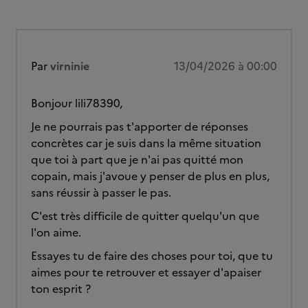
Par
virninie
13/04/2026 à 00:00
Bonjour lili78390,
Je ne pourrais pas t'apporter de réponses
concrètes car je suis dans la même situation
que toi à part que je n'ai pas quitté mon
copain, mais j'avoue y penser de plus en plus,
sans réussir à passer le pas.
C'est très difficile de quitter quelqu'un que
l'on aime.
Essayes tu de faire des choses pour toi, que tu
aimes pour te retrouver et essayer d'apaiser
ton esprit ?