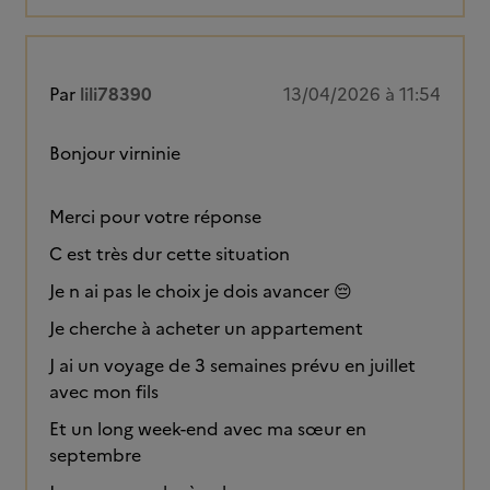
Par
lili78390
13/04/2026 à 11:54
Bonjour virninie
Merci pour votre réponse
C est très dur cette situation
Je n ai pas le choix je dois avancer 😔
Je cherche à acheter un appartement
J ai un voyage de 3 semaines prévu en juillet
avec mon fils
Et un long week-end avec ma sœur en
septembre