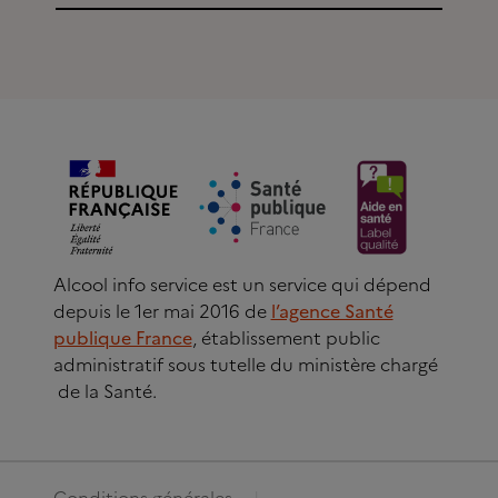
Alcool info service est un service qui dépend
depuis le 1er mai 2016 de
l’agence Santé
publique France
, établissement public
administratif sous tutelle du ministère chargé
de la Santé.