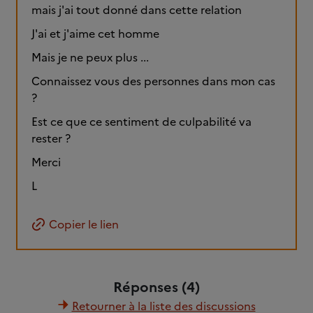
mais j'ai tout donné dans cette relation
J'ai et j'aime cet homme
Mais je ne peux plus ...
Connaissez vous des personnes dans mon cas
?
Est ce que ce sentiment de culpabilité va
rester ?
Merci
L
Copier le lien
Réponses (4)
Retourner à la liste des discussions