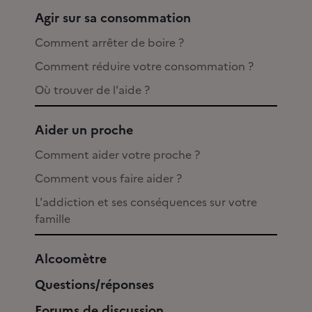
Agir sur sa consommation
Comment arrêter de boire ?
Comment réduire votre consommation ?
Où trouver de l'aide ?
Aider un proche
Comment aider votre proche ?
Comment vous faire aider ?
L'addiction et ses conséquences sur votre
famille
Alcoomètre
Questions/réponses
Forums de discussion