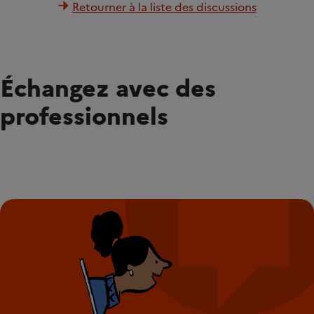
Retourner à la liste des discussions
Échangez avec des
professionnels