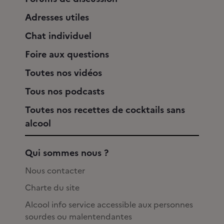
Adresses utiles
Chat individuel
Foire aux questions
Toutes nos vidéos
Tous nos podcasts
Toutes nos recettes de cocktails sans
alcool
Qui sommes nous ?
Nous contacter
Charte du site
Alcool info service accessible aux personnes
sourdes ou malentendantes