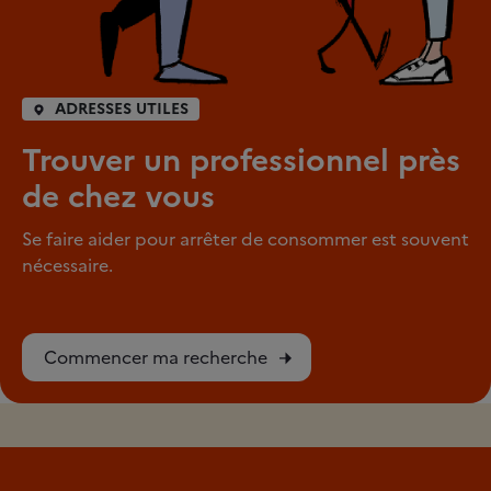
ADRESSES UTILES
Trouver un professionnel près
de chez vous
Se faire aider pour arrêter de consommer est souvent
nécessaire.
Commencer ma recherche