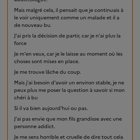
Mais malgré cela, il pensait que je continuais à
le voir uniquement comme un malade et il a
de nouveau bu.
J'ai pris la décision de partir, car je n'ai plus la
force
Je m'en veux, car je le laisse au moment où les
choses sont mises en place.
Je me trouve lâche du coup.
Mais j'ai besoin d'avoir un environ stable, je ne
peux plus me poser la question à savoir si mon
chéri à bu
Si il va bien aujourd'hui ou pas.
J'ai pas envie que mon fils grandisse avec une
personne addict.
Je me sens horrible et cruelle de dire tout cela