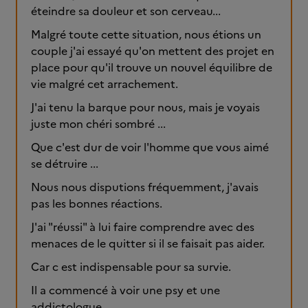
éteindre sa douleur et son cerveau...
Malgré toute cette situation, nous étions un
couple j'ai essayé qu'on mettent des projet en
place pour qu'il trouve un nouvel équilibre de
vie malgré cet arrachement.
J'ai tenu la barque pour nous, mais je voyais
juste mon chéri sombré ...
Que c'est dur de voir l'homme que vous aimé
se détruire ...
Nous nous disputions fréquemment, j'avais
pas les bonnes réactions.
J'ai "réussi" à lui faire comprendre avec des
menaces de le quitter si il se faisait pas aider.
Car c est indispensable pour sa survie.
Il a commencé à voir une psy et une
addictologue.