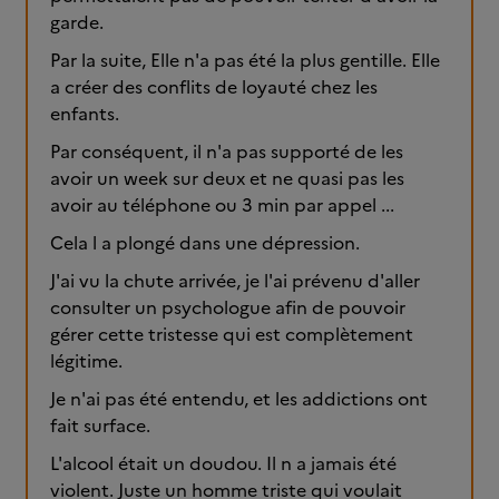
garde.
Par la suite, Elle n'a pas été la plus gentille. Elle
a créer des conflits de loyauté chez les
enfants.
Par conséquent, il n'a pas supporté de les
avoir un week sur deux et ne quasi pas les
avoir au téléphone ou 3 min par appel ...
Cela l a plongé dans une dépression.
J'ai vu la chute arrivée, je l'ai prévenu d'aller
consulter un psychologue afin de pouvoir
gérer cette tristesse qui est complètement
légitime.
Je n'ai pas été entendu, et les addictions ont
fait surface.
L'alcool était un doudou. Il n a jamais été
violent. Juste un homme triste qui voulait