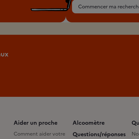
Commencer ma recherch
aux
Aider un proche
Alcoomètre
Qu
Comment aider votre
Questions/réponses
No