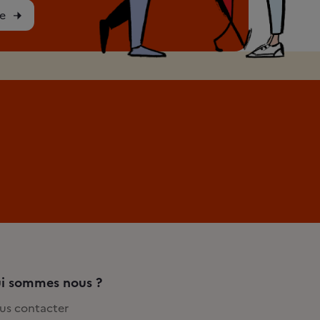
e
i sommes nous ?
us contacter