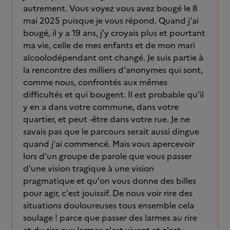
autrement. Vous voyez vous avez bougé le 8
mai 2025 puisque je vous répond. Quand j'ai
bougé, il y a 19 ans, j'y croyais plus et pourtant
ma vie, celle de mes enfants et de mon mari
alcoolodépendant ont changé. Je suis partie à
la rencontre des milliers d'anonymes qui sont,
comme nous, confrontés aux mêmes
difficultés et qui bougent. Il est probable qu'il
y en a dans votre commune, dans votre
quartier, et peut -être dans votre rue. Je ne
savais pas que le parcours serait aussi dingue
quand j'ai commencé. Mais vous apercevoir
lors d'un groupe de parole que vous passer
d'une vision tragique à une vision
pragmatique et qu'on vous donne des billes
pour agir, c'est jouissif. De nous voir rire des
situations douloureuses tous ensemble cela
soulage ! parce que passer des larmes au rire