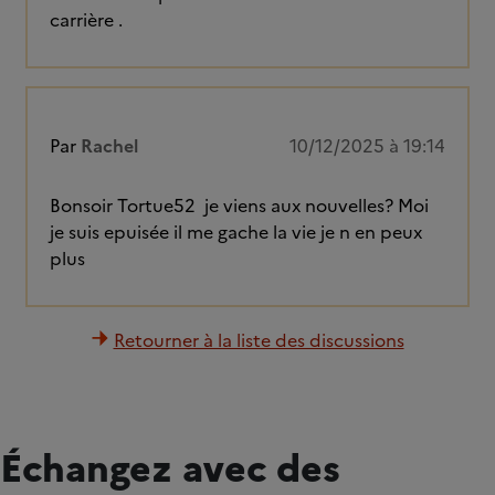
carrière .
Par
Rachel
10/12/2025 à 19:14
Bonsoir Tortue52 je viens aux nouvelles? Moi
je suis epuisée il me gache la vie je n en peux
plus
Retourner à la liste des discussions
Échangez avec des