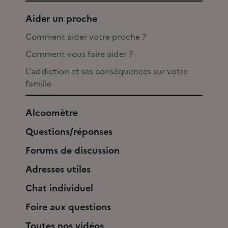
Aider un proche
Comment aider votre proche ?
Comment vous faire aider ?
L'addiction et ses conséquences sur votre
famille
Alcoomètre
Questions/réponses
Forums de discussion
Adresses utiles
Chat individuel
Foire aux questions
Toutes nos vidéos