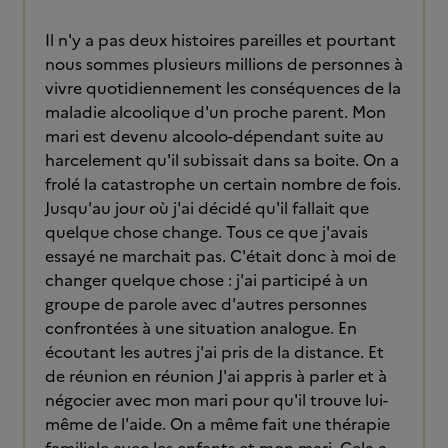
Il n'y a pas deux histoires pareilles et pourtant
nous sommes plusieurs millions de personnes à
vivre quotidiennement les conséquences de la
maladie alcoolique d'un proche parent. Mon
mari est devenu alcoolo-dépendant suite au
harcelement qu'il subissait dans sa boite. On a
frolé la catastrophe un certain nombre de fois.
Jusqu'au jour où j'ai décidé qu'il fallait que
quelque chose change. Tous ce que j'avais
essayé ne marchait pas. C'était donc à moi de
changer quelque chose : j'ai participé à un
groupe de parole avec d'autres personnes
confrontées à une situation analogue. En
écoutant les autres j'ai pris de la distance. Et
de réunion en réunion J'ai appris à parler et à
négocier avec mon mari pour qu'il trouve lui-
même de l'aide. On a même fait une thérapie