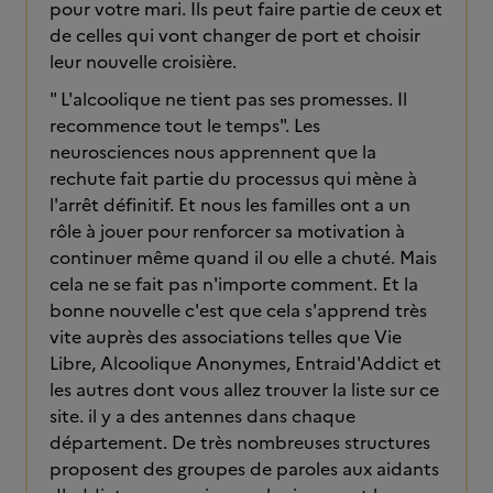
pour votre mari. Ils peut faire partie de ceux et
de celles qui vont changer de port et choisir
leur nouvelle croisière.
" L'alcoolique ne tient pas ses promesses. Il
recommence tout le temps". Les
neurosciences nous apprennent que la
rechute fait partie du processus qui mène à
l'arrêt définitif. Et nous les familles ont a un
rôle à jouer pour renforcer sa motivation à
continuer même quand il ou elle a chuté. Mais
cela ne se fait pas n'importe comment. Et la
bonne nouvelle c'est que cela s'apprend très
vite auprès des associations telles que Vie
Libre, Alcoolique Anonymes, Entraid'Addict et
les autres dont vous allez trouver la liste sur ce
site. il y a des antennes dans chaque
département. De très nombreuses structures
proposent des groupes de paroles aux aidants