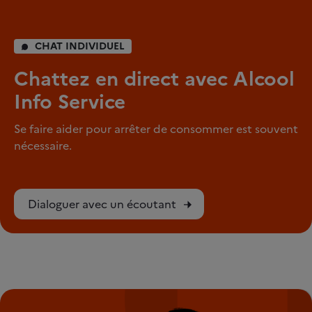
CHAT INDIVIDUEL
Chattez en direct avec Alcool
Info Service
Se faire aider pour arrêter de consommer est souvent
nécessaire.
Dialoguer avec un écoutant