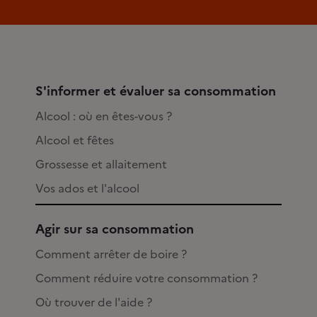
S'informer et évaluer sa consommation
Alcool : où en êtes-vous ?
Alcool et fêtes
Grossesse et allaitement
Vos ados et l'alcool
Agir sur sa consommation
Comment arrêter de boire ?
Comment réduire votre consommation ?
Où trouver de l'aide ?