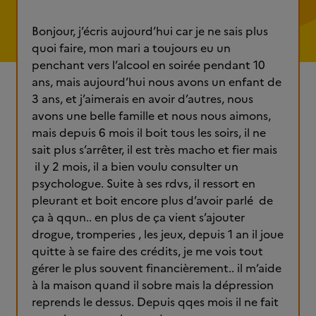
Bonjour, j’écris aujourd’hui car je ne sais plus
quoi faire, mon mari a toujours eu un
penchant vers l’alcool en soirée pendant 10
ans, mais aujourd’hui nous avons un enfant de
3 ans, et j’aimerais en avoir d’autres, nous
avons une belle famille et nous nous aimons,
mais depuis 6 mois il boit tous les soirs, il ne
sait plus s’arrêter, il est très macho et fier mais
il y 2 mois, il a bien voulu consulter un
psychologue. Suite à ses rdvs, il ressort en
pleurant et boit encore plus d’avoir parlé de
ça à qqun.. en plus de ça vient s’ajouter
drogue, tromperies , les jeux, depuis 1 an il joue
quitte à se faire des crédits, je me vois tout
gérer le plus souvent financièrement.. il m’aide
à la maison quand il sobre mais la dépression
reprends le dessus. Depuis qqes mois il ne fait