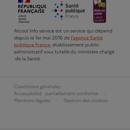
Alcool info service est un service qui dépend
depuis le 1er mai 2016 de
l’agence Santé
publique France
, établissement public
administratif sous tutelle du ministère chargé
de la Santé.
Conditions générales
Accessibilité : partiellement conforme
Mentions légales
Gestion des cookies