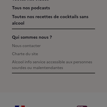
Tous nos podcasts
Toutes nos recettes de cocktails sans
alcool
Qui sommes nous ?
Nous contacter
Charte du site
Alcool info service accessible aux personnes
sourdes ou malentendantes