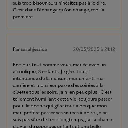
suis trop bisounours n'hésitez pas à le dire.
C'est dans l'échange qu'on change, moi la
première.
Par
sarahjessica
20/05/2025 à 21:12
Bonjour, tout comme vous, mariée avec un
alcoolique, 3 enfants. Je gère tout, l
intendance de la maison, mes enfants ma
carrière et monsieur passe des soirées à la
civette tous les soirs. Je n en peux plus . C est
tellement humiliant cette vie, toujours passer
pour la bonne qui gère tout alors que mon
mari préfère passer ses soirées à boire. Je ne
suis pas sûre de tenir longtemps, J ai la chance
d avoir de superbes enfants et une belle