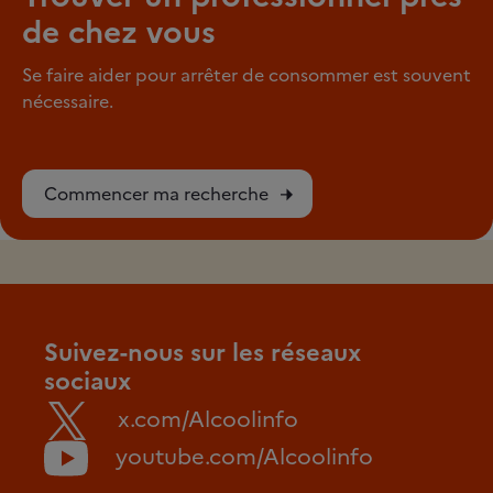
de chez vous
Se faire aider pour arrêter de consommer est souvent
nécessaire.
Commencer ma recherche
Suivez-nous sur les réseaux
sociaux
x.com/Alcoolinfo
youtube.com/Alcoolinfo