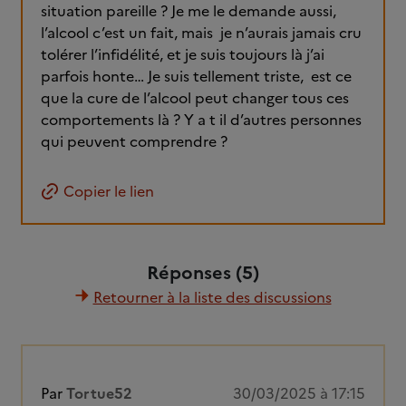
situation pareille ? Je me le demande aussi,
l’alcool c’est un fait, mais je n’aurais jamais cru
tolérer l’infidélité, et je suis toujours là j’ai
parfois honte… Je suis tellement triste, est ce
que la cure de l’alcool peut changer tous ces
comportements là ? Y a t il d’autres personnes
qui peuvent comprendre ?
Copier le lien
Réponses (5)
Retourner à la liste des discussions
Par
Tortue52
30/03/2025 à 17:15