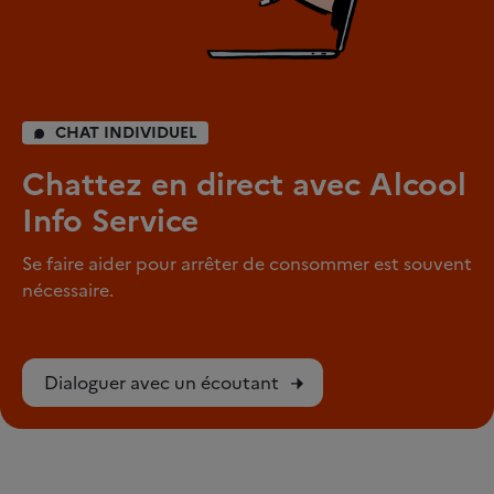
CHAT INDIVIDUEL
Chattez en direct avec Alcool
Info Service
Se faire aider pour arrêter de consommer est souvent
nécessaire.
Dialoguer avec un écoutant