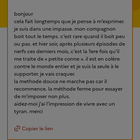
bonjour
cela fait longtemps que je pense à m’exprimer.
je suis dans une impasse. mon compagnon
boit tout le temps. c’est rare quand il boit peu
ou pas. et hier soir, après plusieurs épisodes de
nerfs ces derniers mois, c’est la 1ere fois qu’il
me traite de « petite conne ». il est en colère
contre le monde entier et je suis la seule à le
supporter. je vais craquer.
la methode douce ne marche pas car il
recommence. la méthode ferme pour essayer
de m’imposer non plus.
aidez-moi j’ai l’impression de vivre avec un
tyran. merci
Copier le lien