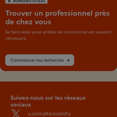
ADRESSES UTILES
Trouver un professionnel près
de chez vous
Se faire aider pour arrêter de consommer est souvent
nécessaire.
Commencer ma recherche
Suivez-nous sur les réseaux
sociaux
x.com/Alcoolinfo