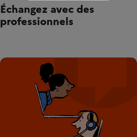
Échangez avec des
professionnels