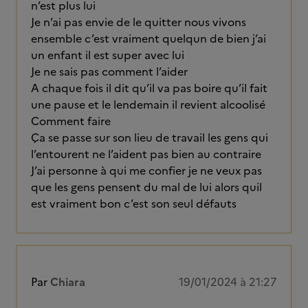
n’est plus lui
Je n’ai pas envie de le quitter nous vivons
ensemble c’est vraiment quelqun de bien j’ai
un enfant il est super avec lui
Je ne sais pas comment l’aider
A chaque fois il dit qu’il va pas boire qu’il fait
une pause et le lendemain il revient alcoolisé
Comment faire
Ça se passe sur son lieu de travail les gens qui
l’entourent ne l’aident pas bien au contraire
J’ai personne à qui me confier je ne veux pas
que les gens pensent du mal de lui alors quil
est vraiment bon c’est son seul défauts
Par
Chiara
19/01/2024 à 21:27