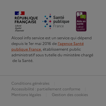
Alcool info service est un service qui dépend
depuis le 1er mai 2016 de
l’agence Santé
publique France
, établissement public
administratif sous tutelle du ministère chargé
de la Santé.
Conditions générales
Accessibilité : partiellement conforme
Mentions légales
Gestion des cookies