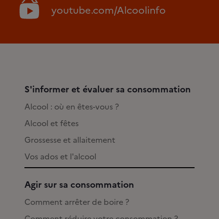
youtube.com/Alcoolinfo
S'informer et évaluer sa consommation
Alcool : où en êtes-vous ?
Alcool et fêtes
Grossesse et allaitement
Vos ados et l'alcool
Agir sur sa consommation
Comment arrêter de boire ?
Comment réduire votre consommation ?