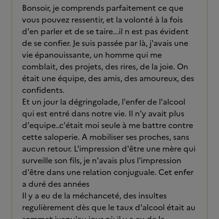
Bonsoir, je comprends parfaitement ce que
vous pouvez ressentir, et la volonté à la fois
d'en parler et de se taire...il n est pas évident
de se confier. Je suis passée par là, j'avais une
vie épanouissante, un homme qui me
comblait, des projets, des rires, de la joie. On
était une équipe, des amis, des amoureux, des
confidents.
Et un jour la dégringolade, l'enfer de l'alcool
qui est entré dans notre vie. Il n'y avait plus
d'equipe..c'était moi seule à me battre contre
cette saloperie. A mobiliser ses proches, sans
aucun retour. L'impression d'être une mère qui
surveille son fils, je n'avais plus l'impression
d'être dans une relation conjuguale. Cet enfer
a duré des années
Il y a eu de la méchanceté, des insultes
regulièrement dès que le taux d'alcool était au