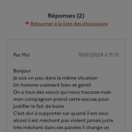
Réponses (2)
Retourner à la liste des discussions
Par
Moi
18/01/2024 à 11:13
Bonjour
Je suis un peu dans la même situation
Un homme vraiment bien et gentil
On a tous des soucis qui nous tracasse mais
mon compagnon prend cette excuse pour
justifier le fait de boire
C’est dur à supporter car quand il est sous
alcool il est méchant pas violent jamais juste
très méchant dans ses paroles il change ce