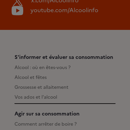
x.com/Alcoolinfo
youtube.com/Alcoolinfo
S'informer et évaluer sa consommation
Alcool : où en êtes-vous ?
Alcool et fêtes
Grossesse et allaitement
Vos ados et l'alcool
Agir sur sa consommation
Comment arrêter de boire ?