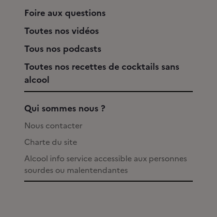
Foire aux questions
Toutes nos vidéos
Tous nos podcasts
Toutes nos recettes de cocktails sans
alcool
Qui sommes nous ?
Nous contacter
Charte du site
Alcool info service accessible aux personnes
sourdes ou malentendantes