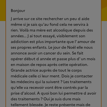
Bonjour
J arrive sur ce site rechercher un peu d aide
même si je sais qu'au fond cela ne servira à
rien. Voilà ma mère est alcoolique depuis des
années... J ai tout essayé, visiblement son
addiction est plus importante que l' amour de
ses propres enfants. Le jour de Noël elle nous
annonce avoir un cancer du sein. Se fait
opérer début d année et passe plus d' un mois
en maison de repos après cette opération.
Grande actrice auprès de tout le corps
médicale celle ci leur ment. Dois je contacter
les médecins qui la suivent ? Les traitements
qu'elle va recevoir vont être contrés par la
prise d'alcool. A quoi bon lui permettre d avoir
des traitements ? Oui je suis dure mais
tellement blessée. Je reste présente mais de