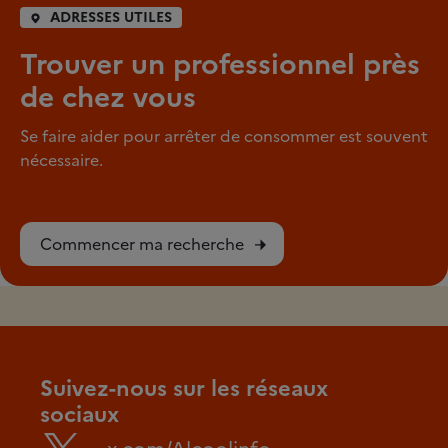
ADRESSES UTILES
Trouver un professionnel près
de chez vous
Se faire aider pour arrêter de consommer est souvent
nécessaire.
Commencer ma recherche
Suivez-nous sur les réseaux
sociaux