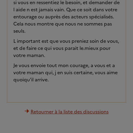
si vous en ressentiez le besoin, et demander de
l aide n est jamais vain. Que ce soit dans votre
entourage ou auprès des acteurs spécialisés.
Cela nous montre que nous ne sommes pas
seuls.
L important est que vous preniez soin de vous,
et de faire ce qui vous parait le.mieux pour
votre maman.
Je vous envoie tout mon courage, a vous et a
votre maman qui, j en suis certaine, vous aime
quoiqu'il arrive.
Retourner à la liste des discussions