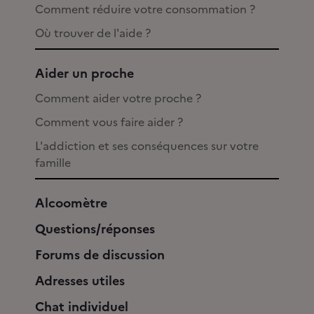
Comment réduire votre consommation ?
Où trouver de l'aide ?
Aider un proche
Comment aider votre proche ?
Comment vous faire aider ?
L'addiction et ses conséquences sur votre
famille
Alcoomètre
Questions/réponses
Forums de discussion
Adresses utiles
Chat individuel