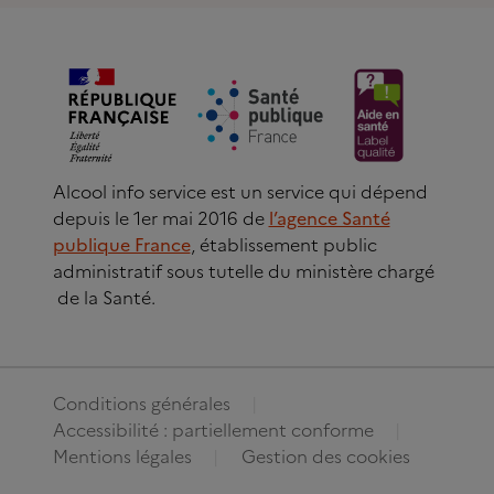
Alcool info service est un service qui dépend
depuis le 1er mai 2016 de
l’agence Santé
publique France
, établissement public
administratif sous tutelle du ministère chargé
de la Santé.
Conditions générales
Accessibilité : partiellement conforme
Mentions légales
Gestion des cookies