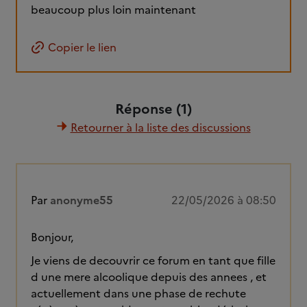
beaucoup plus loin maintenant
Copier le lien
Réponse (1)
Retourner à la liste des discussions
Par
anonyme55
22/05/2026 à 08:50
Bonjour,
Je viens de decouvrir ce forum en tant que fille
d une mere alcoolique depuis des annees , et
actuellement dans une phase de rechute