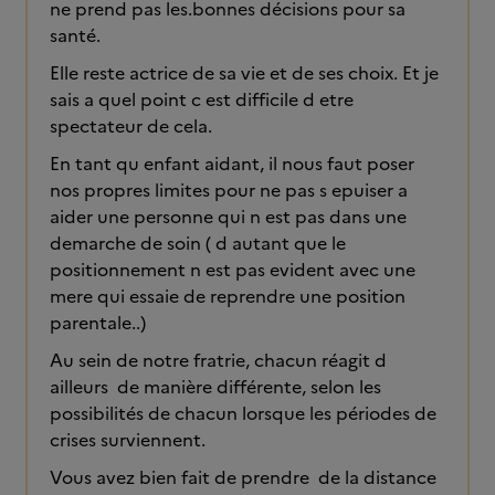
ne prend pas les.bonnes décisions pour sa
santé.
Elle reste actrice de sa vie et de ses choix. Et je
sais a quel point c est difficile d etre
spectateur de cela.
En tant qu enfant aidant, il nous faut poser
nos propres limites pour ne pas s epuiser a
aider une personne qui n est pas dans une
demarche de soin ( d autant que le
positionnement n est pas evident avec une
mere qui essaie de reprendre une position
parentale..)
Au sein de notre fratrie, chacun réagit d
ailleurs de manière différente, selon les
possibilités de chacun lorsque les périodes de
crises surviennent.
Vous avez bien fait de prendre de la distance