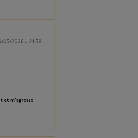
9/05/2026 à 21:58
it et m'agresse