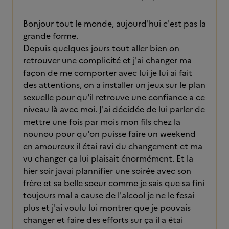
Bonjour tout le monde, aujourd'hui c'est pas la
grande forme.
Depuis quelques jours tout aller bien on
retrouver une complicité et j'ai changer ma
façon de me comporter avec lui je lui ai fait
des attentions, on a installer un jeux sur le plan
sexuelle pour qu'il retrouve une confiance a ce
niveau là avec moi. J'ai décidée de lui parler de
mettre une fois par mois mon fils chez la
nounou pour qu'on puisse faire un weekend
en amoureux il étai ravi du changement et ma
vu changer ça lui plaisait énormément. Et la
hier soir javai plannifier une soirée avec son
frère et sa belle soeur comme je sais que sa fini
toujours mal a cause de l'alcool je ne le fesai
plus et j'ai voulu lui montrer que je pouvais
changer et faire des efforts sur ça il a étai