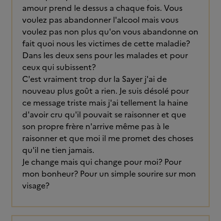
amour prend le dessus a chaque fois. Vous
voulez pas abandonner l'alcool mais vous
voulez pas non plus qu'on vous abandonne on
fait quoi nous les victimes de cette maladie?
Dans les deux sens pour les malades et pour
ceux qui subissent?
C'est vraiment trop dur la Sayer j'ai de
nouveau plus goût a rien. Je suis désolé pour
ce message triste mais j'ai tellement la haine
d'avoir cru qu'il pouvait se raisonner et que
son propre frère n'arrive même pas à le
raisonner et que moi il me promet des choses
qu'il ne tien jamais.
Je change mais qui change pour moi? Pour
mon bonheur? Pour un simple sourire sur mon
visage?