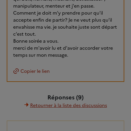
manipulateur, menteur et j'en passe.
Comment je doit m'y prendre pour qu'il
accepte enfin de partir? Je ne veut plus qu'il
envahisse ma vie. je souhaite juste sont départ
c'est tout.
Bonne soirée a vous.
merci de m'avoir lu et d'avoir accorder votre
temps sur mon message.
Copier le lien
Réponses (9)
Retourner à la liste des discussions