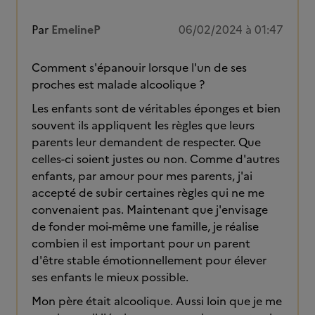
Par
EmelineP
06/02/2024 à 01:47
Comment s'épanouir lorsque l'un de ses
proches est malade alcoolique ?
Les enfants sont de véritables éponges et bien
souvent ils appliquent les règles que leurs
parents leur demandent de respecter. Que
celles-ci soient justes ou non. Comme d'autres
enfants, par amour pour mes parents, j'ai
accepté de subir certaines règles qui ne me
convenaient pas. Maintenant que j'envisage
de fonder moi-même une famille, je réalise
combien il est important pour un parent
d'être stable émotionnellement pour élever
ses enfants le mieux possible.
Mon père était alcoolique. Aussi loin que je me