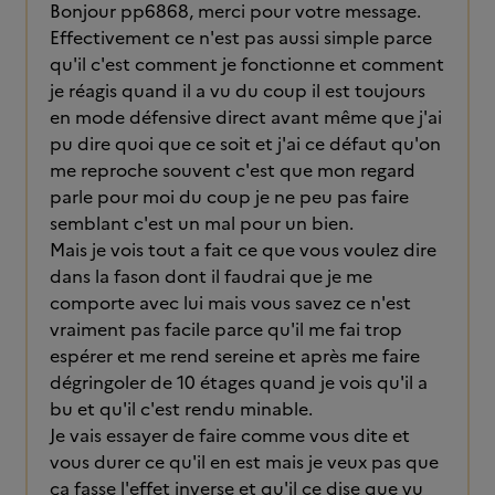
Bonjour pp6868, merci pour votre message.
Effectivement ce n'est pas aussi simple parce
qu'il c'est comment je fonctionne et comment
je réagis quand il a vu du coup il est toujours
en mode défensive direct avant même que j'ai
pu dire quoi que ce soit et j'ai ce défaut qu'on
me reproche souvent c'est que mon regard
parle pour moi du coup je ne peu pas faire
semblant c'est un mal pour un bien.
Mais je vois tout a fait ce que vous voulez dire
dans la fason dont il faudrai que je me
comporte avec lui mais vous savez ce n'est
vraiment pas facile parce qu'il me fai trop
espérer et me rend sereine et après me faire
dégringoler de 10 étages quand je vois qu'il a
bu et qu'il c'est rendu minable.
Je vais essayer de faire comme vous dite et
vous durer ce qu'il en est mais je veux pas que
ça fasse l'effet inverse et qu'il ce dise que vu