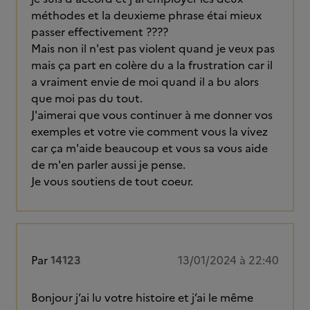
méthodes et la deuxieme phrase étai mieux
passer effectivement ????
Mais non il n'est pas violent quand je veux pas
mais ça part en colère du a la frustration car il
a vraiment envie de moi quand il a bu alors
que moi pas du tout.
J'aimerai que vous continuer à me donner vos
exemples et votre vie comment vous la vivez
car ça m'aide beaucoup et vous sa vous aide
de m'en parler aussi je pense.
Je vous soutiens de tout coeur.
Par
14123
13/01/2024 à 22:40
Bonjour j’ai lu votre histoire et j’ai le même