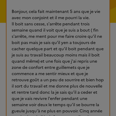
Bonjour, cela fait maintenant 5 ans que je vie
avec mon conjoint et il me pourri la vie.
Il boit sans cesse, s'arrête pendant trois
semaine quand il voit que je suis a bout ( fin
s'arrête, me ment pour me faire croire qu'il ne
boit pas mais je sais qu'il yen a toujours de
cacher quelque part et qu'il boit pendant que
je suis au travail beaucoup moins mais il boit
quand même) et une fois que j'ai repris une
zone de confort entre guillemets que je
commence a me sentir mieux et que je
retrouve goût a un peu de sourrire et bien hop
il sort du travail et me donne plus de nouvelle
et rentre tard donc la je sais qu'il a ceder et
que je vais revivre l'enfer pendant une
semaine voir deux le temps qu'il se bourre la
gueule jusqu'à ne plus en pouvoir. Cinq année