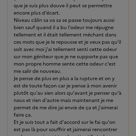
que je suis plus douve il peut se permettre
encore plus d'écart.
Niveau câlin sa va sa se passe toujours aussi
bien sauf quand il a bu l'odeur me répugne
tellement et il était tellement méchant dans
ces mots que je le repousse et je veux pas qu'il
soit avec moi j'ai tellement senti cette odeur
sur mon géniteur que je ne supporte pas que
mon propre homme sente cette odeur c'est
me salir de nouveau.
Je pense de plus en plus a la rupture et on y
est de toute façon car je pense à mon avenir
plutôt qu'au sien alors qu'avant je penser qu'à
nous et rien d'autre mais maintenant je me
permet de me dire jai envie de ça et j'aimerai
faire ça.
Et je suis tout a fait d'accord sur le fai qu'on
est pas là pour souffrir et jaimerai rencontrer