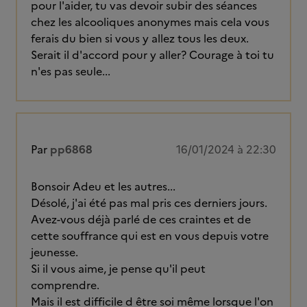
pour l'aider, tu vas devoir subir des séances
chez les alcooliques anonymes mais cela vous
ferais du bien si vous y allez tous les deux.
Serait il d'accord pour y aller? Courage à toi tu
n'es pas seule...
Par
pp6868
16/01/2024 à 22:30
Bonsoir Adeu et les autres...
Désolé, j'ai été pas mal pris ces derniers jours.
Avez-vous déjà parlé de ces craintes et de
cette souffrance qui est en vous depuis votre
jeunesse.
Si il vous aime, je pense qu'il peut
comprendre.
Mais il est difficile d être soi même lorsque l'on