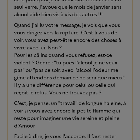
seul verre. J'avoue que le mois de janvier sans
alcool aide bien vis à vis des autres !!!
Quand j'ai lu votre message, je vois que vous
vous dirigez vers la rupture. C'est à vous de
voir, vous avez peut-être encore des choses à
vivre avec lui. Non ?
Pour les câlins quand vous refusez, est-ce
violent ? Genre : "tu pues l'alcool je ne veux
pas" ou "pas ce soir, avec l'alcool l'odeur me
gêne attendons demain ce ne sera que mieux".
Il y a une différence pour celui ou celle qui
reçoit le refus. Vous ne trouvez pas ?
C'est, je pense, un "travail" de longue haleine, à
voir si vous avez encore la petite flamme qui
reste pour imaginer une vie sereine et pleine
d'Amour
Facile à dire, je vous l'accorde. Il faut rester