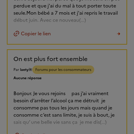
perdue et que j'ai du mal à tout porter toute
seule.Mon bébé a 7 mois et j'ai repris le travail
début juin. Avec ce nouveau(...)
Copier le lien
On est plus fort ensemble
Par
laety🌺
Forums pour les consommateurs
Aucune réponse
Bonjour. Je vous rejoins pas j’ai vraiment
besoin d’arrêter l’alcool ça me détruit je
consomme pas tous les jours mais quand je
consomme c’est sans limite, je suis à bout, je
sais qu’ une belle vie sans ça je me dis(...)