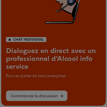
CHAT INDIVIDUEL
Dialoguez en direct avec un
professionnel d’Alcool info
service
Pour en parler en tout anonymat
Commencez la discussion