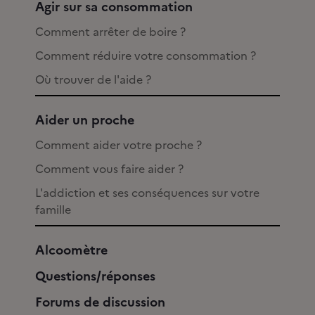
Agir sur sa consommation
Comment arrêter de boire ?
Comment réduire votre consommation ?
Où trouver de l'aide ?
Aider un proche
Comment aider votre proche ?
Comment vous faire aider ?
L'addiction et ses conséquences sur votre
famille
Alcoomètre
Questions/réponses
Forums de discussion