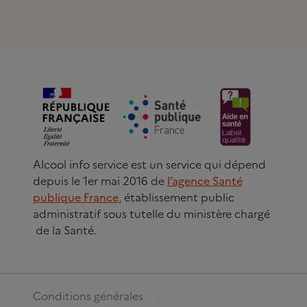
Alcool info service est un service qui dépend
depuis le 1er mai 2016 de
l’agence Santé
publique France
, établissement public
administratif sous tutelle du ministère chargé
de la Santé.
Conditions générales