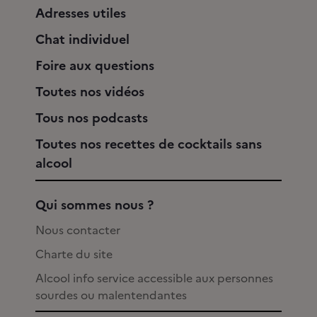
Adresses utiles
Chat individuel
Foire aux questions
Toutes nos vidéos
Tous nos podcasts
Toutes nos recettes de cocktails sans
alcool
Qui sommes nous ?
Nous contacter
Charte du site
Alcool info service accessible aux personnes
sourdes ou malentendantes