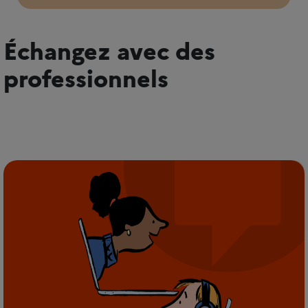
Échangez avec des
professionnels