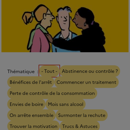
- Tout -
Abstinence ou contrôle ?
Thématique
Bénéfices de l'arrêt
Commencer un traitement
Perte de contrôle de la consommation
Envies de boire
Mois sans alcool
On arrête ensemble
Surmonter la rechute
Trouver la motivation
Trucs & Astuces