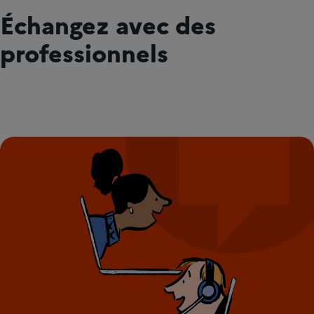
Échangez avec des
professionnels