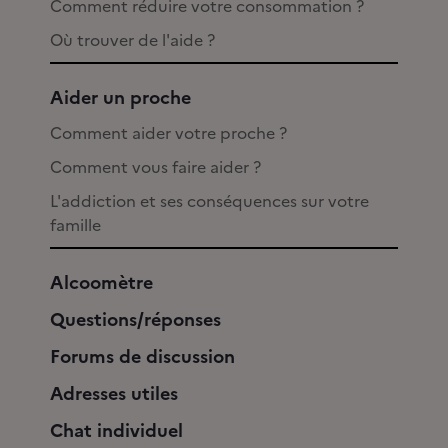
Comment réduire votre consommation ?
Où trouver de l'aide ?
Aider un proche
Comment aider votre proche ?
Comment vous faire aider ?
L'addiction et ses conséquences sur votre
famille
Alcoomètre
Questions/réponses
Forums de discussion
Adresses utiles
Chat individuel