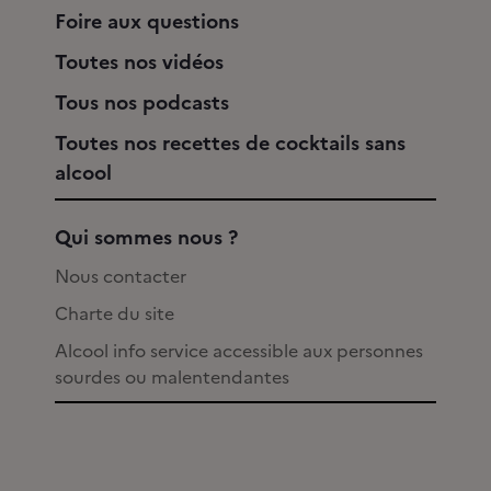
Foire aux questions
Toutes nos vidéos
Tous nos podcasts
Toutes nos recettes de cocktails sans
alcool
Qui sommes nous ?
Nous contacter
Charte du site
Alcool info service accessible aux personnes
sourdes ou malentendantes