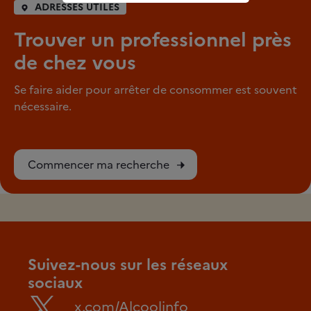
ADRESSES UTILES
Trouver un professionnel près
de chez vous
Se faire aider pour arrêter de consommer est souvent
nécessaire.
Commencer ma recherche
Suivez-nous sur les réseaux
sociaux
x.com/Alcoolinfo