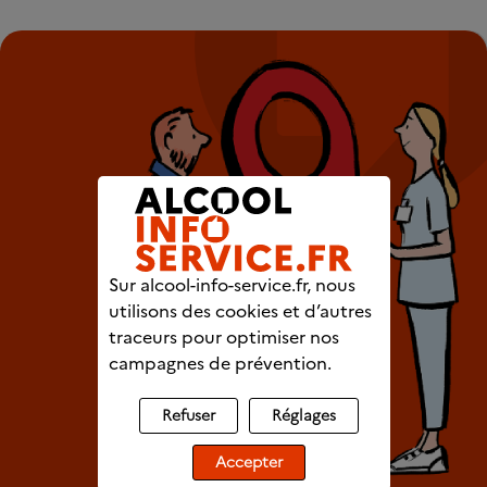
Sur alcool-info-service.fr, nous
utilisons des cookies et d’autres
traceurs pour optimiser nos
campagnes de prévention.
Refuser
Réglages
Accepter