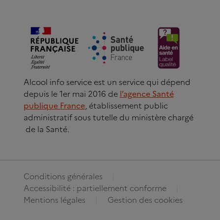
Alcool info service est un service qui dépend
depuis le 1er mai 2016 de
l’agence Santé
publique France
, établissement public
administratif sous tutelle du ministère chargé
de la Santé.
Conditions générales
Accessibilité : partiellement conforme
Mentions légales
Gestion des cookies