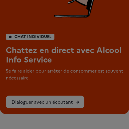
CHAT INDIVIDUEL
Chattez en direct avec Alcool
Info Service
Se faire aider pour arrêter de consommer est souvent
nécessaire.
Dialoguer avec un écoutant