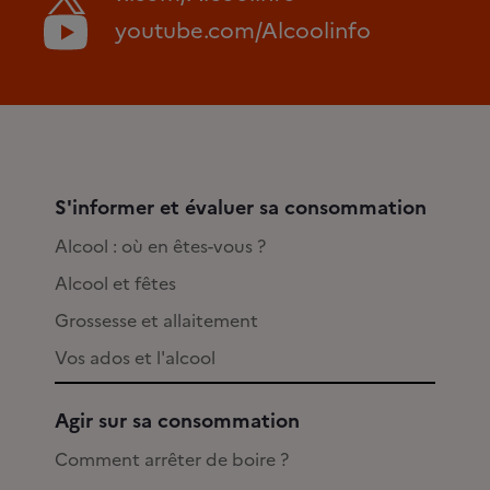
youtube.com/Alcoolinfo
S'informer et évaluer sa consommation
Alcool : où en êtes-vous ?
Alcool et fêtes
Grossesse et allaitement
Vos ados et l'alcool
Agir sur sa consommation
Comment arrêter de boire ?