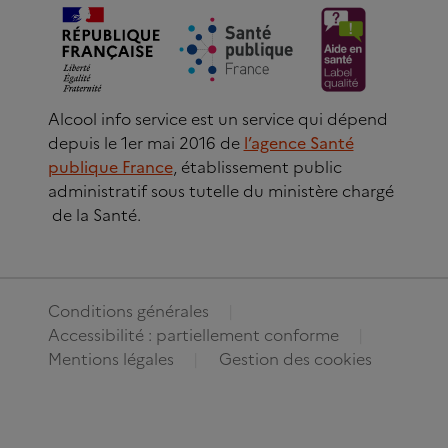
Alcool info service est un service qui dépend
depuis le 1er mai 2016 de
l’agence Santé
publique France
, établissement public
administratif sous tutelle du ministère chargé
de la Santé.
Conditions générales
Accessibilité : partiellement conforme
Mentions légales
Gestion des cookies