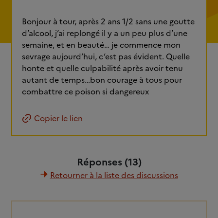
Bonjour à tour, après 2 ans 1/2 sans une goutte
d’alcool, j’ai replongé il y a un peu plus d’une
semaine, et en beauté… je commence mon
sevrage aujourd’hui, c’est pas évident. Quelle
honte et quelle culpabilité après avoir tenu
autant de temps…bon courage à tous pour
combattre ce poison si dangereux
Copier le lien
Réponses (13)
Retourner à la liste des discussions