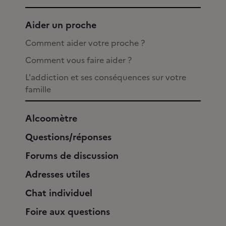
Aider un proche
Comment aider votre proche ?
Comment vous faire aider ?
L'addiction et ses conséquences sur votre
famille
Alcoomètre
Questions/réponses
Forums de discussion
Adresses utiles
Chat individuel
Foire aux questions