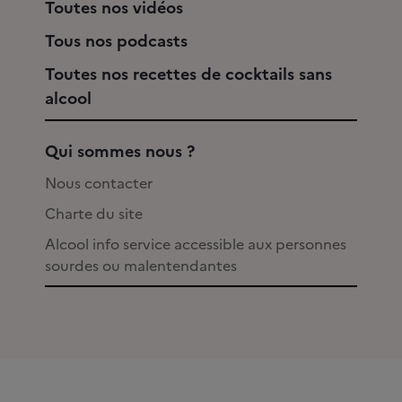
Toutes nos vidéos
Tous nos podcasts
Toutes nos recettes de cocktails sans
alcool
Qui sommes nous ?
Nous contacter
Charte du site
Alcool info service accessible aux personnes
sourdes ou malentendantes