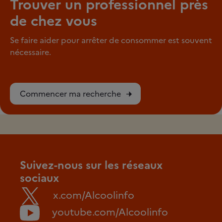
Trouver un professionnel près
de chez vous
Se faire aider pour arrêter de consommer est souvent
nécessaire.
Commencer ma recherche
Suivez-nous sur les réseaux
sociaux
x.com/Alcoolinfo
youtube.com/Alcoolinfo