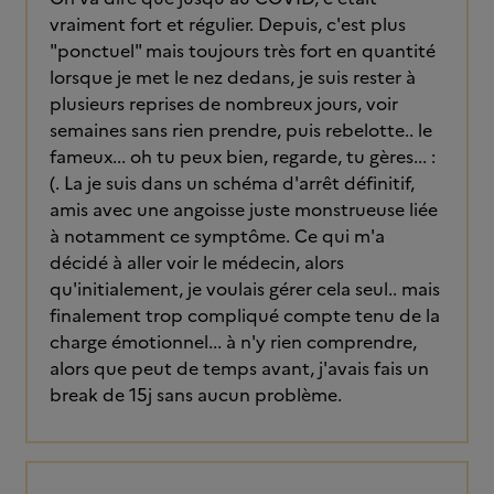
vraiment fort et régulier. Depuis, c'est plus
"ponctuel" mais toujours très fort en quantité
lorsque je met le nez dedans, je suis rester à
plusieurs reprises de nombreux jours, voir
semaines sans rien prendre, puis rebelotte.. le
fameux... oh tu peux bien, regarde, tu gères... :
(. La je suis dans un schéma d'arrêt définitif,
amis avec une angoisse juste monstrueuse liée
à notamment ce symptôme. Ce qui m'a
décidé à aller voir le médecin, alors
qu'initialement, je voulais gérer cela seul.. mais
finalement trop compliqué compte tenu de la
charge émotionnel... à n'y rien comprendre,
alors que peut de temps avant, j'avais fais un
break de 15j sans aucun problème.