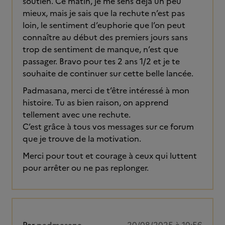
soutien. Ce matin, je me sens déjà un peu
mieux, mais je sais que la rechute n’est pas
loin, le sentiment d’euphorie que l’on peut
connaître au début des premiers jours sans
trop de sentiment de manque, n’est que
passager. Bravo pour tes 2 ans 1/2 et je te
souhaite de continuer sur cette belle lancée.
Padmasana, merci de t’être intéressé à mon
histoire. Tu as bien raison, on apprend
tellement avec une rechute.
C’est grâce à tous vos messages sur ce forum
que je trouve de la motivation.
Merci pour tout et courage à ceux qui luttent
pour arrêter ou ne pas replonger.