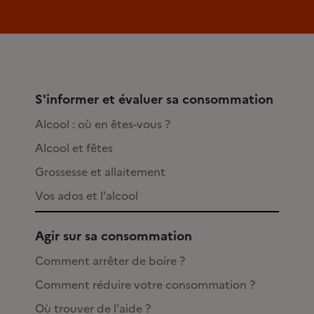
S'informer et évaluer sa consommation
Alcool : où en êtes-vous ?
Alcool et fêtes
Grossesse et allaitement
Vos ados et l'alcool
Agir sur sa consommation
Comment arrêter de boire ?
Comment réduire votre consommation ?
Où trouver de l'aide ?