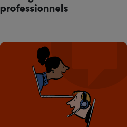
professionnels