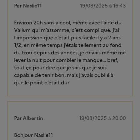
Par
Naslie11
19/08/2025 à 16:43
Environ 20h sans alcool, même avec l’aide du
Valium qui m’assomme, c’est compliqué. J’ai
l’impression que c’était plus facile il y a 2 ans
1/2, en même temps j’étais tellement au fond
du trou depuis des années, je devais même me
lever la nuit pour combler le manque… bref,
tout ça pour dire que je sais que je suis
capable de tenir bon, mais j’avais oublié à
quelle point c’était dur
Par
Albertin
19/08/2025 à 20:00
Bonjour Naslie11