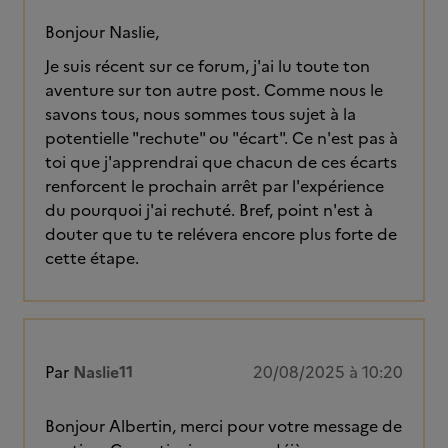
Bonjour Naslie,
Je suis récent sur ce forum, j'ai lu toute ton
aventure sur ton autre post. Comme nous le
savons tous, nous sommes tous sujet à la
potentielle "rechute" ou "écart". Ce n'est pas à
toi que j'apprendrai que chacun de ces écarts
renforcent le prochain arrêt par l'expérience
du pourquoi j'ai rechuté. Bref, point n'est à
douter que tu te relévera encore plus forte de
cette étape.
Par
Naslie11
20/08/2025 à 10:20
Bonjour Albertin, merci pour votre message de