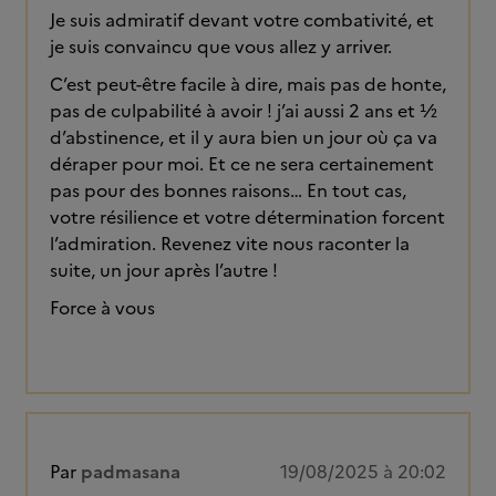
Je suis admiratif devant votre combativité, et
je suis convaincu que vous allez y arriver.
C’est peut-être facile à dire, mais pas de honte,
pas de culpabilité à avoir ! j’ai aussi 2 ans et ½
d’abstinence, et il y aura bien un jour où ça va
déraper pour moi. Et ce ne sera certainement
pas pour des bonnes raisons… En tout cas,
votre résilience et votre détermination forcent
l’admiration. Revenez vite nous raconter la
suite, un jour après l’autre !
Force à vous
Par
padmasana
19/08/2025 à 20:02