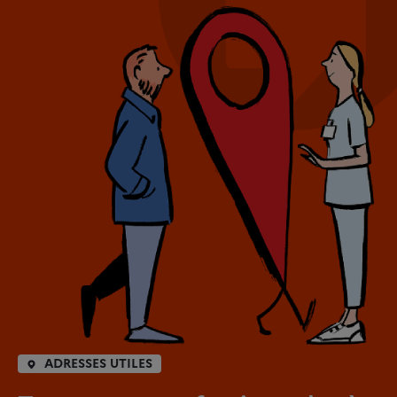
ADRESSES UTILES