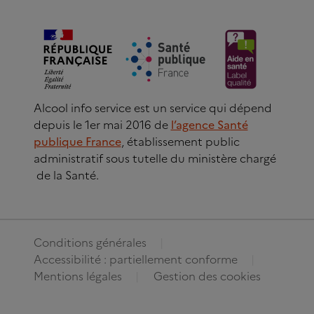
Alcool info service est un service qui dépend
depuis le 1er mai 2016 de
l’agence Santé
publique France
, établissement public
administratif sous tutelle du ministère chargé
de la Santé.
Conditions générales
Accessibilité : partiellement conforme
Mentions légales
Gestion des cookies