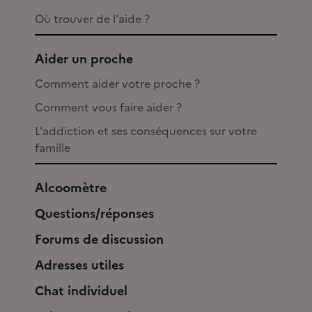
Où trouver de l'aide ?
Aider un proche
Comment aider votre proche ?
Comment vous faire aider ?
L'addiction et ses conséquences sur votre
famille
Alcoomètre
Questions/réponses
Forums de discussion
Adresses utiles
Chat individuel