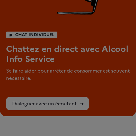
CHAT INDIVIDUEL
Chattez en direct avec Alcool
Info Service
Se faire aider pour arrêter de consommer est souvent
nécessaire.
Dialoguer avec un écoutant