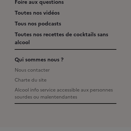
Foire aux questions
Toutes nos vidéos
Tous nos podcasts
Toutes nos recettes de cocktails sans
alcool
Qui sommes nous ?
Nous contacter
Charte du site
Alcool info service accessible aux personnes
sourdes ou malentendantes