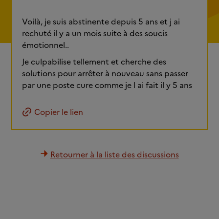
Voilà, je suis abstinente depuis 5 ans et j ai
rechuté il y a un mois suite à des soucis
émotionnel..
Je culpabilise tellement et cherche des
solutions pour arrêter à nouveau sans passer
par une poste cure comme je l ai fait il y 5 ans
Copier le lien
Retourner à la liste des discussions