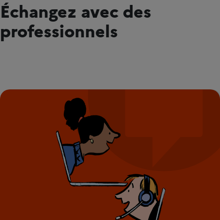
Échangez avec des
professionnels