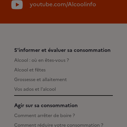
youtube.com/Alcoolinfo
S'informer et évaluer sa consommation
Alcool : où en êtes-vous ?
Alcool et fêtes
Grossesse et allaitement
Vos ados et l'alcool
Agir sur sa consommation
Comment arrêter de boire ?
Comment réduire votre consommation ?