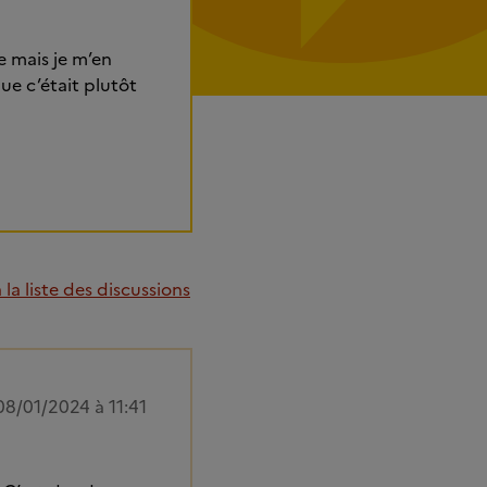
e mais je m’en
ue c’était plutôt
la liste des discussions
08/01/2024 à 11:41