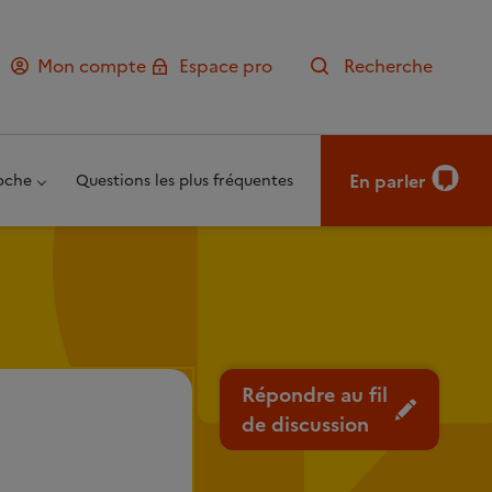
Mon compte
Espace pro
Recherche
En parler
oche
Questions les plus fréquentes
Répondre au fil
de discussion