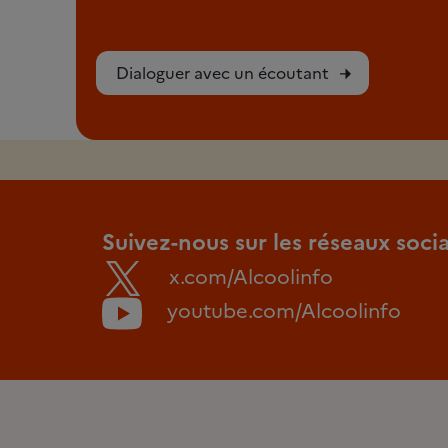
Dialoguer avec un écoutant
Suivez-nous sur les réseaux soci
x.com/Alcoolinfo
youtube.com/Alcoolinfo