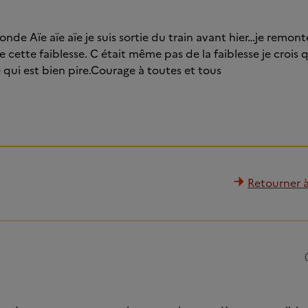
nde Aïe aïe aïe je suis sortie du train avant hier…je remont
cette faiblesse. C était même pas de la faiblesse je crois q
 qui est bien pire.Courage à toutes et tous
Retourner à 