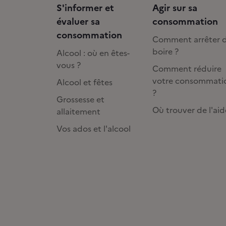
S'informer et
Agir sur sa
évaluer sa
consommation
consommation
Comment arrêter 
boire ?
Alcool : où en êtes-
vous ?
Comment réduire
votre consommati
Alcool et fêtes
?
Grossesse et
Où trouver de l'aid
allaitement
Vos ados et l'alcool