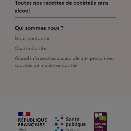
Toutes nos recettes de cocktails sans
alcool
Qui sommes nous ?
Nous contacter
Charte du site
Alcool info service accessible aux personnes
sourdes ou malentendantes