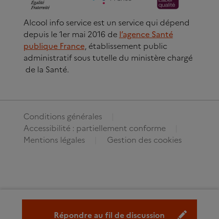
Alcool info service est un service qui dépend
depuis le 1er mai 2016 de
l’agence Santé
publique France
, établissement public
administratif sous tutelle du ministère chargé
de la Santé.
Conditions générales
Accessibilité : partiellement conforme
Mentions légales
Gestion des cookies
Répondre au fil de discussion