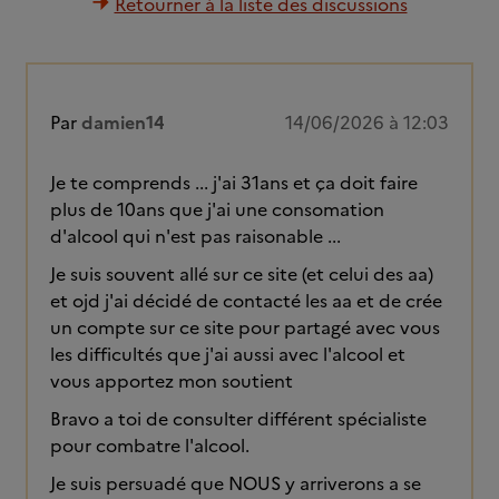
Retourner à la liste des discussions
Par
damien14
14/06/2026 à 12:03
Je te comprends ... j'ai 31ans et ça doit faire
plus de 10ans que j'ai une consomation
d'alcool qui n'est pas raisonable ...
Je suis souvent allé sur ce site (et celui des aa)
et ojd j'ai décidé de contacté les aa et de crée
un compte sur ce site pour partagé avec vous
les difficultés que j'ai aussi avec l'alcool et
vous apportez mon soutient
Bravo a toi de consulter différent spécialiste
pour combatre l'alcool.
Je suis persuadé que NOUS y arriverons a se