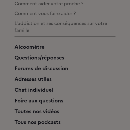
Comment aider votre proche ?
Comment vous faire aider ?
L'addiction et ses conséquences sur votre
famille
Alcoomètre
Questions/réponses
Forums de discussion
Adresses utiles
Chat individuel
Foire aux questions
Toutes nos vidéos
Tous nos podcasts