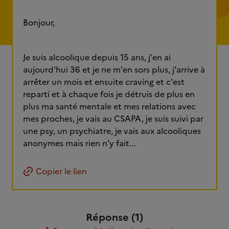
Bonjour,
Je suis alcoolique depuis 15 ans, j'en ai
aujourd'hui 36 et je ne m'en sors plus, j'arrive à
arrêter un mois et ensuite craving et c'est
reparti et à chaque fois je détruis de plus en
plus ma santé mentale et mes relations avec
mes proches, je vais au CSAPA, je suis suivi par
une psy, un psychiatre, je vais aux alcooliques
anonymes mais rien n'y fait...
Copier le lien
Réponse (1)