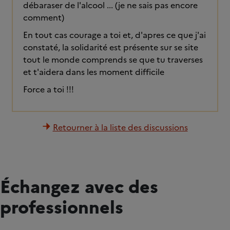
débaraser de l'alcool ... (je ne sais pas encore
comment)
En tout cas courage a toi et, d'apres ce que j'ai
constaté, la solidarité est présente sur se site
tout le monde comprends se que tu traverses
et t'aidera dans les moment difficile
Force a toi !!!
Retourner à la liste des discussions
Échangez avec des
professionnels