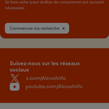
Se faire aider pour arrêter de consommer est souvent
nécessaire.
Commencer ma recherche
Suivez-nous sur les réseaux
sociaux
x.com/Alcoolinfo
youtube.com/Alcoolinfo