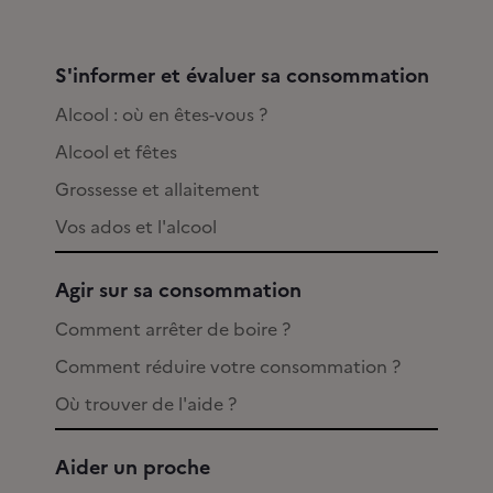
S'informer et évaluer sa consommation
Alcool : où en êtes-vous ?
Alcool et fêtes
Grossesse et allaitement
Vos ados et l'alcool
Agir sur sa consommation
Comment arrêter de boire ?
Comment réduire votre consommation ?
Où trouver de l'aide ?
Aider un proche