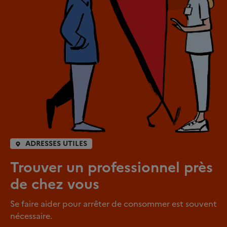
ADRESSES UTILES
Trouver un professionnel près
de chez vous
Se faire aider pour arrêter de consommer est souvent
nécessaire.