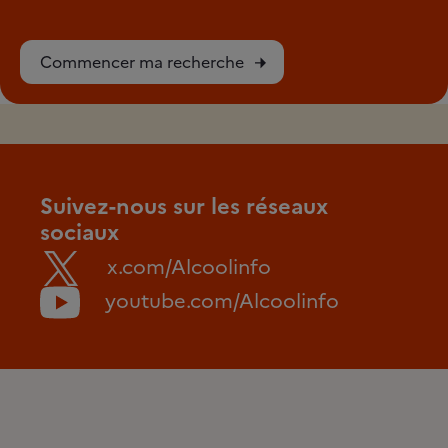
Commencer ma recherche
Suivez-nous sur les réseaux
sociaux
x.com/Alcoolinfo
youtube.com/Alcoolinfo