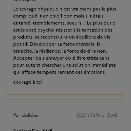
Le sevrage physique n est vraiment pas le plus
compliqué, t en chie 1 bon mois si t étais
entamé, tremblements, sueurs … Le plus dur c
est le coté psycho, résister à la tentation des
produits, se reconstruire un équilibre de vie
positif. Développer sa force mentale, la
ténacité, la résilience, la force de dire non.
Accepter de s ennuyer ou d être triste sans
pour autant chercher une solution immédiate
qui efface temporairement ces émotions.
courage à toi
Par
cielbleu
12/01/2024 à 15:48