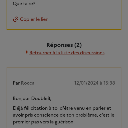
Que faire?
Copier le lien
Réponses (2)
Retourner à la liste des discussions
Par
Rocca
12/01/2024 à 15:38
Bonjour DoubleB,
Déjà félicitation à toi d'être venu en parler et
avoir pris conscience de ton problème, c'est le
premier pas vers la guérison.