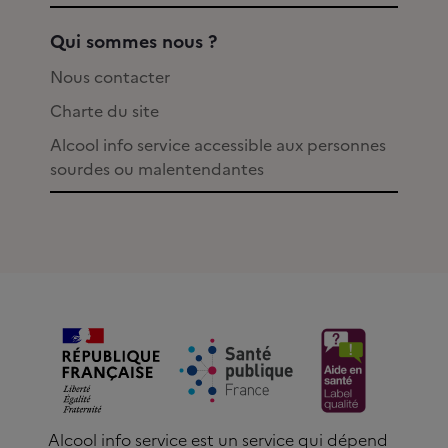
Qui sommes nous ?
Nous contacter
Charte du site
Alcool info service accessible aux personnes
sourdes ou malentendantes
Alcool info service est un service qui dépend