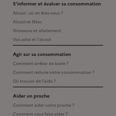
S'informer et évaluer sa consommation
Alcool : où en êtes-vous ?
Alcool et fêtes
Grossesse et allaitement
Vos ados et l'alcool
Agir sur sa consommation
Comment arrêter de boire ?
Comment réduire votre consommation ?
Où trouver de l'aide ?
Aider un proche
Comment aider votre proche ?
Comment vous faire aider ?