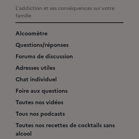
L'addiction et ses conséquences sur votre
famille
Alcoomètre
Questions/réponses
Forums de discussion
Adresses utiles
Chat individuel
Foire aux questions
Toutes nos vidéos
Tous nos podcasts
Toutes nos recettes de cocktails sans
alcool