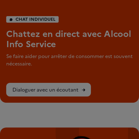
CHAT INDIVIDUEL
Chattez en direct avec Alcool
Info Service
Se faire aider pour arrêter de consommer est souvent
nécessaire.
Dialoguer avec un écoutant