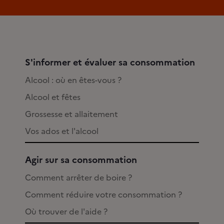
S'informer et évaluer sa consommation
Alcool : où en êtes-vous ?
Alcool et fêtes
Grossesse et allaitement
Vos ados et l'alcool
Agir sur sa consommation
Comment arrêter de boire ?
Comment réduire votre consommation ?
Où trouver de l'aide ?