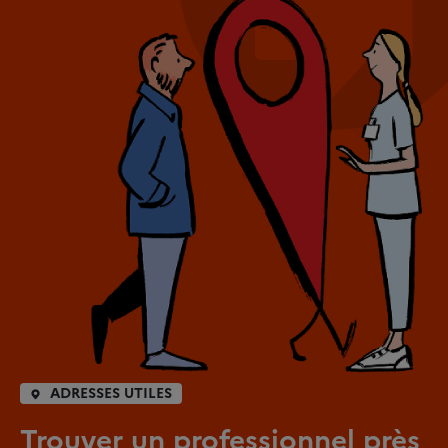
ADRESSES UTILES
Trouver un professionnel près