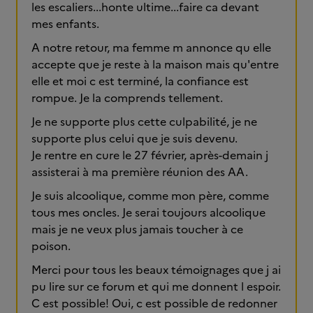
les escaliers...honte ultime...faire ca devant
mes enfants.
A notre retour, ma femme m annonce qu elle
accepte que je reste à la maison mais qu'entre
elle et moi c est terminé, la confiance est
rompue. Je la comprends tellement.
Je ne supporte plus cette culpabilité, je ne
supporte plus celui que je suis devenu.
Je rentre en cure le 27 février, après-demain j
assisterai à ma première réunion des AA.
Je suis alcoolique, comme mon père, comme
tous mes oncles. Je serai toujours alcoolique
mais je ne veux plus jamais toucher à ce
poison.
Merci pour tous les beaux témoignages que j ai
pu lire sur ce forum et qui me donnent l espoir.
C est possible! Oui, c est possible de redonner