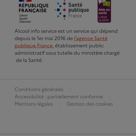
Alcool info service est un service qui dépend
depuis le 1er mai 2016 de
l’agence Santé
publique France
, établissement public
administratif sous tutelle du ministère chargé
de la Santé.
Conditions générales
Accessibilité : partiellement conforme
Mentions légales
Gestion des cookies