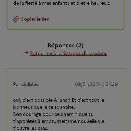
de la fierté à mes enfants et d etre heureux.
Copier le lien
Réponses (2)
Retourner à la liste des discussions
Par
cielbleu
09/01/2024 à 21:39
oui, c'est possible Allansr! Et c'est tout le
bonheur que je te souhaite.
Bon courage pour ce chemin que tu
t'apprêtes à emprunter: une nouvelle vie
t'ouvre les bras.