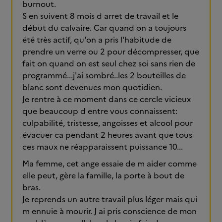
burnout.
S en suivent 8 mois d arret de travail et le
début du calvaire. Car quand on a toujours
été très actif, qu'on a pris l'habitude de
prendre un verre ou 2 pour décompresser, que
fait on quand on est seul chez soi sans rien de
programmé...j'ai sombré..les 2 bouteilles de
blanc sont devenues mon quotidien.
Je rentre à ce moment dans ce cercle vicieux
que beaucoup d entre vous connaissent:
culpabilité, tristesse, angoisses et alcool pour
évacuer ca pendant 2 heures avant que tous
ces maux ne réapparaissent puissance 10...
Ma femme, cet ange essaie de m aider comme
elle peut, gère la famille, la porte à bout de
bras.
Je reprends un autre travail plus léger mais qui
m ennuie à mourir. J ai pris conscience de mon