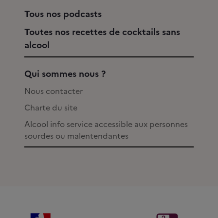
Tous nos podcasts
Toutes nos recettes de cocktails sans
alcool
Qui sommes nous ?
Nous contacter
Charte du site
Alcool info service accessible aux personnes
sourdes ou malentendantes