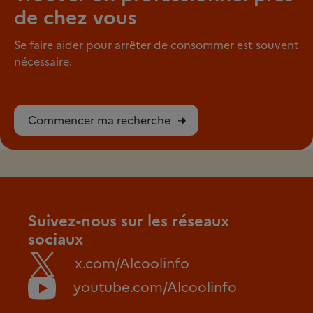
de chez vous
Se faire aider pour arrêter de consommer est souvent
nécessaire.
Commencer ma recherche
Suivez-nous sur les réseaux
sociaux
x.com/Alcoolinfo
youtube.com/Alcoolinfo