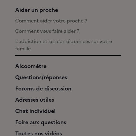
Aider un proche
Comment aider votre proche ?
Comment vous faire aider ?
L'addiction et ses conséquences sur votre
famille
Alcoomètre
Questions/réponses
Forums de discussion
Adresses utiles
Chat individuel
Foire aux questions
Toutes nos vidéos