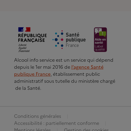
Alcool info service est un service qui dépend
depuis le 1er mai 2016 de
l’agence Santé
publique France
, établissement public
administratif sous tutelle du ministère chargé
de la Santé.
Conditions générales
Accessibilité : partiellement conforme
Mentions légales
Gestion des cookies