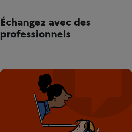
Échangez avec des
professionnels