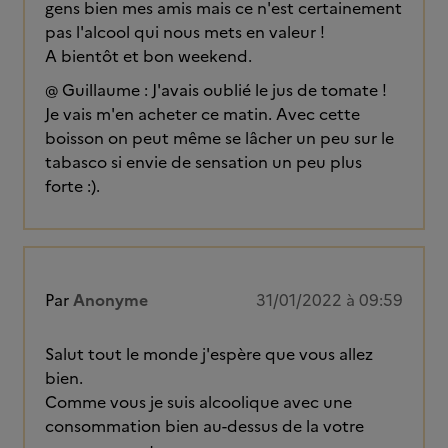
gens bien mes amis mais ce n'est certainement
pas l'alcool qui nous mets en valeur !
A bientôt et bon weekend.
@ Guillaume : J'avais oublié le jus de tomate !
Je vais m'en acheter ce matin. Avec cette
boisson on peut même se lâcher un peu sur le
tabasco si envie de sensation un peu plus
forte :).
Par
Anonyme
31/01/2022 à 09:59
Salut tout le monde j'espère que vous allez
bien.
Comme vous je suis alcoolique avec une
consommation bien au-dessus de la votre