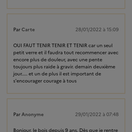
Par
Carte
28/01/2022 à 15:09
OUI FAUT TENIR TENIR ET TENIR car un seul
petit verre et il faudra tout recommencer avec
encore plus de douleur, avec une pente
toujours plus raide à gravir. demain deuxième
jour..... et un de plus il est important de
s'encourager courage à tous
Par
Anonyme
29/01/2022 à 07:48
Bonjour. Je bois depuis 9 ans. Dès que je rentre