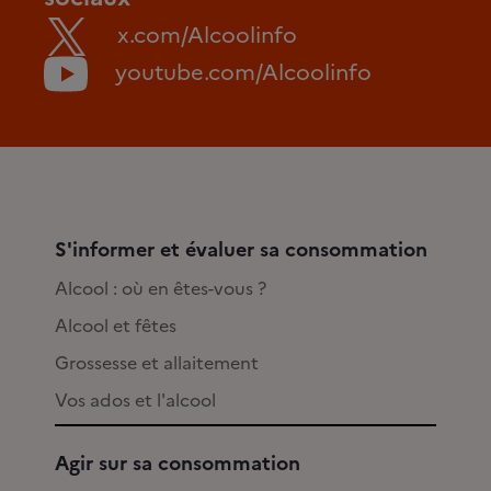
x.com/Alcoolinfo
youtube.com/Alcoolinfo
S'informer et évaluer sa consommation
Alcool : où en êtes-vous ?
Alcool et fêtes
Grossesse et allaitement
Vos ados et l'alcool
Agir sur sa consommation