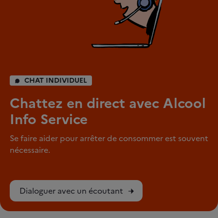
CHAT INDIVIDUEL
Chattez en direct avec Alcool
Info Service
Se faire aider pour arrêter de consommer est souvent
nécessaire.
Dialoguer avec un écoutant