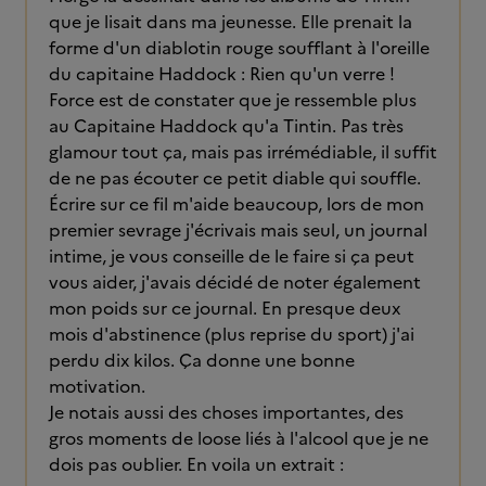
que je lisait dans ma jeunesse. Elle prenait la
forme d'un diablotin rouge soufflant à l'oreille
du capitaine Haddock : Rien qu'un verre !
Force est de constater que je ressemble plus
au Capitaine Haddock qu'a Tintin. Pas très
glamour tout ça, mais pas irrémédiable, il suffit
de ne pas écouter ce petit diable qui souffle.
Écrire sur ce fil m'aide beaucoup, lors de mon
premier sevrage j'écrivais mais seul, un journal
intime, je vous conseille de le faire si ça peut
vous aider, j'avais décidé de noter également
mon poids sur ce journal. En presque deux
mois d'abstinence (plus reprise du sport) j'ai
perdu dix kilos. Ça donne une bonne
motivation.
Je notais aussi des choses importantes, des
gros moments de loose liés à l'alcool que je ne
dois pas oublier. En voila un extrait :