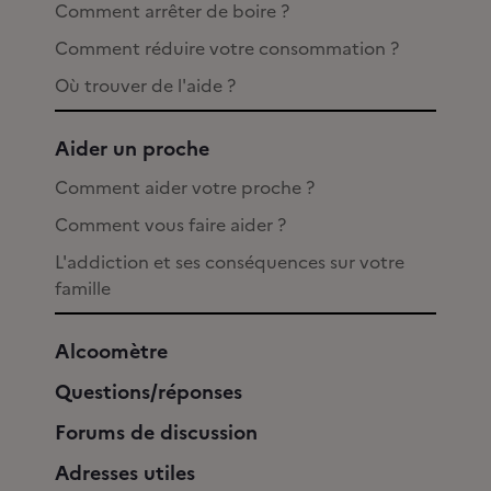
Comment arrêter de boire ?
Comment réduire votre consommation ?
Où trouver de l'aide ?
Aider un proche
Comment aider votre proche ?
Comment vous faire aider ?
L'addiction et ses conséquences sur votre
famille
Alcoomètre
Questions/réponses
Forums de discussion
Adresses utiles