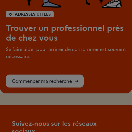
ADRESSES UTILES
Trouver un professionnel près
de chez vous
Se faire aider pour arrêter de consommer est souvent
nécessaire.
Commencer ma recherche
Suivez-nous sur les réseaux
sociaux