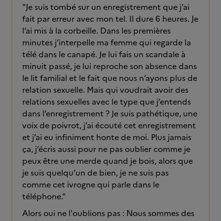
"Je suis tombé sur un enregistrement que j’ai
fait par erreur avec mon tel. Il dure 6 heures. Je
l’ai mis à la corbeille. Dans les premières
minutes j’interpelle ma femme qui regarde la
télé dans le canapé. Je lui fais un scandale à
minuit passé, je lui reproche son absence dans
le lit familial et le fait que nous n’ayons plus de
relation sexuelle. Mais qui voudrait avoir des
relations sexuelles avec le type que j’entends
dans l’enregistrement ? Je suis pathétique, une
voix de poivrot, j’ai écouté cet enregistrement
et j’ai eu infiniment honte de moi. Plus jamais
ça, j’écris aussi pour ne pas oublier comme je
peux être une merde quand je bois, alors que
je suis quelqu’un de bien, je ne suis pas
comme cet ivrogne qui parle dans le
téléphone."
Alors oui ne l'oublions pas : Nous sommes des