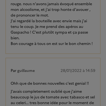
rouge. nous n'avons jamais évoqué ensemble
mon alcoolisme, et j'ai trop honte d'avouer ,
de prononcer le mot.
J'ai regardé la bouteille avec envie mais j'ai
tenu le coup. Je me prend des apéros au
Gaspacho ! C'est plutôt sympa et ça passe
bien.
Bon courage à tous on est sur le bon chemin !
Par
guillaume
28/01/2022 à 14:59
Ohh que de bonnes nouvelles c'est genial !!
J'avais completement oublié que j'aime
beaucoup le jus de tomate avec tabasco et sel
au celeri... tres bonne idée pour le moment de