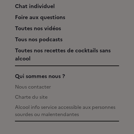
Chat individuel
Foire aux questions
Toutes nos vidéos
Tous nos podcasts
Toutes nos recettes de cocktails sans
alcool
Qui sommes nous ?
Nous contacter
Charte du site
Alcool info service accessible aux personnes
sourdes ou malentendantes