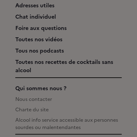
Adresses utiles
Chat individuel
Foire aux questions
Toutes nos vidéos
Tous nos podcasts
Toutes nos recettes de cocktails sans
alcool
Qui sommes nous ?
Nous contacter
Charte du site
Alcool info service accessible aux personnes
sourdes ou malentendantes