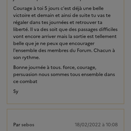
Courage à toi 5 jours c'est déjà une belle
victoire et demain et ainsi de suite tu vas te
régaler dans tes journées et retrouver ta
liberté. Il va des soit que des passages difficiles
vont encore arriver mais la sortie est tellement
belle que je ne peux que encourager
l'ensemble des membres du Forum. Chacun à
son rythme.
Bonne journée à tous. force, courage,
persuasion nous sommes tous ensemble dans
ce combat
Sy
Par
sebos
18/02/2022 à 10:08