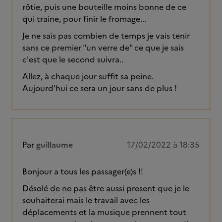
rôtie, puis une bouteille moins bonne de ce
qui traine, pour finir le fromage...
Je ne sais pas combien de temps je vais tenir
sans ce premier "un verre de" ce que je sais
c'est que le second suivra..
Allez, à chaque jour suffit sa peine.
Aujourd'hui ce sera un jour sans de plus !
Par
guillaume
17/02/2022 à 18:35
Bonjour a tous les passager(e)s !!
Désolé de ne pas être aussi present que je le
souhaiterai mais le travail avec les
déplacements et la musique prennent tout