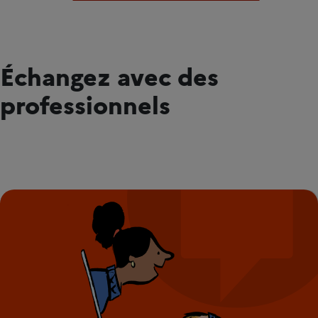
Échangez avec des
professionnels