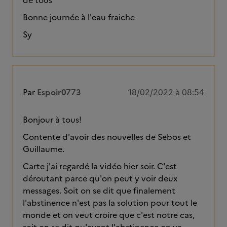
de tous
Bonne journée à l'eau fraiche
Sy
Par
Espoir0773
18/02/2022 à 08:54
Bonjour à tous!
Contente d'avoir des nouvelles de Sebos et
Guillaume.
Carte j'ai regardé la vidéo hier soir. C'est
déroutant parce qu'on peut y voir deux
messages. Soit on se dit que finalement
l'abstinence n'est pas la solution pour tout le
monde et on veut croire que c'est notre cas,