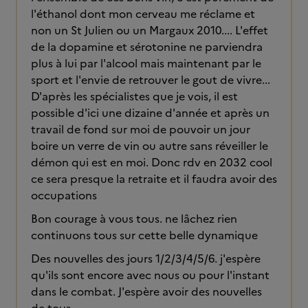
l'éthanol dont mon cerveau me réclame et
non un St Julien ou un Margaux 2010.... L'effet
de la dopamine et sérotonine ne parviendra
plus à lui par l'alcool mais maintenant par le
sport et l'envie de retrouver le gout de vivre...
D'après les spécialistes que je vois, il est
possible d'ici une dizaine d'année et après un
travail de fond sur moi de pouvoir un jour
boire un verre de vin ou autre sans réveiller le
démon qui est en moi. Donc rdv en 2032 cool
ce sera presque la retraite et il faudra avoir des
occupations
Bon courage à vous tous. ne lâchez rien
continuons tous sur cette belle dynamique
Des nouvelles des jours 1/2/3/4/5/6. j'espère
qu'ils sont encore avec nous ou pour l'instant
dans le combat. J'espère avoir des nouvelles