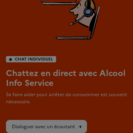
CHAT INDIVIDUEL
Chattez en direct avec Alcool
Info Service
Se faire aider pour arrêter de consommer est souvent
nécessaire.
Dialoguer avec un écoutant