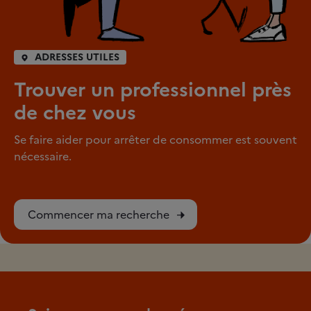
ADRESSES UTILES
Trouver un professionnel près
de chez vous
Se faire aider pour arrêter de consommer est souvent
nécessaire.
Commencer ma recherche