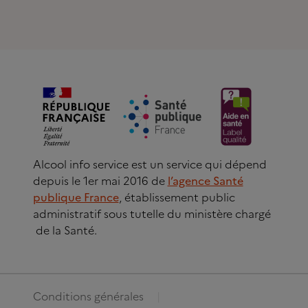
Alcool info service est un service qui dépend
depuis le 1er mai 2016 de
l’agence Santé
publique France
, établissement public
administratif sous tutelle du ministère chargé
de la Santé.
Conditions générales