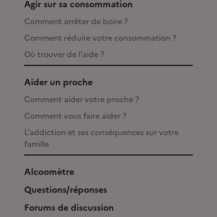
Agir sur sa consommation
Comment arrêter de boire ?
Comment réduire votre consommation ?
Où trouver de l'aide ?
Aider un proche
Comment aider votre proche ?
Comment vous faire aider ?
L'addiction et ses conséquences sur votre
famille
Alcoomètre
Questions/réponses
Forums de discussion