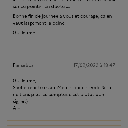
sur ce point? j'en doute ....
Bonne fin de journée a vous et courage, ca en
vaut largement la peine
Guillaume
Par
sebos
17/02/2022 à 19:47
Guillaume,
Sauf erreur tu es au 24ème jour ce jeudi. Si tu
ne tiens plus les comptes c'est plutôt bon
signe :)
A +