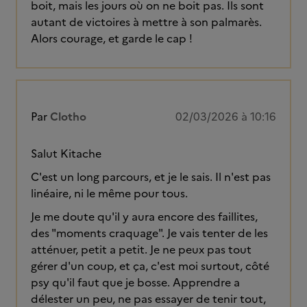
boit, mais les jours où on ne boit pas. Ils sont
autant de victoires à mettre à son palmarès.
Alors courage, et garde le cap !
Par
Clotho
02/03/2026 à 10:16
Salut Kitache
C'est un long parcours, et je le sais. Il n'est pas
linéaire, ni le même pour tous.
Je me doute qu'il y aura encore des faillites,
des "moments craquage". Je vais tenter de les
atténuer, petit a petit. Je ne peux pas tout
gérer d'un coup, et ça, c'est moi surtout, côté
psy qu'il faut que je bosse. Apprendre a
délester un peu, ne pas essayer de tenir tout,