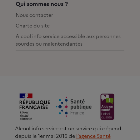
Qui sommes nous ?
Nous contacter
Charte du site
Alcool info service accessible aux personnes
sourdes ou malentendantes
Alcool info service est un service qui dépend
depuis le 1er mai 2016 de
l’agence Santé