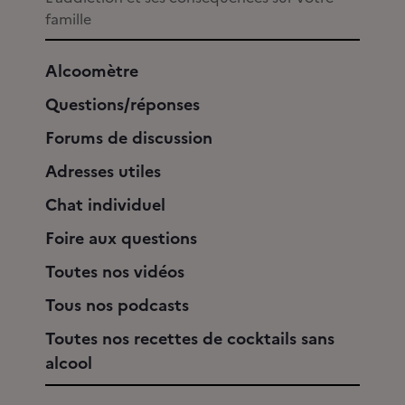
famille
Alcoomètre
Questions/réponses
Forums de discussion
Adresses utiles
Chat individuel
Foire aux questions
Toutes nos vidéos
Tous nos podcasts
Toutes nos recettes de cocktails sans
alcool