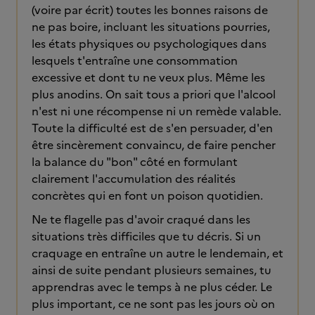
(voire par écrit) toutes les bonnes raisons de
ne pas boire, incluant les situations pourries,
les états physiques ou psychologiques dans
lesquels t'entraîne une consommation
excessive et dont tu ne veux plus. Même les
plus anodins. On sait tous a priori que l'alcool
n'est ni une récompense ni un remède valable.
Toute la difficulté est de s'en persuader, d'en
être sincèrement convaincu, de faire pencher
la balance du "bon" côté en formulant
clairement l'accumulation des réalités
concrètes qui en font un poison quotidien.
Ne te flagelle pas d'avoir craqué dans les
situations très difficiles que tu décris. Si un
craquage en entraîne un autre le lendemain, et
ainsi de suite pendant plusieurs semaines, tu
apprendras avec le temps à ne plus céder. Le
plus important, ce ne sont pas les jours où on