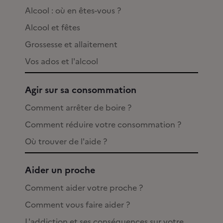
Alcool : où en êtes-vous ?
Alcool et fêtes
Grossesse et allaitement
Vos ados et l'alcool
Agir sur sa consommation
Comment arrêter de boire ?
Comment réduire votre consommation ?
Où trouver de l'aide ?
Aider un proche
Comment aider votre proche ?
Comment vous faire aider ?
L'addiction et ses conséquences sur votre