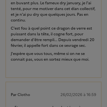
en buvant plus. Le fameux dry january, je l'ai
tenté, pour me motiver dans cet élan collectif,
et je n'ai pu dry que quelques jours. Pas en
continu.
C'est fou à quel point ce dragon de verre est
puissant dans la tête, il cogne fort, pour
demander d'être rempli... Depuis vendredi 20
février, il appelle fort dans ce sevrage sec.
J'espère que vous tous, même si on ne se
connait pas, vous en sortez mieux que moi.
Par
Clotho
26/02/2026 à 16:59