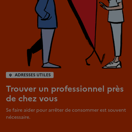
ADRESSES UTILES
Trouver un professionnel près
de chez vous
Se faire aider pour arrêter de consommer est souvent
nécessaire.