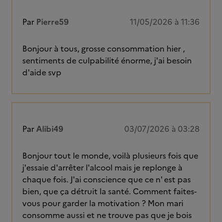
Par
Pierre59
11/05/2026 à 11:36
Bonjour à tous, grosse consommation hier ,
sentiments de culpabilité énorme, j'ai besoin
d'aide svp
Par
Alibi49
03/07/2026 à 03:28
Bonjour tout le monde, voilà plusieurs fois que
j'essaie d'arrêter l'alcool mais je replonge à
chaque fois. J'ai conscience que ce n' est pas
bien, que ça détruit la santé. Comment faites-
vous pour garder la motivation ? Mon mari
consomme aussi et ne trouve pas que je bois