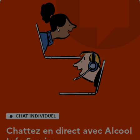
CHAT INDIVIDUEL
Chattez en direct avec Alcool