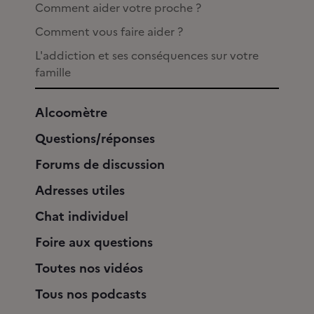
Comment aider votre proche ?
Comment vous faire aider ?
L'addiction et ses conséquences sur votre
famille
Alcoomètre
Questions/réponses
Forums de discussion
Adresses utiles
Chat individuel
Foire aux questions
Toutes nos vidéos
Tous nos podcasts