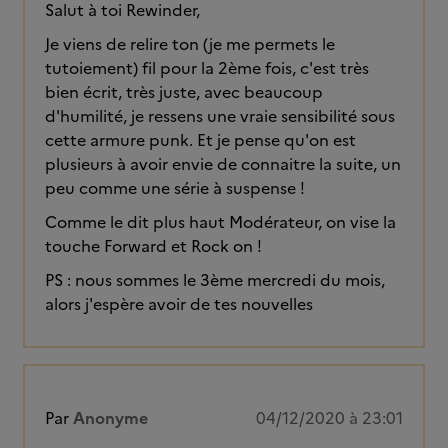
Salut à toi Rewinder,
Je viens de relire ton (je me permets le
tutoiement) fil pour la 2ème fois, c'est très
bien écrit, très juste, avec beaucoup
d'humilité, je ressens une vraie sensibilité sous
cette armure punk. Et je pense qu'on est
plusieurs à avoir envie de connaitre la suite, un
peu comme une série à suspense !
Comme le dit plus haut Modérateur, on vise la
touche Forward et Rock on !
PS : nous sommes le 3ème mercredi du mois,
alors j'espère avoir de tes nouvelles
Par
Anonyme
04/12/2020 à 23:01