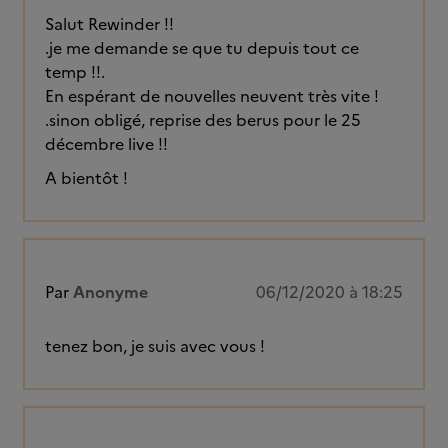
Salut Rewinder !!
.je me demande se que tu depuis tout ce
temp !!.
En espérant de nouvelles neuvent très vite !
.sinon obligé, reprise des berus pour le 25
décembre live !!
A bientôt !
Par
Anonyme
06/12/2020 à 18:25
tenez bon, je suis avec vous !