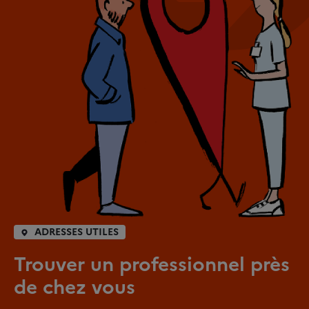
ADRESSES UTILES
Trouver un professionnel près
de chez vous