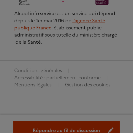
Alcool info service est un service qui dépend
depuis le 1er mai 2016 de
l’agence Santé
publique France
, établissement public
administratif sous tutelle du ministère chargé
de la Santé.
Conditions générales
Accessibilité : partiellement conforme
Mentions légales
Gestion des cookies
Répondre au fil de discussion