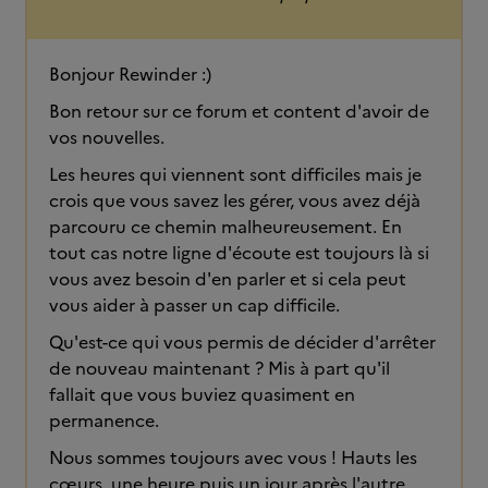
Bonjour Rewinder :)
Bon retour sur ce forum et content d'avoir de
vos nouvelles.
Les heures qui viennent sont difficiles mais je
crois que vous savez les gérer, vous avez déjà
parcouru ce chemin malheureusement. En
tout cas notre ligne d'écoute est toujours là si
vous avez besoin d'en parler et si cela peut
vous aider à passer un cap difficile.
Qu'est-ce qui vous permis de décider d'arrêter
de nouveau maintenant ? Mis à part qu'il
fallait que vous buviez quasiment en
permanence.
Nous sommes toujours avec vous ! Hauts les
cœurs, une heure puis un jour après l'autre...