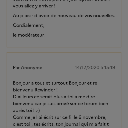
vous allez y arriver !
Au plaisir d'avoir de nouveau de vos nouvelles.
Cordialement,
le modérateur.
Par
Anonyme
14/12/2020 à 15:19
Bonjour a tous et surtout Bonjour et re
bienvenu Rewinder !
D ailleurs ce serait plus a toi a me dire
bienvenu car je suis arrivé sur ce forum bien
après toi ! :-)
Comme je l'ai écrit sur ce fil le 6 novembre,
c'est toi , tes écrits, ton journal qui m'a fait t