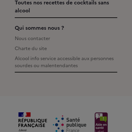
Toutes nos recettes de cocktails sans
alcool
Qui sommes nous ?
Nous contacter
Charte du site
Alcool info service accessible aux personnes
sourdes ou malentendantes