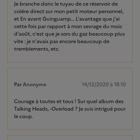
Je branche donc le tuyau de ce réservoir de
colére direct sur mon petit moteur personnel,
et En avant Guinguamp... L'avantage que j'ai
cette fois par rapport à mon sevrage du mois
d'août, c'est que je sors du gaz beaucoup plus
vite : je n'avais pas encore beaucoup de
tremblements, etc.
Par
Anonyme
14/12/2020 à 18:10
Courage à toutes et tous ! Sur quel album des
Talking Heads, -Overload ? Je suis intrigué pour
le coup.