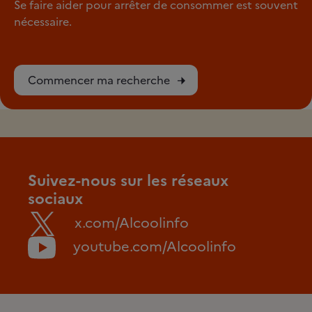
Se faire aider pour arrêter de consommer est souvent
nécessaire.
Commencer ma recherche
Suivez-nous sur les réseaux
sociaux
x.com/Alcoolinfo
youtube.com/Alcoolinfo