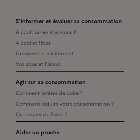
S'informer et évaluer sa consommation
Alcool : où en êtes-vous ?
Alcool et fêtes
Grossesse et allaitement
Vos ados et l'alcool
Agir sur sa consommation
Comment arrêter de boire ?
Comment réduire votre consommation ?
Où trouver de l'aide ?
Aider un proche