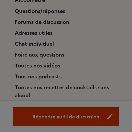
Alcoomètre
Questions/réponses
Forums de discussion
Adresses utiles
Chat individuel
Foire aux questions
Toutes nos vidéos
Tous nos podcasts
Toutes nos recettes de cocktails sans
alcool
Qui sommes nous ?
Répondre au fil de discussion
Nous contacter