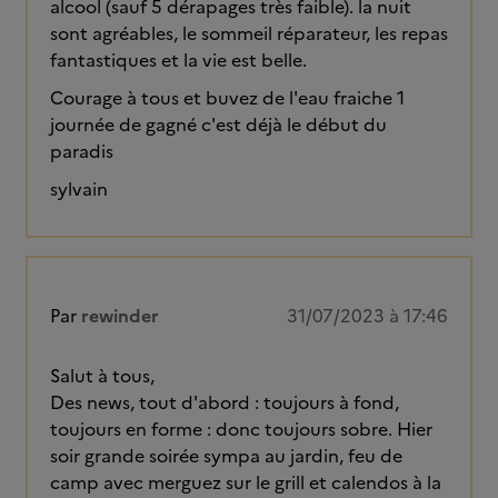
alcool (sauf 5 dérapages très faible). la nuit
sont agréables, le sommeil réparateur, les repas
fantastiques et la vie est belle.
Courage à tous et buvez de l'eau fraiche 1
journée de gagné c'est déjà le début du
paradis
sylvain
Par
rewinder
31/07/2023 à 17:46
Salut à tous,
Des news, tout d'abord : toujours à fond,
toujours en forme : donc toujours sobre. Hier
soir grande soirée sympa au jardin, feu de
camp avec merguez sur le grill et calendos à la