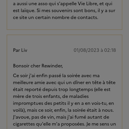
a aussi une asso qui s'appelle Vie Libre, et qui
est laïque. Si mes souvenirs sont bons, il y a sur
ce site un certain nombre de contacts.
Par
Liv
01/08/2023 à 02:18
Bonsoir cher Rewinder,
Ce soir j'ai enfin passé la soirée avec ma
meilleure amie avec qui un dîner en tête à tête
était reporté depuis trop longtemps (elle est
mère de trois enfants, de maladies
impromptues des petits il y en a en vois-tu, en
voilà), mais ce soir, enfin, la soirée était à nous.
J'avoue, pas de vin, mais j'ai fumé autant de
cigarettes qu'elle m'a proposées. Je me sens un