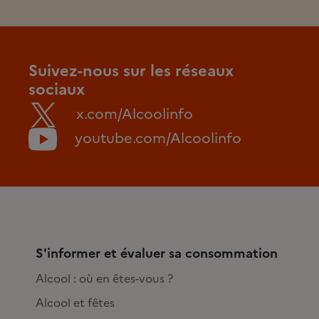
Suivez-nous sur les réseaux
sociaux
x.com/Alcoolinfo
youtube.com/Alcoolinfo
S'informer et évaluer sa consommation
Alcool : où en êtes-vous ?
Alcool et fêtes