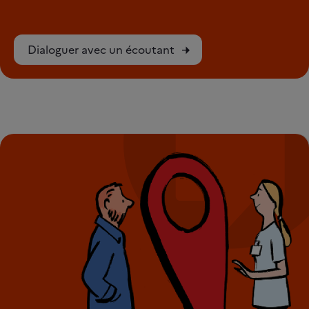
Dialoguer avec un écoutant