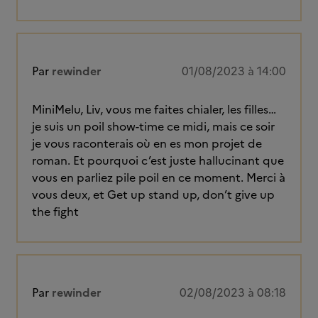
Par
rewinder
01/08/2023 à 14:00
MiniMelu, Liv, vous me faites chialer, les filles…
je suis un poil show-time ce midi, mais ce soir
je vous raconterais où en es mon projet de
roman. Et pourquoi c’est juste hallucinant que
vous en parliez pile poil en ce moment. Merci à
vous deux, et Get up stand up, don’t give up
the fight
Par
rewinder
02/08/2023 à 08:18