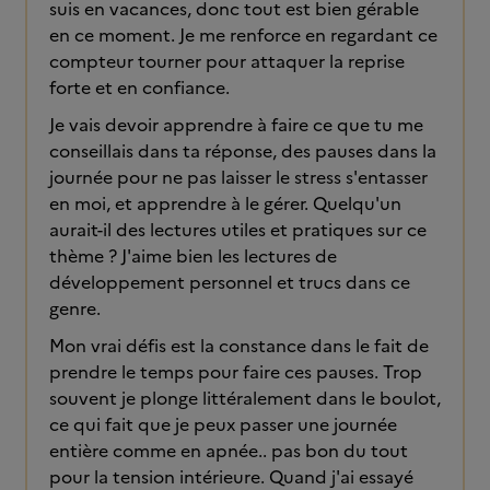
suis en vacances, donc tout est bien gérable
en ce moment. Je me renforce en regardant ce
compteur tourner pour attaquer la reprise
forte et en confiance.
Je vais devoir apprendre à faire ce que tu me
conseillais dans ta réponse, des pauses dans la
journée pour ne pas laisser le stress s'entasser
en moi, et apprendre à le gérer. Quelqu'un
aurait-il des lectures utiles et pratiques sur ce
thème ? J'aime bien les lectures de
développement personnel et trucs dans ce
genre.
Mon vrai défis est la constance dans le fait de
prendre le temps pour faire ces pauses. Trop
souvent je plonge littéralement dans le boulot,
ce qui fait que je peux passer une journée
entière comme en apnée.. pas bon du tout
pour la tension intérieure. Quand j'ai essayé