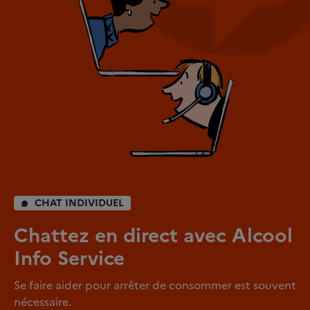
CHAT INDIVIDUEL
Chattez en direct avec Alcool
Info Service
Se faire aider pour arrêter de consommer est souvent
nécessaire.