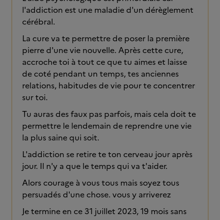
l'addiction est une maladie d'un dérèglement
cérébral.
La cure va te permettre de poser la première
pierre d'une vie nouvelle. Après cette cure,
accroche toi à tout ce que tu aimes et laisse
de coté pendant un temps, tes anciennes
relations, habitudes de vie pour te concentrer
sur toi.
Tu auras des faux pas parfois, mais cela doit te
permettre le lendemain de reprendre une vie
la plus saine qui soit.
L'addiction se retire te ton cerveau jour après
jour. Il n'y a que le temps qui va t'aider.
Alors courage à vous tous mais soyez tous
persuadés d'une chose. vous y arriverez
Je termine en ce 31 juillet 2023, 19 mois sans