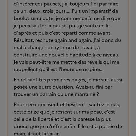
d'insérer ces pauses, j'ai toujours fini par faire
ça un, deux, trois jours.... Puis un impératif de
boulot se rajoute, je commence à me dire que
je peux sauter la pause, puis je saute celle
d'après et puis c'est reparti comme avant.
Résultat, rechute again and again. J'ai donc du
mal à changer de rythme de travail, à
construire une nouvelle habitude à ce niveau.
Je vais peut-être me mettre des réveils qui me
rappellent qu'il est l'heure de respirer...
En relisant tes premières pages, je me suis aussi
posée une autre question. Avais-tu fini par
trouver un parrain ou une marraine ?
Pour ceux qui lisent et hésitent : sautez le pas,
cette brize que je ressent sur ma peau, c'est
celle de la liberté et c'est la caresse la plus
douce que je m'offre enfin. Elle est à portée de
main, il faut la saisir.