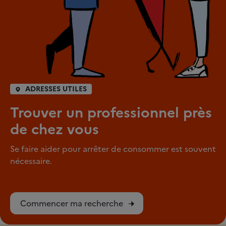
ADRESSES UTILES
Trouver un professionnel près
de chez vous
Se faire aider pour arrêter de consommer est souvent
nécessaire.
Commencer ma recherche