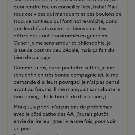
quoi rendre fou un conseiller Ikea, haha! Mais
tous ces vices qui manquent et ces boulons de
trop, ce sont eux qui font notre unicité, donc
que les défauts soient les bienvenus. Les
nôtres nous ont transformés en guerriers.
Ce soir je me sens amour et philosophie, je
laisse ce post un peu décalé, mais ça fait du
bien de partager.
Comme tu dis, ça va peut-être suffire, je me
sens enfin en très bonne compagnie ici. Je me
demande d'ailleurs pourquoi je n'ai pas pensé
avant au forums. Il me manquait sans doute le
bon timing... Et le bon fil de discussion ;)
Moi qui, a priori, n'ai pas pas de problèmes
avec le côté catho des AA, j'aurais plutôt
envie de lire leur gros livre une fois, pour voir
un peu.