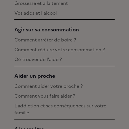
Grossesse et allaitement
Vos ados et l'alcool
Agir sur sa consommation
Comment arrêter de boire ?
Comment réduire votre consommation ?
Où trouver de l'aide ?
Aider un proche
Comment aider votre proche ?
Comment vous faire aider ?
L'addiction et ses conséquences sur votre
famille