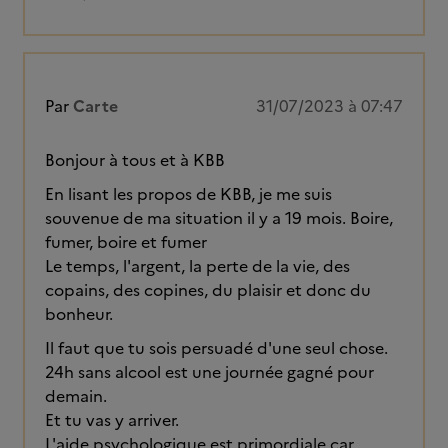
Par
Carte
31/07/2023 à 07:47
Bonjour à tous et à KBB
En lisant les propos de KBB, je me suis
souvenue de ma situation il y a 19 mois. Boire,
fumer, boire et fumer
Le temps, l'argent, la perte de la vie, des
copains, des copines, du plaisir et donc du
bonheur.
Il faut que tu sois persuadé d'une seul chose.
24h sans alcool est une journée gagné pour
demain.
Et tu vas y arriver.
L'aide psychologique est primordiale car