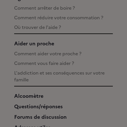
Comment arrêter de boire ?
Comment réduire votre consommation ?
Où trouver de l'aide ?
Aider un proche
Comment aider votre proche ?
Comment vous faire aider ?
L'addiction et ses conséquences sur votre
famille
Alcoomètre
Questions/réponses
Forums de discussion