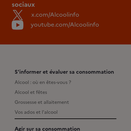
sociaux
x.com/Alcoolinfo
youtube.com/Alcoolinfo
S'informer et évaluer sa consommation
Alcool : où en êtes-vous ?
Alcool et fêtes
Grossesse et allaitement
Vos ados et l'alcool
Agir sur sa consommation