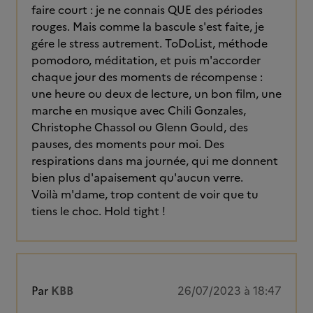
faire court : je ne connais QUE des périodes
rouges. Mais comme la bascule s'est faite, je
gére le stress autrement. ToDoList, méthode
pomodoro, méditation, et puis m'accorder
chaque jour des moments de récompense :
une heure ou deux de lecture, un bon film, une
marche en musique avec Chili Gonzales,
Christophe Chassol ou Glenn Gould, des
pauses, des moments pour moi. Des
respirations dans ma journée, qui me donnent
bien plus d'apaisement qu'aucun verre.
Voilà m'dame, trop content de voir que tu
tiens le choc. Hold tight !
Par
KBB
26/07/2023 à 18:47