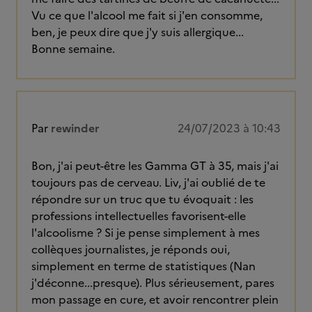
Vu ce que l'alcool me fait si j'en consomme,
ben, je peux dire que j'y suis allergique...
Bonne semaine.
Par
rewinder
24/07/2023 à 10:43
Bon, j'ai peut-être les Gamma GT à 35, mais j'ai
toujours pas de cerveau. Liv, j'ai oublié de te
répondre sur un truc que tu évoquait : les
professions intellectuelles favorisent-elle
l'alcoolisme ? Si je pense simplement à mes
collèques journalistes, je réponds oui,
simplement en terme de statistiques (Nan
j'déconne...presque). Plus sérieusement, pares
mon passage en cure, et avoir rencontrer plein