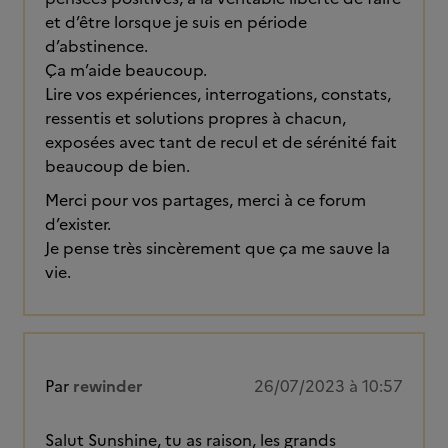
et d’être lorsque je suis en période
d’abstinence.
Ça m’aide beaucoup.
Lire vos expériences, interrogations, constats,
ressentis et solutions propres à chacun,
exposées avec tant de recul et de sérénité fait
beaucoup de bien.
Merci pour vos partages, merci à ce forum
d’exister.
Je pense très sincèrement que ça me sauve la
vie.
Par
rewinder
26/07/2023 à 10:57
Salut Sunshine, tu as raison, les grands