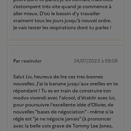
s’estompent très vite quand je commence à
aller mieux. D’où le besoin d’y travailler
vraiment tous les jours jusqu’à nouvel ordre.
Je vais tester les respirations dont tu parles !
Par
rewinder
24/07/2023 à 09:08
Salut Liv, heureux de lire ces tres bonnes
nouvelles. J'ai la banane jusqu'aux oreilles en te
répondant ! Tu es en train de construire ton
modus vivendi avec l'alcool, d'établir avec lui,
pour poursuivre l'excellente idée d'Olivier, de
nouvelles "bases de négociation" - même si la
régle est "je ne négocie jamais" (à prononcer
avec la belle voix grave de Tommy Lee Jones,