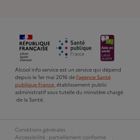
Alcool info service est un service qui dépend
depuis le 1er mai 2016 de
l’agence Santé
publique France
, établissement public
administratif sous tutelle du ministère chargé
de la Santé.
Conditions générales
Accessibilité : partiellement conforme