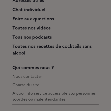
Adresses utiles
Chat individuel
Foire aux questions
Toutes nos vidéos
Tous nos podcasts
Toutes nos recettes de cocktails sans
alcool
Qui sommes nous ?
Nous contacter
Charte du site
Alcool info service accessible aux personnes
sourdes ou malentendantes