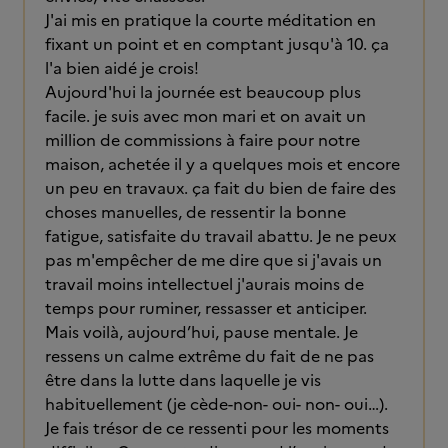
J'ai mis en pratique la courte méditation en
fixant un point et en comptant jusqu'à 10. ça
l'a bien aidé je crois!
Aujourd'hui la journée est beaucoup plus
facile. je suis avec mon mari et on avait un
million de commissions à faire pour notre
maison, achetée il y a quelques mois et encore
un peu en travaux. ça fait du bien de faire des
choses manuelles, de ressentir la bonne
fatigue, satisfaite du travail abattu. Je ne peux
pas m'empêcher de me dire que si j'avais un
travail moins intellectuel j'aurais moins de
temps pour ruminer, ressasser et anticiper.
Mais voilà, aujourd’hui, pause mentale. Je
ressens un calme extrême du fait de ne pas
être dans la lutte dans laquelle je vis
habituellement (je cède-non- oui- non- oui…).
Je fais trésor de ce ressenti pour les moments