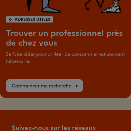
ADRESSES UTILES
Trouver un professionnel près
de chez vous
Se faire aider pour arrêter de consommer est souvent
nécessaire.
Commencer ma recherche
Suivez-nous sur les réseaux