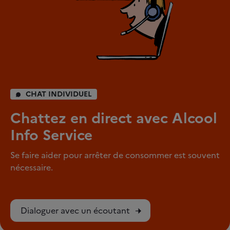
CHAT INDIVIDUEL
Chattez en direct avec Alcool
Info Service
Se faire aider pour arrêter de consommer est souvent
nécessaire.
Dialoguer avec un écoutant