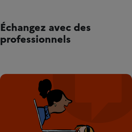
Échangez avec des
professionnels